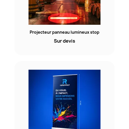
Projecteur panneau lumineux stop
Sur devis