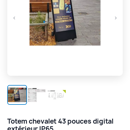
Totem chevalet 43 pouces digital
extérieur IP65