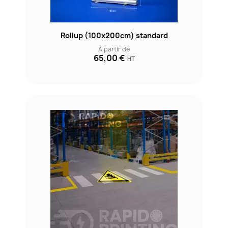
Rollup (100x200cm) standard
À partir de
65,00 €
HT