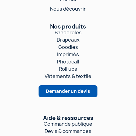
Nous découvrir
Nos produits
Banderoles
Drapeaux
Goodies
Imprimés
Photocall
Roll ups
Vêtements & textile
Demander un devis
Aide & ressources
Commande publique
Devis & commandes