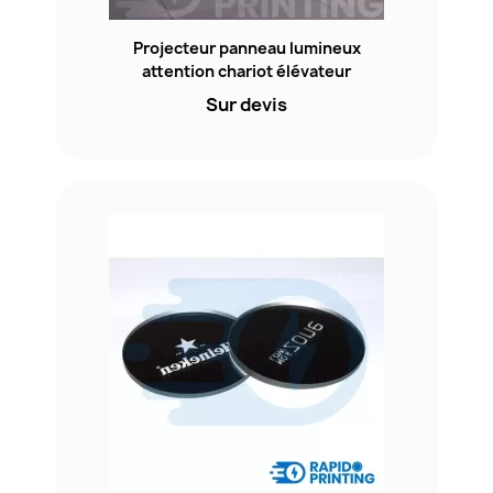
Projecteur panneau lumineux
attention chariot élévateur
Sur devis