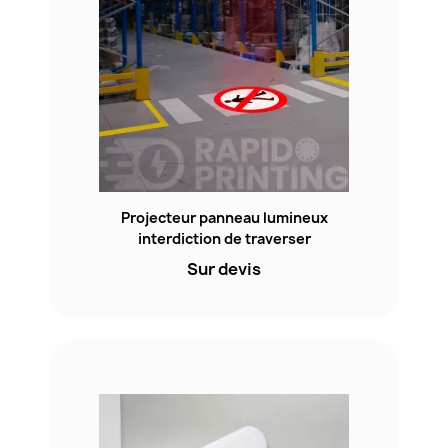
Projecteur panneau lumineux
interdiction de traverser
Sur devis