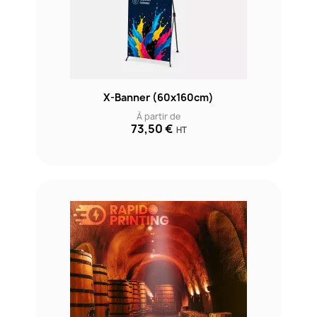
X-Banner (60x160cm)
À partir de
73,50 €
HT