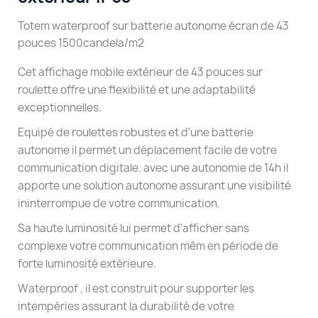
Totem waterproof sur batterie autonome écran de 43
pouces 1500candela/m2
Cet affichage mobile extérieur de 43 pouces sur
roulette offre une flexibilité et une adaptabilité
exceptionnelles.
Equipé de roulettes robustes et d'une batterie
autonome il permet un déplacement facile de votre
communication digitale. avec une autonomie de 14h il
apporte une solution autonome assurant une visibilité
ininterrompue de votre communication.
Sa haute luminosité lui permet d'afficher sans
complexe votre communication mêm en période de
forte luminosité extérieure.
Waterproof , il est construit pour supporter les
intempéries assurant la durabilité de votre