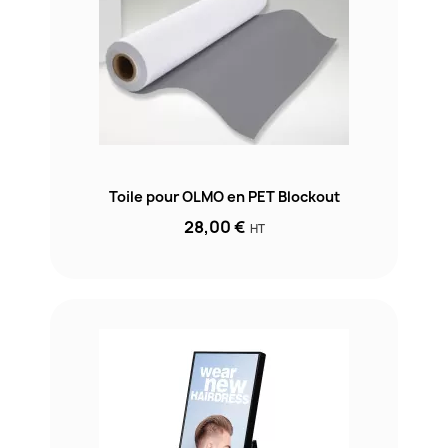
Toile pour OLMO en PET Blockout
28,00 €
HT