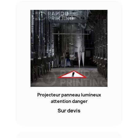
Projecteur panneau lumineux
attention danger
Sur devis