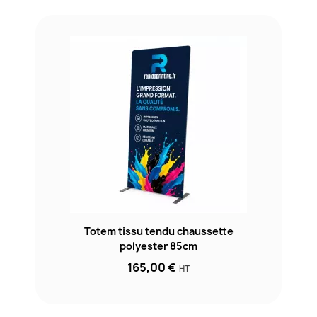
Totem tissu tendu chaussette
polyester 85cm
165,00 €
HT