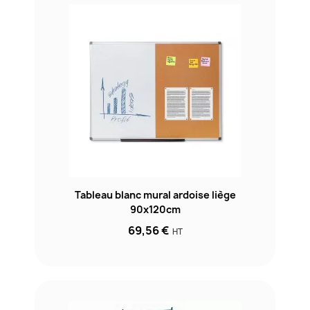
Tableau blanc mural ardoise liège
90x120cm
69,56 €
HT