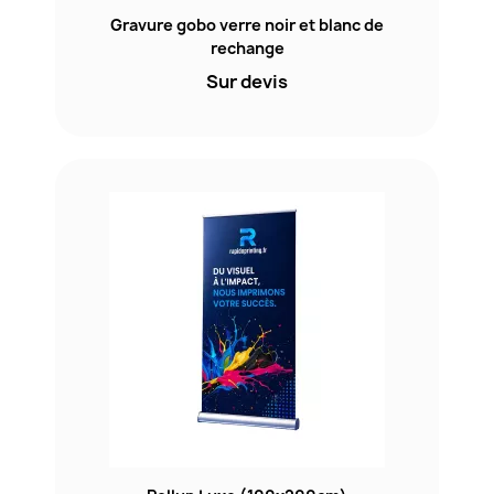
Gravure gobo verre noir et blanc de
rechange
Sur devis