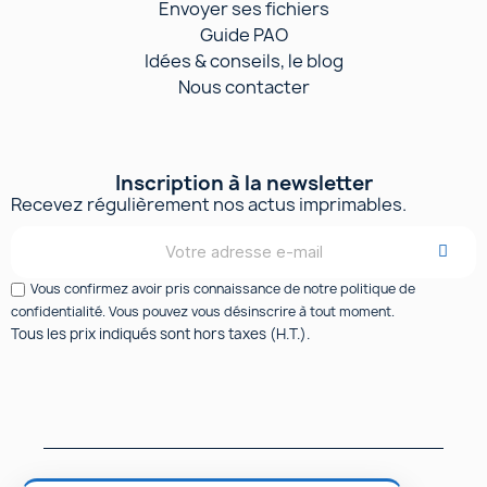
Envoyer ses fichiers
Guide PAO
Idées & conseils, le blog
Nous contacter
Inscription à la newsletter
Recevez régulièrement nos actus imprimables.
Vous confirmez avoir pris connaissance de notre politique de
confidentialité. Vous pouvez vous désinscrire à tout moment.
Tous les prix indiqués sont hors taxes (H.T.).