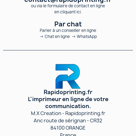
ou via le formulaire de contact en ligne
en cliquant ici.
Par chat
Parler à un conseiller en ligne
→ Chat en ligne → WhatsApp
Rapidoprinting.fr
L'imprimeur en ligne de votre
communication.
M.X Creation - Rapidoprinting.fr
Anc route de sérignan - CR32
84100 ORANGE
France