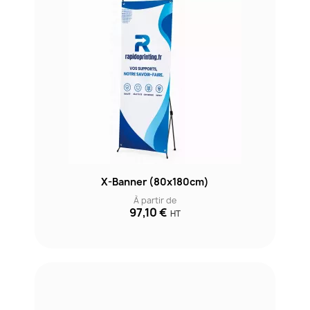
X-Banner (80x180cm)
À partir de
97,10 €
HT