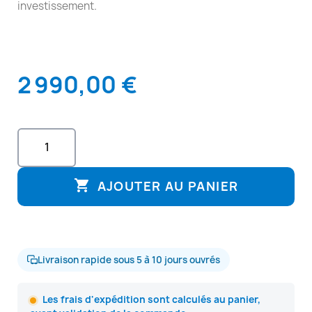
investissement.
2 990,00 €

AJOUTER AU PANIER
Livraison rapide sous 5 à 10 jours ouvrés
Les frais d'expédition sont calculés au panier,