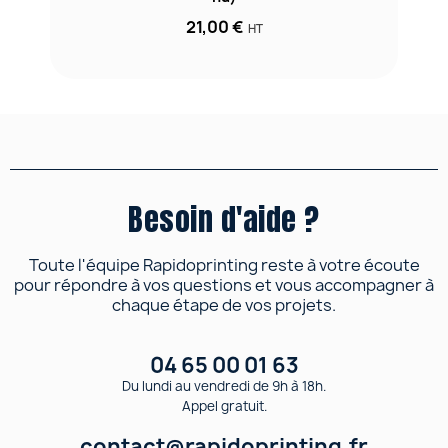
21,00 €
HT
Besoin d'aide ?
Toute l'équipe Rapidoprinting reste à votre écoute
pour répondre à vos questions et vous accompagner à
chaque étape de vos projets.
04 65 00 01 63
Du lundi au vendredi de 9h à 18h.
Appel gratuit.
contact@rapidoprinting.fr