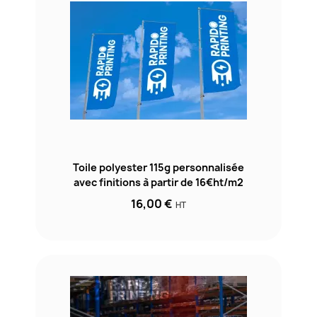
Toile polyester 115g personnalisée
avec finitions à partir de 16€ht/m2
16,00 €
HT