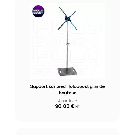
Support sur pied Holoboost grande
hauteur
À partir de
90,00 €
HT