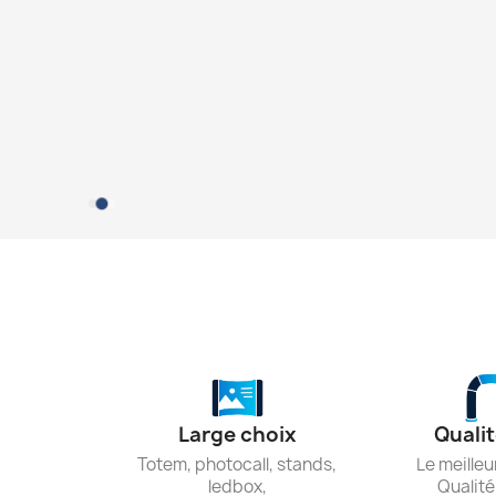
Large choix
Qualit
Totem, photocall, stands,
Le meilleu
ledbox,
Qualité 