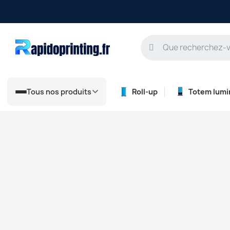
Tous nos produits
Roll-up
Totem lumi