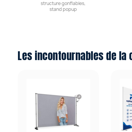
structure gonflables,
stand popup
Les incontournables de la