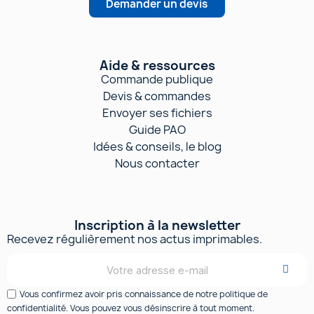
Demander un devis
Aide & ressources
Commande publique
Devis & commandes
Envoyer ses fichiers
Guide PAO
Idées & conseils, le blog
Nous contacter
Inscription à la newsletter
Recevez régulièrement nos actus imprimables.
Vous confirmez avoir pris connaissance de notre politique de
confidentialité. Vous pouvez vous désinscrire à tout moment.