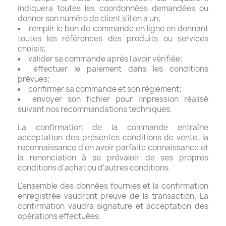
indiquera toutes les coordonnées demandées ou
donner son numéro de client s'il en a un;
remplir le bon de commande en ligne en donnant
toutes les références des produits ou services
choisis;
valider sa commande après l'avoir vérifiée;
effectuer le paiement dans les conditions
prévues;
confirmer sa commande et son règlement;
envoyer son fichier pour impression réalisé
suivant nos recommandations techniques.
La confirmation de la commande entraîne
acceptation des présentes conditions de vente, la
reconnaissance d'en avoir parfaite connaissance et
la renonciation à se prévaloir de ses propres
conditions d'achat ou d'autres conditions.
L'ensemble des données fournies et la confirmation
enregistrée vaudront preuve de la transaction. La
confirmation vaudra signature et acceptation des
opérations effectuées.