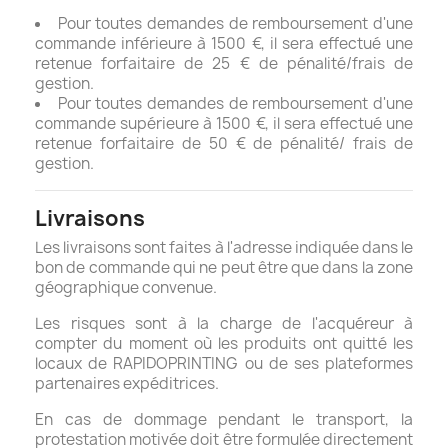
Pour toutes demandes de remboursement d'une
commande inférieure à 1500 €, il sera effectué une
retenue forfaitaire de 25 € de pénalité/frais de
gestion.
Pour toutes demandes de remboursement d'une
commande supérieure à 1500 €, il sera effectué une
retenue forfaitaire de 50 € de pénalité/ frais de
gestion.
Livraisons
Les livraisons sont faites à l'adresse indiquée dans le
bon de commande qui ne peut être que dans la zone
géographique convenue.
Les risques sont à la charge de l'acquéreur à
compter du moment où les produits ont quitté les
locaux de RAPIDOPRINTING ou de ses plateformes
partenaires expéditrices.
En cas de dommage pendant le transport, la
protestation motivée doit être formulée directement