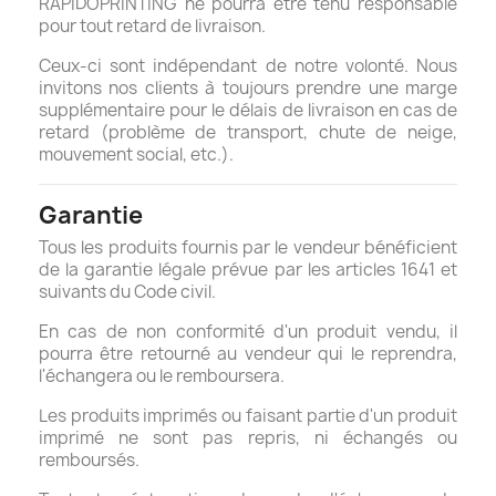
RAPIDOPRINTING ne pourra être tenu responsable
pour tout retard de livraison.
Ceux-ci sont indépendant de notre volonté. Nous
invitons nos clients à toujours prendre une marge
supplémentaire pour le délais de livraison en cas de
retard (problème de transport, chute de neige,
mouvement social, etc.).
Garantie
Tous les produits fournis par le vendeur bénéficient
de la garantie légale prévue par les articles 1641 et
suivants du Code civil.
En cas de non conformité d'un produit vendu, il
pourra être retourné au vendeur qui le reprendra,
l'échangera ou le remboursera.
Les produits imprimés ou faisant partie d'un produit
imprimé ne sont pas repris, ni échangés ou
remboursés.