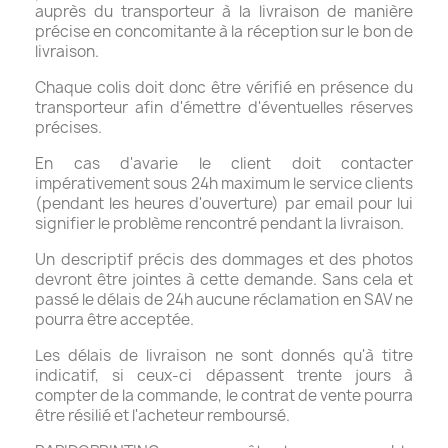
auprès du transporteur à la livraison de manière
précise en concomitante à la réception sur le bon de
livraison.
Chaque colis doit donc être vérifié en présence du
transporteur afin d'émettre d'éventuelles réserves
précises.
En cas d'avarie le client doit contacter
impérativement sous 24h maximum le service clients
(pendant les heures d'ouverture) par email pour lui
signifier le problème rencontré pendant la livraison.
Un descriptif précis des dommages et des photos
devront être jointes à cette demande. Sans cela et
passé le délais de 24h aucune réclamation en SAV ne
pourra être acceptée.
Les délais de livraison ne sont donnés qu'à titre
indicatif, si ceux-ci dépassent trente jours à
compter de la commande, le contrat de vente pourra
être résilié et l'acheteur remboursé.