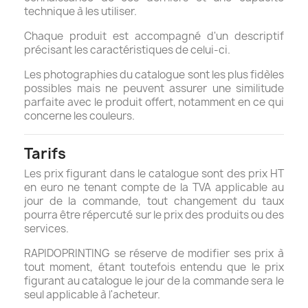
technique à les utiliser.
Chaque produit est accompagné d'un descriptif
précisant les caractéristiques de celui-ci.
Les photographies du catalogue sont les plus fidèles
possibles mais ne peuvent assurer une similitude
parfaite avec le produit offert, notamment en ce qui
concerne les couleurs.
Tarifs
Les prix figurant dans le catalogue sont des prix HT
en euro ne tenant compte de la TVA applicable au
jour de la commande, tout changement du taux
pourra être répercuté sur le prix des produits ou des
services.
RAPIDOPRINTING se réserve de modifier ses prix à
tout moment, étant toutefois entendu que le prix
figurant au catalogue le jour de la commande sera le
seul applicable à l'acheteur.