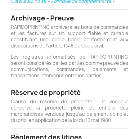
Consultez notre
« Politique de confidentialité »
Archivage - Preuve
RAPIDOPRINTING archivera les bons de commandes
et les factures sur un support fiable et durable
constituant une copie fidèle conformément aux
dispositions de l'article 1348 du Code civil.
Les registres informatisés de RAPIDOPRINTING
seront considérés par les parties comme preuve des
communications, commandes, paiements et
transactions intervenus entre les parties.
Réserve de propriété
Clause de réserve de propriété : le vendeur
conserve la propriété pleine et entière des
marchandises vendues jusqu'au paiement complet
du prix, en application de la loi du 12 mai 1980.
Règlement des litiges