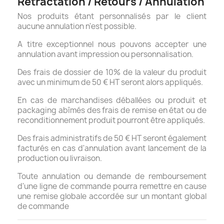
Rétractation / Retours / Annulation
Nos produits étant personnalisés par le client
aucune annulation n'est possible.
A titre exceptionnel nous pouvons accepter une
annulation avant impression ou personnalisation.
Des frais de dossier de 10% de la valeur du produit
avec un minimum de 50 € HT seront alors appliqués.
En cas de marchandises déballées ou produit et
packaging abîmés des frais de remise en état ou de
reconditionnement produit pourront être appliqués.
Des frais administratifs de 50 € HT seront également
facturés en cas d'annulation avant lancement de la
production ou livraison.
Toute annulation ou demande de remboursement
d'une ligne de commande pourra remettre en cause
une remise globale accordée sur un montant global
de commande