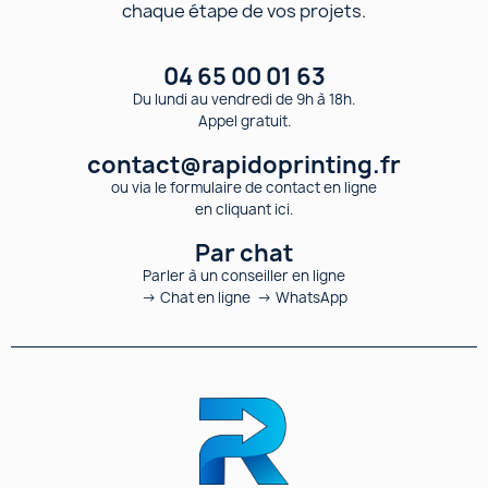
chaque étape de vos projets.
04 65 00 01 63
Du lundi au vendredi de 9h à 18h.
Appel gratuit.
contact@rapidoprinting.fr
ou via le formulaire de contact en ligne
en cliquant ici.
Par chat
Parler à un conseiller en ligne
→ Chat en ligne → WhatsApp