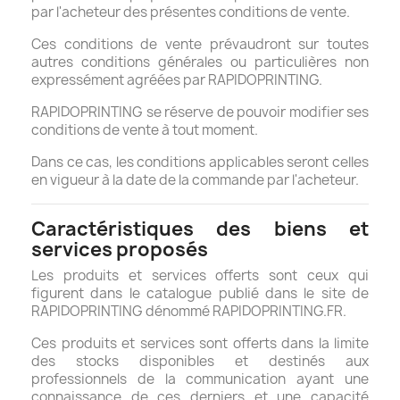
par l'acheteur des présentes conditions de vente.
Ces conditions de vente prévaudront sur toutes
autres conditions générales ou particulières non
expressément agréées par RAPIDOPRINTING.
RAPIDOPRINTING se réserve de pouvoir modifier ses
conditions de vente à tout moment.
Dans ce cas, les conditions applicables seront celles
en vigueur à la date de la commande par l'acheteur.
Caractéristiques des biens et
services proposés
Les produits et services offerts sont ceux qui
figurent dans le catalogue publié dans le site de
RAPIDOPRINTING dénommé RAPIDOPRINTING.FR.
Ces produits et services sont offerts dans la limite
des stocks disponibles et destinés aux
professionnels de la communication ayant une
connaissance de ces derniers et une capacité