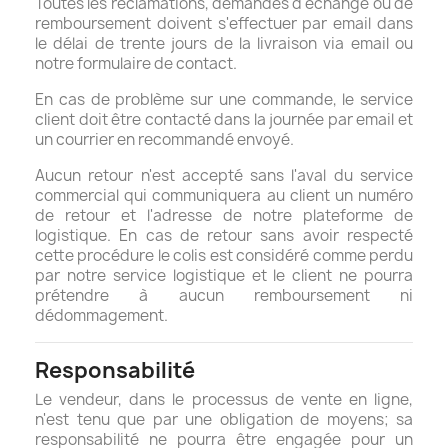
Toutes les réclamations, demandes d'échange ou de
remboursement doivent s'effectuer par email dans
le délai de trente jours de la livraison via email ou
notre formulaire de contact.
En cas de problème sur une commande, le service
client doit être contacté dans la journée par email et
un courrier en recommandé envoyé.
Aucun retour n'est accepté sans l'aval du service
commercial qui communiquera au client un numéro
de retour et l'adresse de notre plateforme de
logistique. En cas de retour sans avoir respecté
cette procédure le colis est considéré comme perdu
par notre service logistique et le client ne pourra
prétendre à aucun remboursement ni
dédommagement.
Responsabilité
Le vendeur, dans le processus de vente en ligne,
n'est tenu que par une obligation de moyens; sa
responsabilité ne pourra être engagée pour un