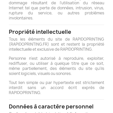
dommage résultant de l'utilisation du réseau
Internet tel que perte de données, intrusion, virus,
rupture du service, ou autres problèmes
involontaires.
Propriété intellectuelle
Tous les éléments du site de RAPIDOPRINTING
(RAPIDOPRINTING.FR) sont et restent la propriété
intellectuelle et exclusive de RAPIDOPRINTING.
Personne n'est autorisé à reproduire, exploiter,
rediffuser, ou utiliser à quelque titre que ce soit,
même partiellement, des éléments du site qu'ils
soient logiciels, visuels ou sonores.
Tout lien simple ou par hypertexte est strictement
interdit sans un accord écrit exprès de
RAPIDOPRINTING.
Données à caractère personnel