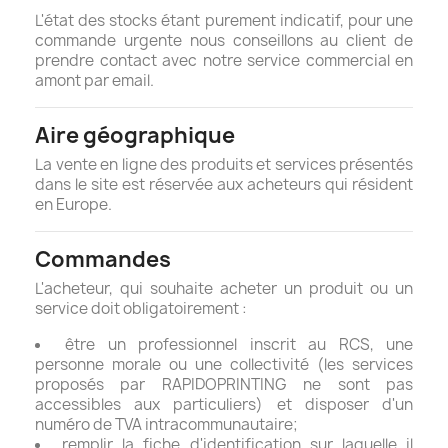
L'état des stocks étant purement indicatif, pour une
commande urgente nous conseillons au client de
prendre contact avec notre service commercial en
amont par email.
Aire géographique
La vente en ligne des produits et services présentés
dans le site est réservée aux acheteurs qui résident
en Europe.
Commandes
L'acheteur, qui souhaite acheter un produit ou un
service doit obligatoirement :
être un professionnel inscrit au RCS, une
personne morale ou une collectivité (les services
proposés par RAPIDOPRINTING ne sont pas
accessibles aux particuliers) et disposer d'un
numéro de TVA intracommunautaire;
remplir la fiche d'identification sur laquelle il