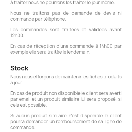
à traiter nous ne pourrons les traiter le jour même.
Nous ne traitons pas de demande de devis ni
commande par téléphone.
Les commandes sont traitées et validées avant
12h00.
En cas de réception d'une commande à 14h00 par
exemple elle sera traitée le lendemain.
Stock
Nous nous efforçons de maintenir les fiches produits
à jour.
En cas de produit non disponible le client sera averti
par email et un produit similaire lui sera proposé, si
cela est possible.
Si aucun produit similaire n'est disponible le client
pourra demander un remboursement de sa ligne de
commande.