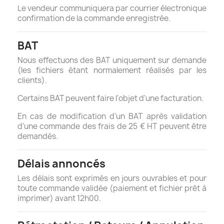
Le vendeur communiquera par courrier électronique
confirmation de la commande enregistrée.
BAT
Nous effectuons des BAT uniquement sur demande
(les fichiers étant normalement réalisés par les
clients).
Certains BAT peuvent faire l'objet d'une facturation.
En cas de modification d'un BAT après validation
d'une commande des frais de 25 € HT peuvent être
demandés.
Délais annoncés
Les délais sont exprimés en jours ouvrables et pour
toute commande validée (paiement et fichier prêt à
imprimer) avant 12h00.