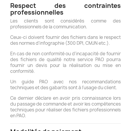
Respect des contraintes
professionnelles
Les clients sont considérés comme des
professionnels de la communication.
Ceux-ci doivent fournir des fichiers dans le respect
des normes d'infographie (300 DPI, CMJN etc.).
En cas de non conformité ou d'incapacité de fournir
des fichiers de qualité notre service PAO pourra
fournir un devis pour la réalisation ou mise en
conformité.
Un guide PAO avec nos recommandations
techniques et des gabarits sont à l'usage du client.
Ce dernier déclare en avoir pris connaissance lors
du passage de commande et avoir les compétences
techniques pour réaliser des fichiers professionnels
en PAO.