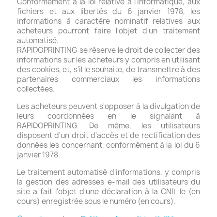
Conformément à la loi relative à l'informatique, aux
fichiers et aux libertés du 6 janvier 1978, les
informations à caractère nominatif relatives aux
acheteurs pourront faire l'objet d'un traitement
automatisé.
RAPIDOPRINTING se réserve le droit de collecter des
informations sur les acheteurs y compris en utilisant
des cookies, et, s'il le souhaite, de transmettre à des
partenaires commerciaux les informations
collectées.
Les acheteurs peuvent s'opposer à la divulgation de
leurs coordonnées en le signalant à
RAPIDOPRINTING. De même, les utilisateurs
disposent d'un droit d'accès et de rectification des
données les concernant, conformément à la loi du 6
janvier 1978.
Le traitement automatisé d'informations, y compris
la gestion des adresses e-mail des utilisateurs du
site a fait l'objet d'une déclaration à la CNIL le (en
cours) enregistrée sous le numéro (en cours).