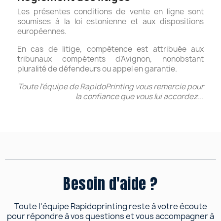
Les présentes conditions de vente en ligne sont
soumises à la loi estonienne et aux dispositions
européennes.
En cas de litige, compétence est attribuée aux
tribunaux compétents d'Avignon, nonobstant
pluralité de défendeurs ou appel en garantie.
Toute l'équipe de RapidoPrinting vous remercie pour
la confiance que vous lui accordez...
Besoin d'aide ?
Toute l'équipe Rapidoprinting reste à votre écoute
pour répondre à vos questions et vous accompagner à