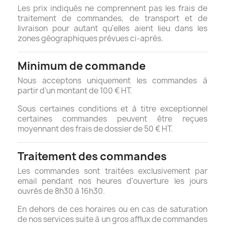
Les prix indiqués ne comprennent pas les frais de
traitement de commandes, de transport et de
livraison pour autant qu'elles aient lieu dans les
zones géographiques prévues ci-après.
Minimum de commande
Nous acceptons uniquement les commandes à
partir d'un montant de 100 € HT.
Sous certaines conditions et à titre exceptionnel
certaines commandes peuvent être reçues
moyennant des frais de dossier de 50 € HT.
Traitement des commandes
Les commandes sont traitées exclusivement par
email pendant nos heures d'ouverture les jours
ouvrés de 8h30 à 16h30.
En dehors de ces horaires ou en cas de saturation
de nos services suite à un gros afflux de commandes