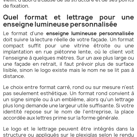
de fixation.
Quel format et lettrage pour une
enseigne lumineuse personnalisée
Le format d'une
enseigne lumineuse personnalisée
doit suivre la lecture réelle de votre façade. Un format
compact suffit pour une vitrine étroite ou une
implantation en rue piétonne lente, où le client voit
l'enseigne à quelques mètres. Sur un axe plus large ou
une façade en retrait, il faut prévoir plus de surface
lisible, sinon le logo existe mais le nom ne se lit pas à
distance.
Le choix entre format carré, rond ou sur mesure n'est
pas seulement esthétique. Un format rond convient à
un signe simple ou à un emblème, alors qu'un lettrage
plus long demande une largeur utile suffisante. Si votre
identité repose sur le nom de l'entreprise, la place
accordée aux lettres prime sur la forme générale.
Le logo et le lettrage peuvent être intégrés dans la
structure ou appliqués sur le plexiglas selon le rendu