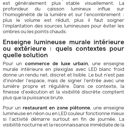
est généralement plus stable visuellement. La
profondeur du caisson lumineux influe sur
l'homogénéité de la lumière et sur l'encombrement :
plus le volume est réduit, plus il faut soigner
l'implantation des sources lumineuses pour éviter les
ombres ou les points chauds.
Enseigne lumineuse murale intérieure
ou extérieure : quels contextes pour
quelle solution
Pour un
commerce de luxe urbain
, une enseigne
murale intérieure en plexiglas avec LED blanc froid
donne un rendu net, discret et lisible. Le but n'est pas
d'inonder l'espace, mais de signer l'entrée avec une
lumière propre et régulière. Dans ce contexte, la
finesse d'exécution et la visibilité discrète comptent
plus que la puissance brute.
Pour un
restaurant en zone piétonne
, une enseigne
lumineuse en néon ou en LED couleur fonctionne mieux
si l'activité démarre surtout en fin de journée. La
visibilité nocturne et la reconnaissance immédiate de la