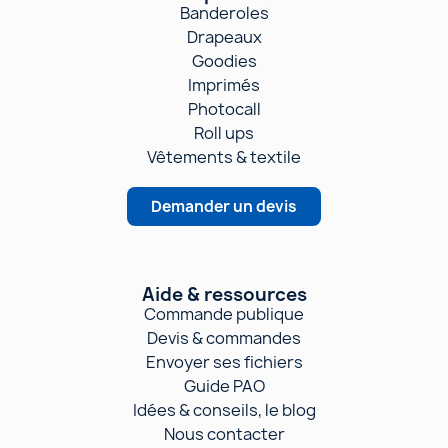
Banderoles
Drapeaux
Goodies
Imprimés
Photocall
Roll ups
Vêtements & textile
Demander un devis
Aide & ressources
Commande publique
Devis & commandes
Envoyer ses fichiers
Guide PAO
Idées & conseils, le blog
Nous contacter