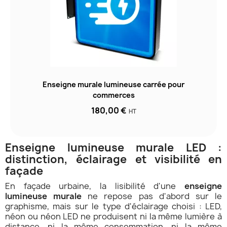
Enseigne murale lumineuse carrée pour
commerces
180,00 €
HT
Enseigne lumineuse murale LED :
distinction, éclairage et visibilité en
façade
En façade urbaine, la lisibilité d'une
enseigne
lumineuse murale
ne repose pas d'abord sur le
graphisme, mais sur le type d'éclairage choisi : LED,
néon ou néon LED ne produisent ni la même lumière à
distance, ni la même consommation, ni la même