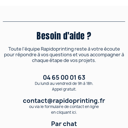
Besoin d'aide ?
Toute l'équipe Rapidoprinting reste à votre écoute
pour répondre à vos questions et vous accompagner à
chaque étape de vos projets.
04 65 00 01 63
Du lundi au vendredi de 9h à 18h.
Appel gratuit.
contact@rapidoprinting.fr
ou via le formulaire de contact en ligne
en cliquant ici.
Par chat