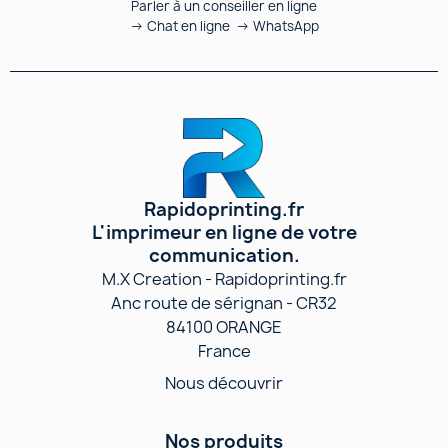
Parler à un conseiller en ligne
→ Chat en ligne → WhatsApp
Rapidoprinting.fr
L'imprimeur en ligne de votre
communication.
M.X Creation - Rapidoprinting.fr
Anc route de sérignan - CR32
84100 ORANGE
France
Nous découvrir
Nos produits