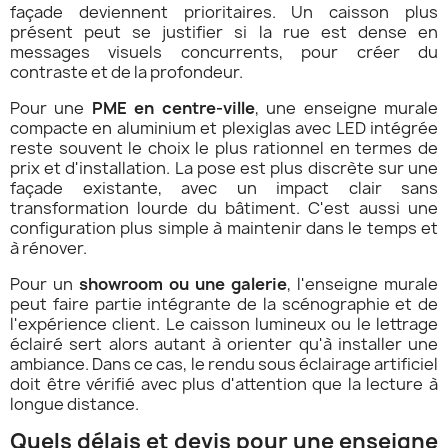
façade deviennent prioritaires. Un caisson plus
présent peut se justifier si la rue est dense en
messages visuels concurrents, pour créer du
contraste et de la profondeur.
Pour une
PME en centre-ville
, une enseigne murale
compacte en aluminium et plexiglas avec LED intégrée
reste souvent le choix le plus rationnel en termes de
prix et d'installation. La pose est plus discrète sur une
façade existante, avec un impact clair sans
transformation lourde du bâtiment. C'est aussi une
configuration plus simple à maintenir dans le temps et
à rénover.
Pour un
showroom ou une galerie
, l'enseigne murale
peut faire partie intégrante de la scénographie et de
l'expérience client. Le caisson lumineux ou le lettrage
éclairé sert alors autant à orienter qu'à installer une
ambiance. Dans ce cas, le rendu sous éclairage artificiel
doit être vérifié avec plus d'attention que la lecture à
longue distance.
Quels délais et devis pour une enseigne