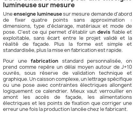
lumineuse sur mesure
Une
enseigne lumineuse
sur mesure demande d'abord
de fixer quatre points sans approximation :
dimensions, type d'éclairage, matériaux et mode de
pose. C'est ce qui permet d'établir un
devis
fiable et
exploitable, sans écart entre le projet validé et la
réalité de façade. Plus la forme est simple et
standardisée, plus la mise en fabrication est rapide.
Pour une
fabrication
standard personnalisée, on
prend comme repère un délai moyen autour de J+10
ouvrés, sous réserve de validation technique et
graphique. Un caisson complexe, un lettrage spécifique
ou une pose avec contraintes électriques allongent
logiquement ce calendrier. Mieux vaut verrouiller en
amont les accès de façade, les alimentations
électriques et les points de fixation que corriger une
erreur une fois la production lancée chez le fabricant.