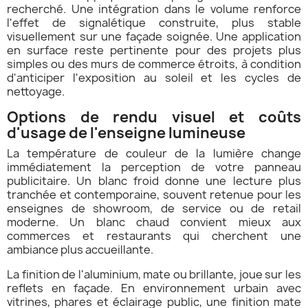
recherché. Une intégration dans le volume renforce
l'effet de signalétique construite, plus stable
visuellement sur une façade soignée. Une application
en surface reste pertinente pour des projets plus
simples ou des murs de commerce étroits, à condition
d'anticiper l'exposition au soleil et les cycles de
nettoyage.
Options de rendu visuel et coûts
d'usage de l'enseigne lumineuse
La température de couleur de la lumière change
immédiatement la perception de votre panneau
publicitaire. Un blanc froid donne une lecture plus
tranchée et contemporaine, souvent retenue pour les
enseignes de showroom, de service ou de retail
moderne. Un blanc chaud convient mieux aux
commerces et restaurants qui cherchent une
ambiance plus accueillante.
La finition de l'aluminium, mate ou brillante, joue sur les
reflets en façade. En environnement urbain avec
vitrines, phares et éclairage public, une finition mate