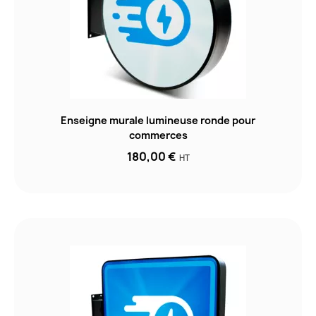
Enseigne murale lumineuse ronde pour
commerces
180,00 €
HT