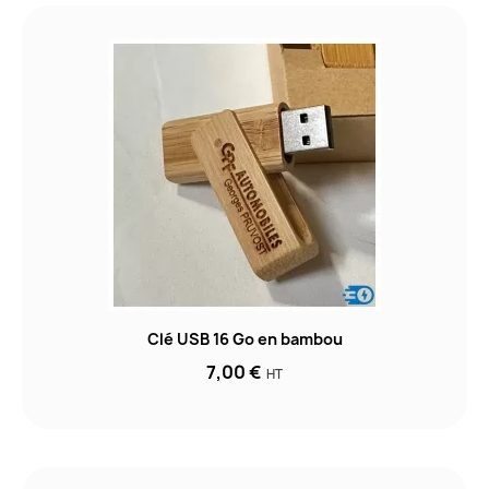
Clé USB 16 Go en bambou
7,00 €
HT