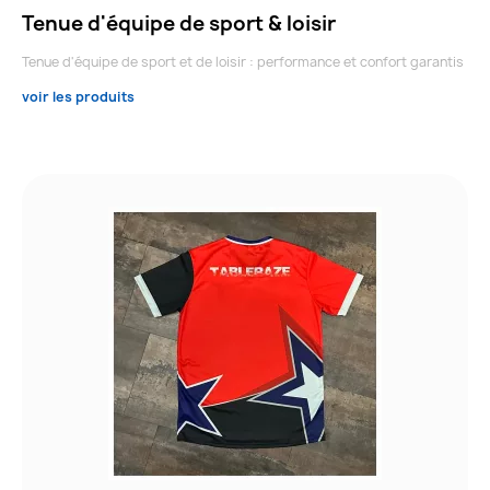
Tenue d'équipe de sport & loisir
Tenue d'équipe de sport et de loisir : performance et confort garantis
voir les produits