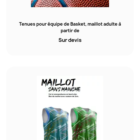
Tenues pour équipe de Basket, maillot adulte à
partir de
Sur devis