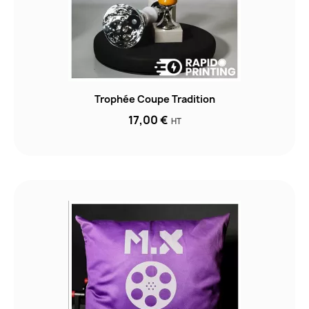
Trophée Coupe Tradition
17,00 €
HT