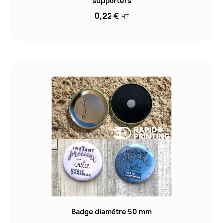
supporters
0,22 €
HT
Badge diamètre 50 mm