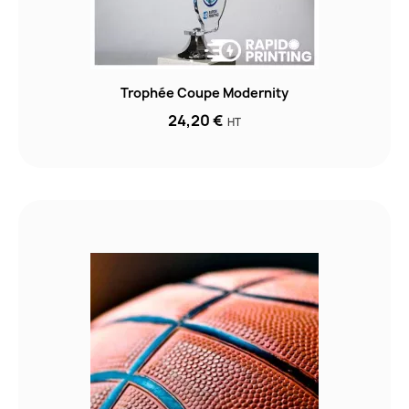
Trophée Coupe Modernity
24,20 €
HT