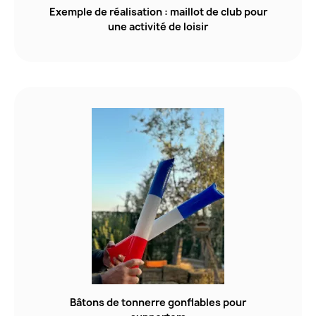
Exemple de réalisation : maillot de club pour
une activité de loisir
Bâtons de tonnerre gonflables pour