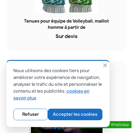
Tenues pour équipe de Volleyball, maillot
homme à partir de
Sur devis
Nous utilisons des cookies tiers pour
améliorer votre expérience de navigation,
analyser le trafic du site et personnaliser le
contenu et les publicités.
cookies en
savoir plus
Refuser
Accepter les cookies
Contactez nous par WhatsApp