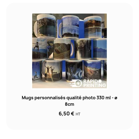
Mugs personnalisés qualité photo 330 ml - ø
8cm
6,50 €
HT