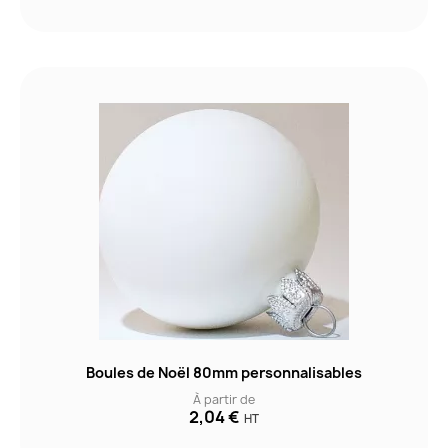
Boules de Noël 80mm personnalisables
À partir de
2,04 €
HT