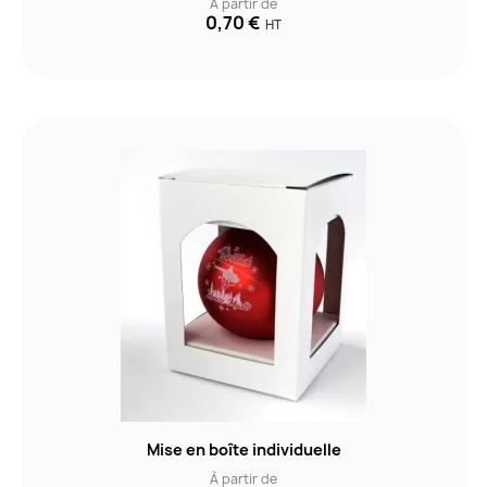
À partir de
0,70 €
HT
Mise en boîte individuelle
À partir de