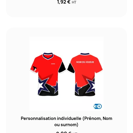
1,92 €
HT
Personnalisation individuelle (Prénom, Nom
ou surnom)