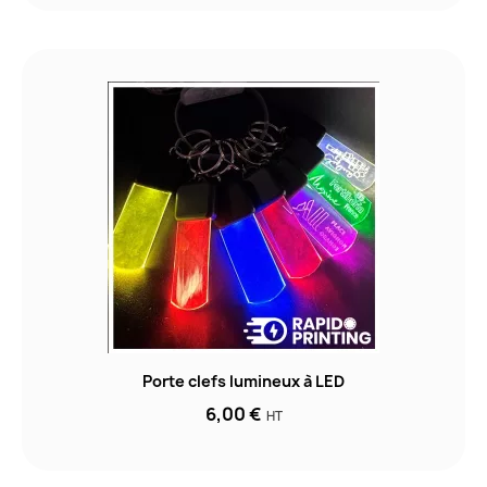
Porte clefs lumineux à LED
6,00 €
HT