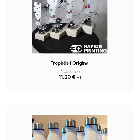
Trophée l'Original
À partir de
11,20 €
HT