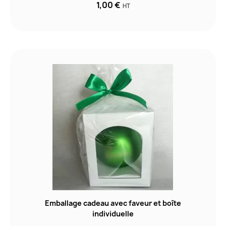
1,00 €
HT
Emballage cadeau avec faveur et boîte
individuelle