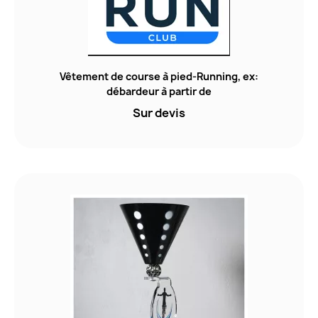
Vêtement de course à pied-Running, ex:
débardeur à partir de
Sur devis