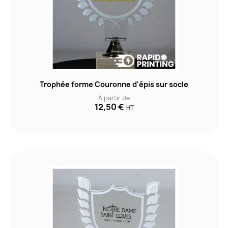
Trophée forme Couronne d'épis sur socle
À partir de
12,50 €
HT