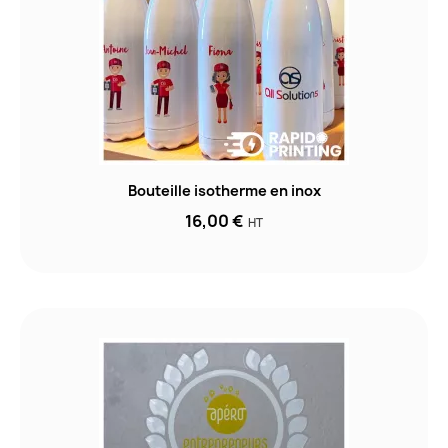
Bouteille isotherme en inox
16,00 €
HT