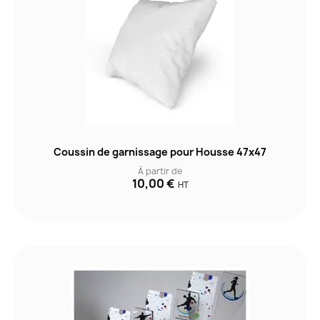
Coussin de garnissage pour Housse 47x47
À partir de
10,00 €
HT