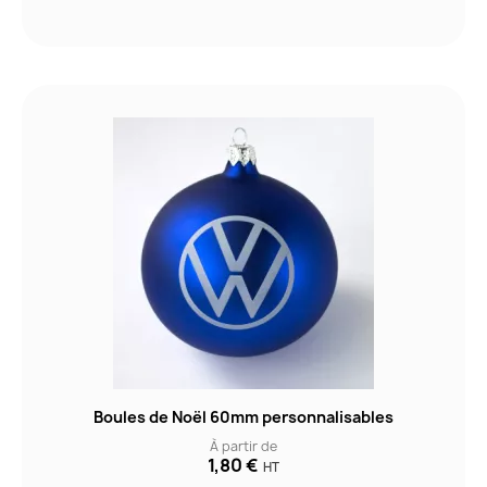
Boules de Noël 60mm personnalisables
À partir de
1,80 €
HT