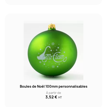
Boules de Noël 100mm personnalisables
À partir de
3,52 €
HT