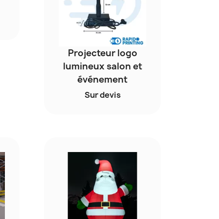
Projecteur logo
lumineux salon et
événement
Sur devis