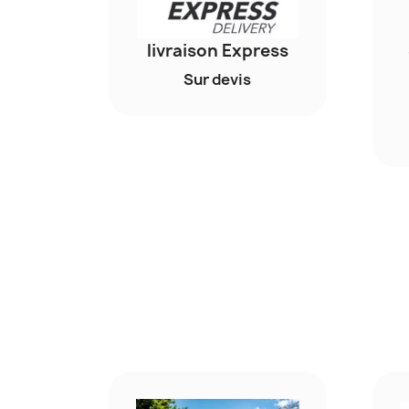
livraison Express
Sur devis