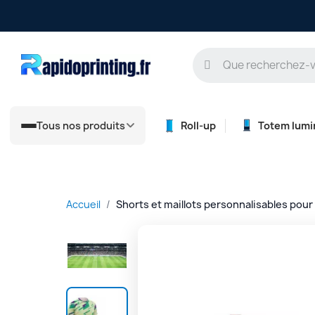
Tous nos produits
Roll-up
Totem lumi
Accueil
Shorts et maillots personnalisables pour 