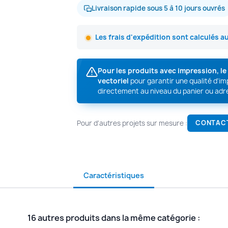
Livraison rapide sous 5 à 10 jours ouvrés
Les frais d'expédition sont calculés a
Pour les produits avec impression, l
vectoriel
pour garantir une qualité d'i
directement au niveau du panier ou adr
Pour d'autres projets sur mesure :
CONTAC
Caractéristiques
16 autres produits dans la même catégorie :