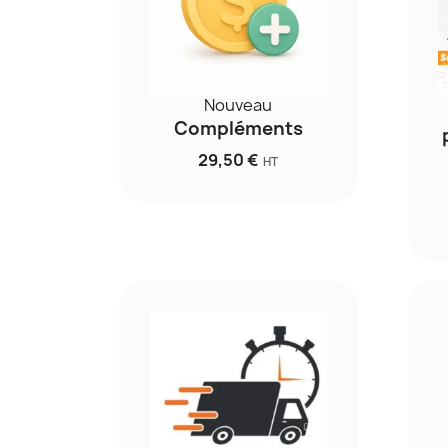
Nouveau
Compléments
29,50 €
HT