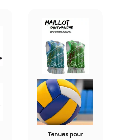
Tenues pour