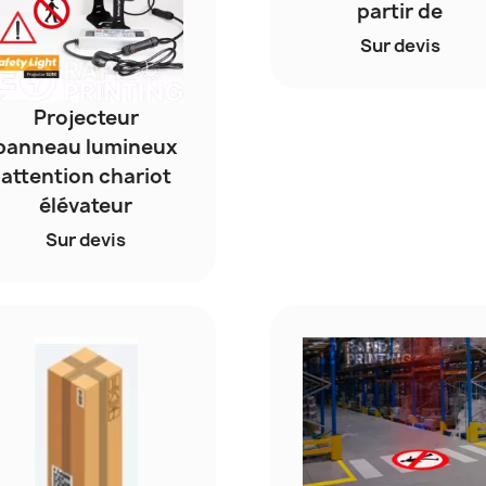
partir de
Sur devis
Projecteur
panneau lumineux
attention chariot
élévateur
Sur devis