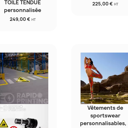
TOILE TENDUE
225,00 €
HT
personnalisée
249,00 €
HT
Vêtements de
sportswear
personnalisables,