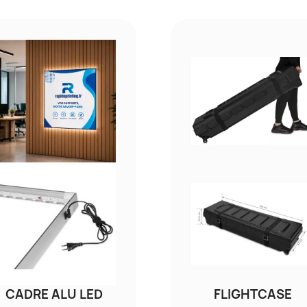
CADRE ALU LED
FLIGHTCASE