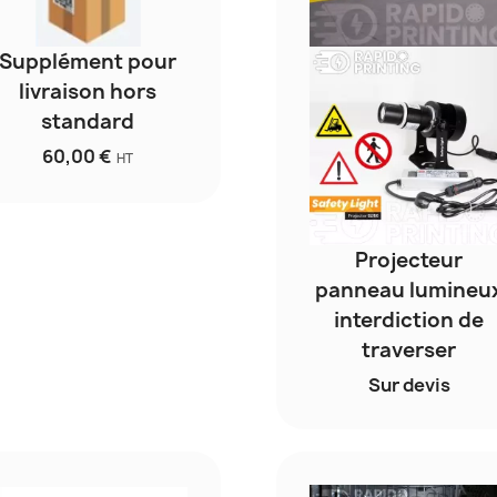
Supplément pour
livraison hors
standard
60,00 €
HT
Projecteur
panneau lumineu
interdiction de
traverser
Sur devis