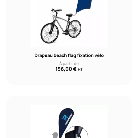
Drapeau beach flag fixation vélo
À partir de
156,00 €
HT