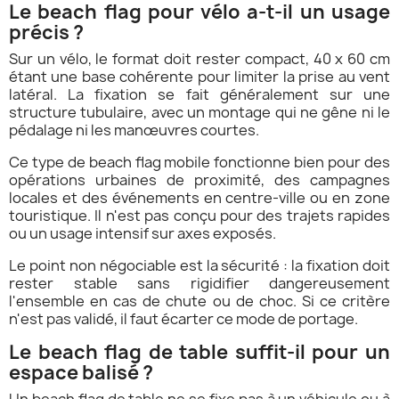
Le beach flag pour vélo a-t-il un usage
précis ?
Sur un vélo, le format doit rester compact, 40 x 60 cm
étant une base cohérente pour limiter la prise au vent
latéral. La fixation se fait généralement sur une
structure tubulaire, avec un montage qui ne gêne ni le
pédalage ni les manœuvres courtes.
Ce type de beach flag mobile fonctionne bien pour des
opérations urbaines de proximité, des campagnes
locales et des événements en centre-ville ou en zone
touristique. Il n'est pas conçu pour des trajets rapides
ou un usage intensif sur axes exposés.
Le point non négociable est la sécurité : la fixation doit
rester stable sans rigidifier dangereusement
l'ensemble en cas de chute ou de choc. Si ce critère
n'est pas validé, il faut écarter ce mode de portage.
Le beach flag de table suffit-il pour un
espace balisé ?