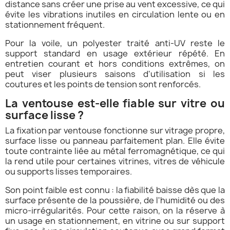
distance sans créer une prise au vent excessive, ce qui
évite les vibrations inutiles en circulation lente ou en
stationnement fréquent.
Pour la voile, un polyester traité anti-UV reste le
support standard en usage extérieur répété. En
entretien courant et hors conditions extrêmes, on
peut viser plusieurs saisons d'utilisation si les
coutures et les points de tension sont renforcés.
La ventouse est-elle fiable sur vitre ou
surface lisse ?
La fixation par ventouse fonctionne sur vitrage propre,
surface lisse ou panneau parfaitement plan. Elle évite
toute contrainte liée au métal ferromagnétique, ce qui
la rend utile pour certaines vitrines, vitres de véhicule
ou supports lisses temporaires.
Son point faible est connu : la fiabilité baisse dès que la
surface présente de la poussière, de l'humidité ou des
micro-irrégularités. Pour cette raison, on la réserve à
un usage en stationnement, en vitrine ou sur support