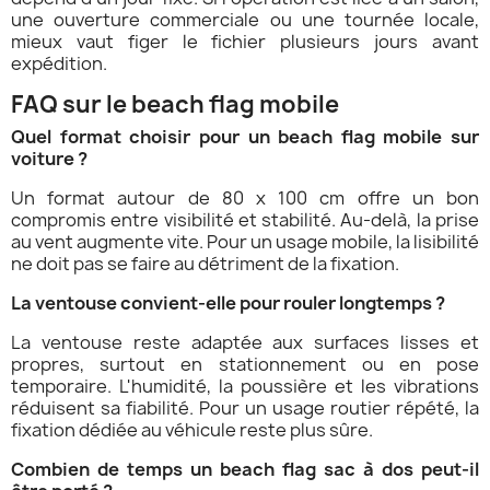
une ouverture commerciale ou une tournée locale,
mieux vaut figer le fichier plusieurs jours avant
expédition.
FAQ sur le beach flag mobile
Quel format choisir pour un beach flag mobile sur
voiture ?
Un format autour de 80 x 100 cm offre un bon
compromis entre visibilité et stabilité. Au-delà, la prise
au vent augmente vite. Pour un usage mobile, la lisibilité
ne doit pas se faire au détriment de la fixation.
La ventouse convient-elle pour rouler longtemps ?
La ventouse reste adaptée aux surfaces lisses et
propres, surtout en stationnement ou en pose
temporaire. L'humidité, la poussière et les vibrations
réduisent sa fiabilité. Pour un usage routier répété, la
fixation dédiée au véhicule reste plus sûre.
Combien de temps un beach flag sac à dos peut-il