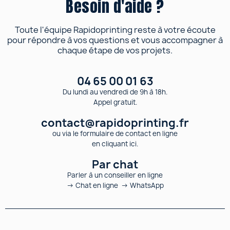
Besoin d'aide ?
Toute l'équipe Rapidoprinting reste à votre écoute
pour répondre à vos questions et vous accompagner à
chaque étape de vos projets.
04 65 00 01 63
Du lundi au vendredi de 9h à 18h.
Appel gratuit.
contact@rapidoprinting.fr
ou via le formulaire de contact en ligne
en cliquant ici.
Par chat
Parler à un conseiller en ligne
→ Chat en ligne → WhatsApp