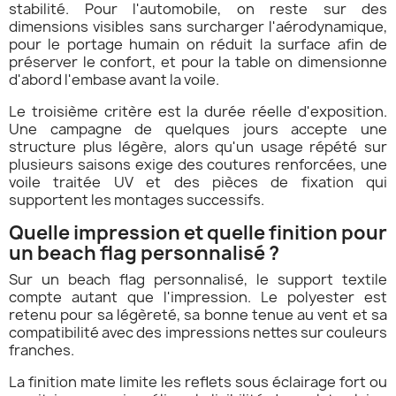
stabilité. Pour l'automobile, on reste sur des
dimensions visibles sans surcharger l'aérodynamique,
pour le portage humain on réduit la surface afin de
préserver le confort, et pour la table on dimensionne
d'abord l'embase avant la voile.
Le troisième critère est la durée réelle d'exposition.
Une campagne de quelques jours accepte une
structure plus légère, alors qu'un usage répété sur
plusieurs saisons exige des coutures renforcées, une
voile traitée UV et des pièces de fixation qui
supportent les montages successifs.
Quelle impression et quelle finition pour
un beach flag personnalisé ?
Sur un beach flag personnalisé, le support textile
compte autant que l'impression. Le polyester est
retenu pour sa légèreté, sa bonne tenue au vent et sa
compatibilité avec des impressions nettes sur couleurs
franches.
La finition mate limite les reflets sous éclairage fort ou