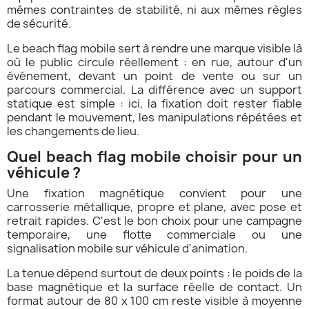
mêmes contraintes de stabilité, ni aux mêmes règles
de sécurité.
Le beach flag mobile sert à rendre une marque visible là
où le public circule réellement : en rue, autour d'un
événement, devant un point de vente ou sur un
parcours commercial. La différence avec un support
statique est simple : ici, la fixation doit rester fiable
pendant le mouvement, les manipulations répétées et
les changements de lieu.
Quel beach flag mobile choisir pour un
véhicule ?
Une fixation magnétique convient pour une
carrosserie métallique, propre et plane, avec pose et
retrait rapides. C'est le bon choix pour une campagne
temporaire, une flotte commerciale ou une
signalisation mobile sur véhicule d'animation.
La tenue dépend surtout de deux points : le poids de la
base magnétique et la surface réelle de contact. Un
format autour de 80 x 100 cm reste visible à moyenne