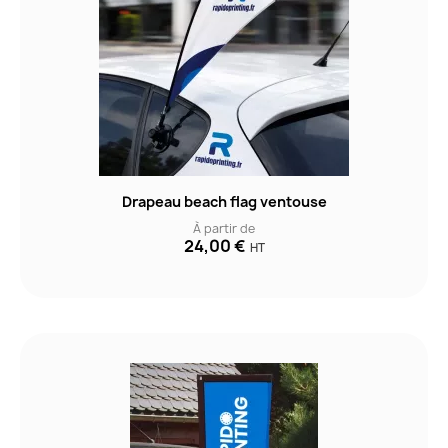
Drapeau beach flag ventouse
À partir de
24,00 €
HT