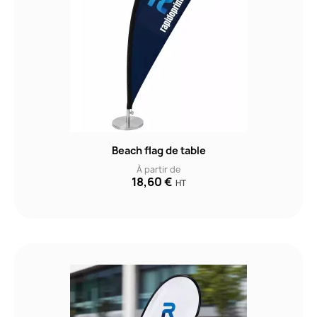
Beach flag de table
À partir de
18,60 €
HT