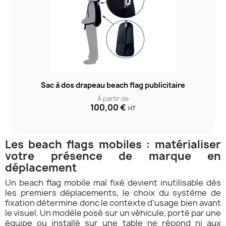
Sac à dos drapeau beach flag publicitaire
À partir de
100,00 €
HT
Les beach flags mobiles : matérialiser
votre présence de marque en
déplacement
Un beach flag mobile mal fixé devient inutilisable dès
les premiers déplacements, le choix du système de
fixation détermine donc le contexte d'usage bien avant
le visuel. Un modèle posé sur un véhicule, porté par une
équipe ou installé sur une table ne répond ni aux