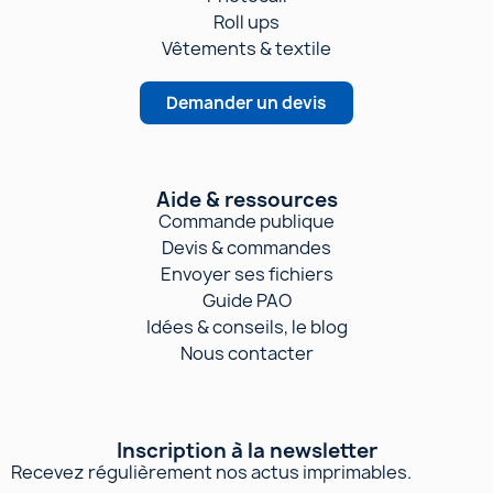
Roll ups
Vêtements & textile
Demander un devis
Aide & ressources
Commande publique
Devis & commandes
Envoyer ses fichiers
Guide PAO
Idées & conseils, le blog
Nous contacter
Inscription à la newsletter
Recevez régulièrement nos actus imprimables.