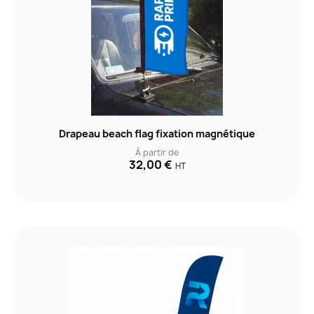
Drapeau beach flag fixation magnétique
À partir de
32,00 €
HT