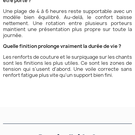
être porté ?
Une plage de 4 à 6 heures reste supportable avec un
modèle bien équilibré. Au-delà, le confort baisse
nettement. Une rotation entre plusieurs porteurs
maintient une présentation plus propre sur toute la
journée.
Quelle finition prolonge vraiment la durée de vie ?
Les renforts de couture et le surpiquage sur les chants
sont les finitions les plus utiles. Ce sont les zones de
tension qui s'usent d'abord. Une voile correcte sans
renfort fatigue plus vite qu'un support bien fini.