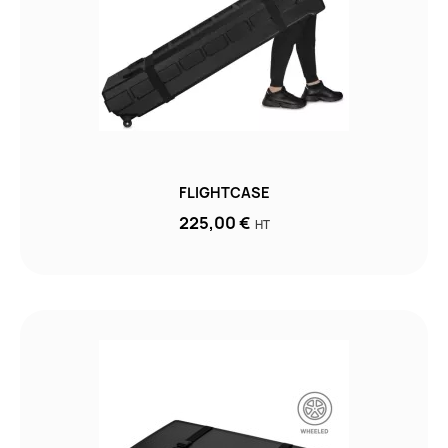
FLIGHTCASE
225,00 €
HT