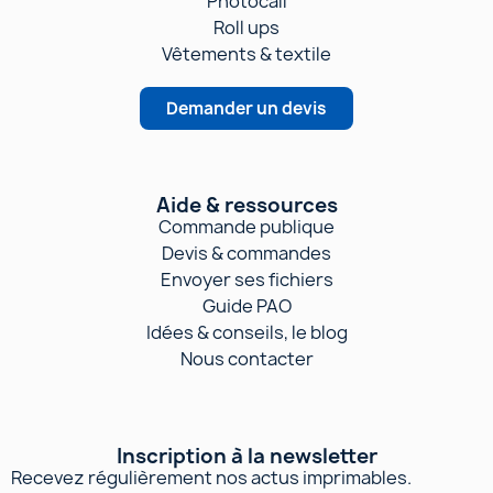
Photocall
Roll ups
Vêtements & textile
Demander un devis
Aide & ressources
Commande publique
Devis & commandes
Envoyer ses fichiers
Guide PAO
Idées & conseils, le blog
Nous contacter
Inscription à la newsletter
Recevez régulièrement nos actus imprimables.