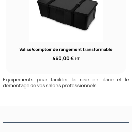
Valise/comptoir de rangement transformable
460,00 €
HT
Equipements pour faciliter la mise en place et le
démontage de vos salons professionnels