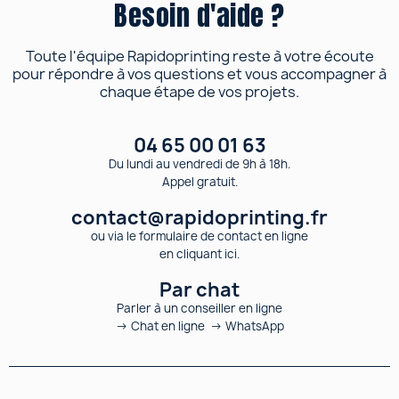
Besoin d'aide ?
Toute l'équipe Rapidoprinting reste à votre écoute
pour répondre à vos questions et vous accompagner à
chaque étape de vos projets.
04 65 00 01 63
Du lundi au vendredi de 9h à 18h.
Appel gratuit.
contact@rapidoprinting.fr
ou via le formulaire de contact en ligne
en cliquant ici.
Par chat
Parler à un conseiller en ligne
→ Chat en ligne → WhatsApp