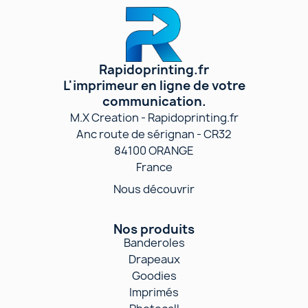
Rapidoprinting.fr
L'imprimeur en ligne de votre
communication.
M.X Creation - Rapidoprinting.fr
Anc route de sérignan - CR32
84100 ORANGE
France
Nous découvrir
Nos produits
Banderoles
Drapeaux
Goodies
Imprimés