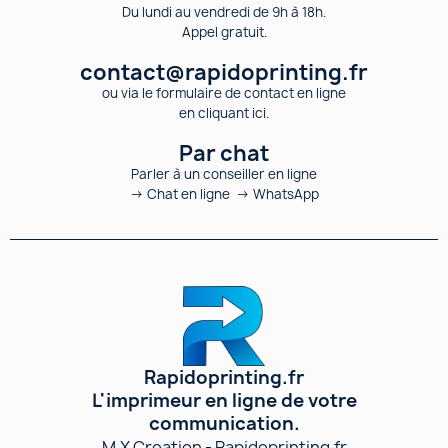
Du lundi au vendredi de 9h à 18h.
Appel gratuit.
contact@rapidoprinting.fr
ou via le formulaire de contact en ligne
en cliquant ici.
Par chat
Parler à un conseiller en ligne
→ Chat en ligne → WhatsApp
Rapidoprinting.fr
L'imprimeur en ligne de votre
communication.
M.X Creation - Rapidoprinting.fr