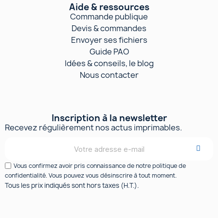
Aide & ressources
Commande publique
Devis & commandes
Envoyer ses fichiers
Guide PAO
Idées & conseils, le blog
Nous contacter
Inscription à la newsletter
Recevez régulièrement nos actus imprimables.
Vous confirmez avoir pris connaissance de notre politique de
confidentialité. Vous pouvez vous désinscrire à tout moment.
Tous les prix indiqués sont hors taxes (H.T.).