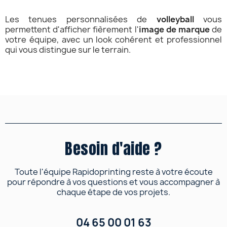
Les tenues personnalisées de
volleyball
vous
permettent d'afficher fièrement l'
image de marque
de
votre équipe, avec un look cohérent et professionnel
qui vous distingue sur le terrain.
Besoin d'aide ?
Toute l'équipe Rapidoprinting reste à votre écoute
pour répondre à vos questions et vous accompagner à
chaque étape de vos projets.
04 65 00 01 63