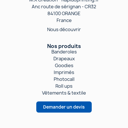
Anc route de sérignan - CR32
84100 ORANGE
France
Nous découvrir
Nos produits
Banderoles
Drapeaux
Goodies
Imprimés
Photocall
Roll ups
Vêtements & textile
Demander un devis