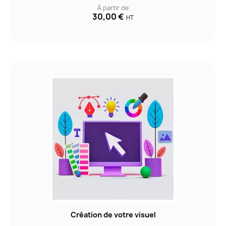
À partir de
30,00 €
HT
Création de votre visuel