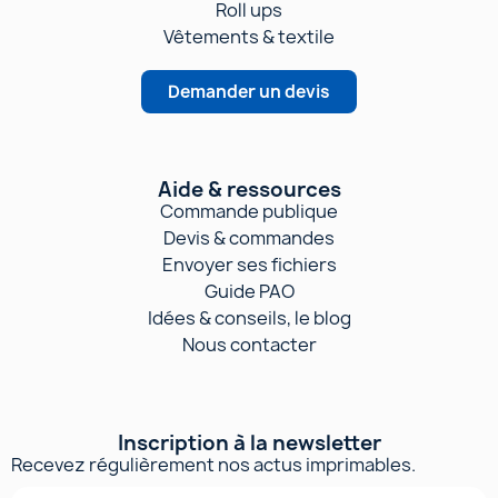
Roll ups
Vêtements & textile
Demander un devis
Aide & ressources
Commande publique
Devis & commandes
Envoyer ses fichiers
Guide PAO
Idées & conseils, le blog
Nous contacter
Inscription à la newsletter
Recevez régulièrement nos actus imprimables.