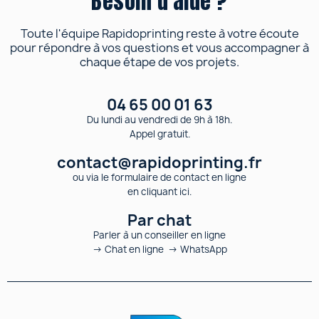
Besoin d'aide ?
Toute l'équipe Rapidoprinting reste à votre écoute
pour répondre à vos questions et vous accompagner à
chaque étape de vos projets.
04 65 00 01 63
Du lundi au vendredi de 9h à 18h.
Appel gratuit.
contact@rapidoprinting.fr
ou via le formulaire de contact en ligne
en cliquant ici.
Par chat
Parler à un conseiller en ligne
→ Chat en ligne → WhatsApp