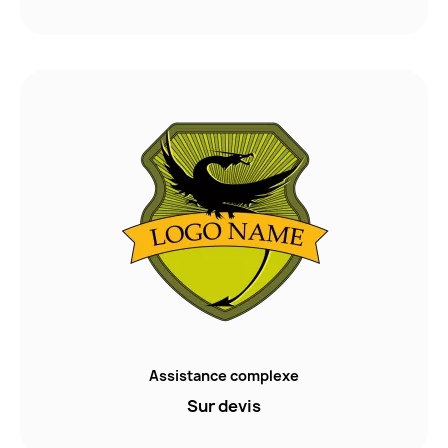
Assistance complexe
Sur devis