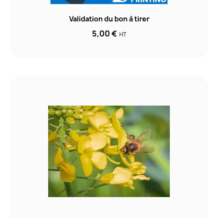
Validation du bon à tirer
5,00 €
HT
Exclusivité web