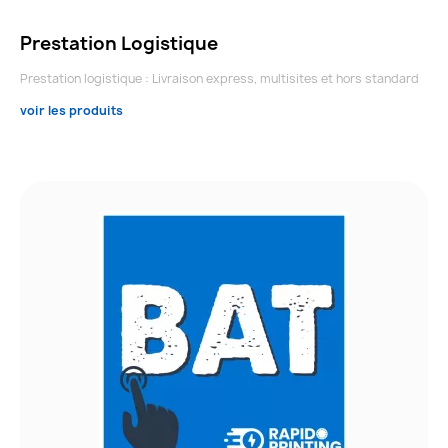
Prestation Logistique
Prestation logistique : Livraison express, multisites et hors standard
voir les produits