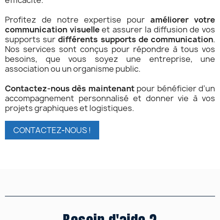
efficacité.
Profitez de notre expertise pour
améliorer votre
communication visuelle
et assurer la diffusion de vos
supports sur
différents supports de communication
.
Nos services sont conçus pour répondre à tous vos
besoins, que vous soyez une entreprise, une
association ou un organisme public.
Contactez-nous dès maintenant
pour bénéficier d’un
accompagnement personnalisé et donner vie à vos
projets graphiques et logistiques.
CONTACTEZ
-
NOUS !