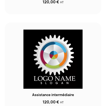
120,00 €
HT
Assistance intermédiaire
120,00 €
HT