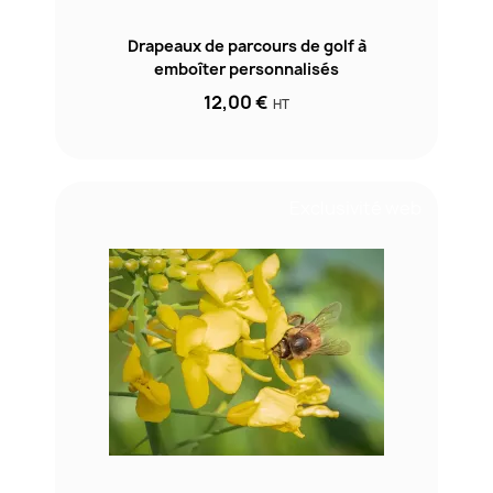
Drapeaux de parcours de golf à
emboîter personnalisés
12,00 €
HT
Exclusivité web