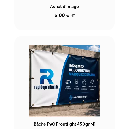
Achat d'Image
5,00 €
HT
Bâche PVC Frontlight 450gr M1