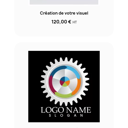
Création de votre visuel
120,00 €
HT