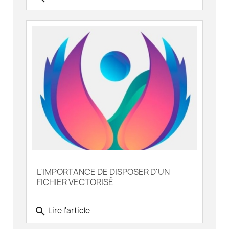
L'IMPORTANCE DE DISPOSER D'UN
FICHIER VECTORISÉ
search
Lire l'article