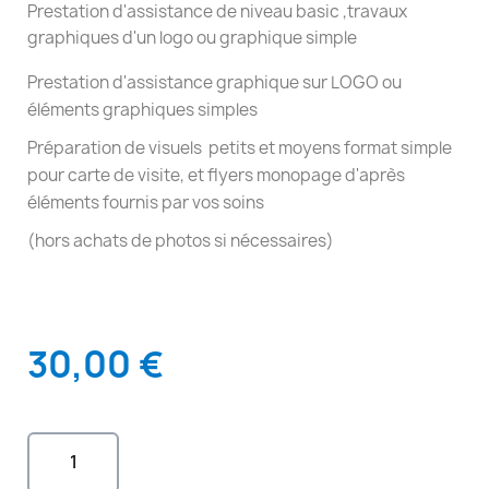
Prestation d'assistance de niveau basic ,travaux
graphiques d'un logo ou graphique simple
Prestation d'assistance graphique sur LOGO ou
éléments graphiques simples
Préparation de visuels petits et moyens format simple
pour carte de visite, et flyers monopage d'après
éléments fournis par vos soins
(hors achats de photos si nécessaires)
30,00 €