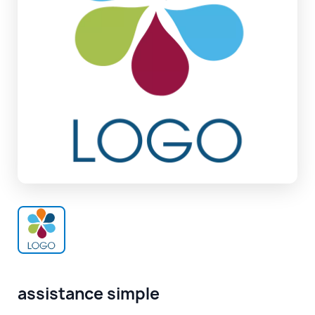
assistance simple