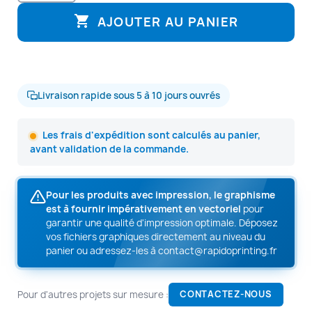

AJOUTER AU PANIER
Livraison rapide sous 5 à 10 jours ouvrés
Les frais d'expédition sont calculés au panier,
avant validation de la commande.
Pour les produits avec impression, le graphisme
est à fournir impérativement en vectoriel
pour
garantir une qualité d'impression optimale. Déposez
vos fichiers graphiques directement au niveau du
panier ou adressez-les à
contact@rapidoprinting.fr
Pour d'autres projets sur mesure :
CONTACTEZ-NOUS