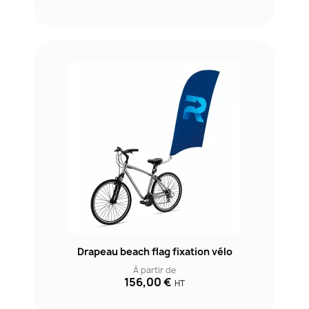
Drapeau beach flag fixation vélo
À partir de
156,00 €
HT