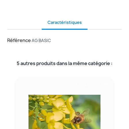
Caractéristiques
Référence
AG BASIC
5 autres produits dans la même catégorie :
Exclusivité web