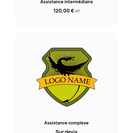
Assistance intermédiaire
120,00 €
HT
Assistance complexe
Sur devis