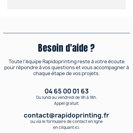
Besoin d'aide ?
Toute l'équipe Rapidoprinting reste à votre écoute
pour répondre à vos questions et vous accompagner à
chaque étape de vos projets.
04 65 00 01 63
Du lundi au vendredi de 9h à 18h.
Appel gratuit.
contact@rapidoprinting.fr
ou via le formulaire de contact en ligne
en cliquant ici.