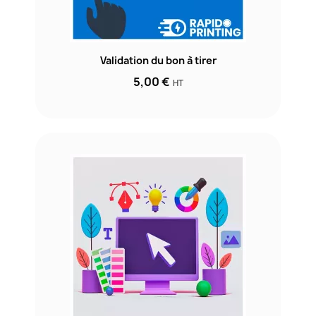
Validation du bon à tirer
5,00 €
HT