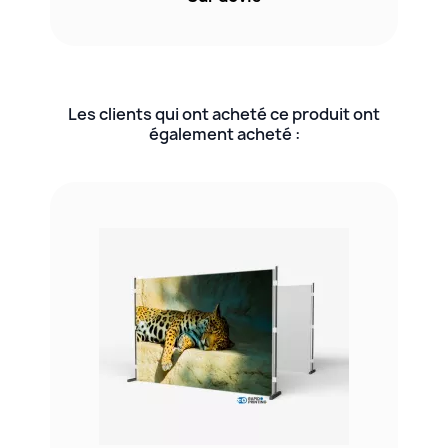
Les clients qui ont acheté ce produit ont
également acheté :