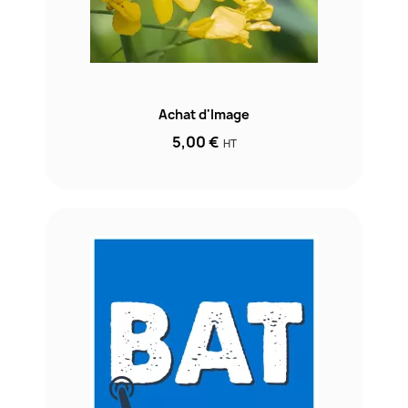
Achat d'Image
5,00 €
HT