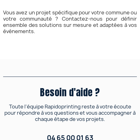
Vous avez un projet spécifique pour votre commune ou
votre communauté ? Contactez-nous pour définir
ensemble des solutions sur mesure et adaptées à vos
événements.
Besoin d'aide ?
Toute l'équipe Rapidoprinting reste à votre écoute
pour répondre à vos questions et vous accompagner à
chaque étape de vos projets.
04 65 00 01 63