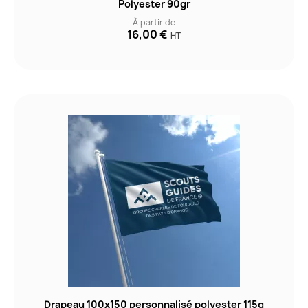
Polyester 90gr
À partir de
16,00 €
HT
Drapeau 100x150 personnalisé polyester 115g