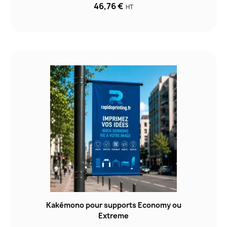
46,76 €
HT
Kakémono pour supports Economy ou
Extreme