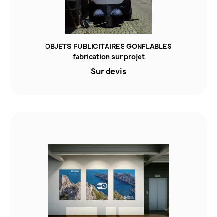
OBJETS PUBLICITAIRES GONFLABLES
fabrication sur projet
Sur devis