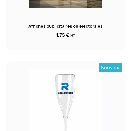
Affiches publicitaires ou électorales
1,75 €
HT
Nouveau