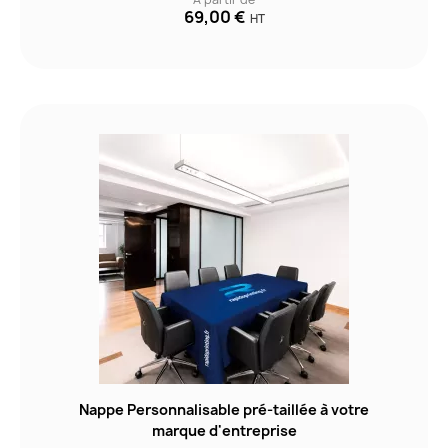
69,00 €
HT
Nappe Personnalisable pré-taillée à votre
marque d'entreprise