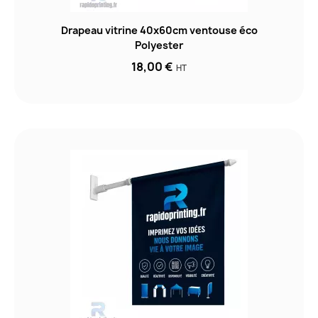
Drapeau vitrine 40x60cm ventouse éco
Polyester
18,00 €
HT