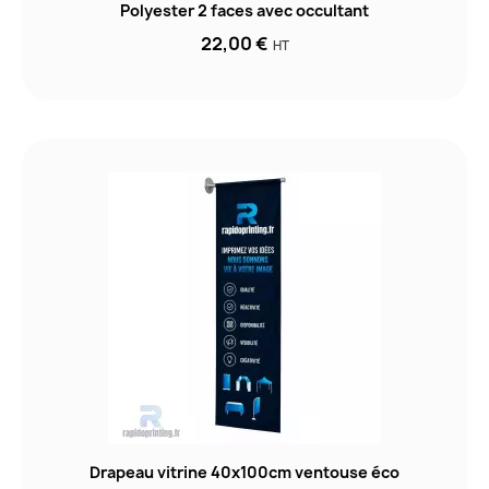
Polyester 2 faces avec occultant
22,00 €
HT
Drapeau vitrine 40x100cm ventouse éco