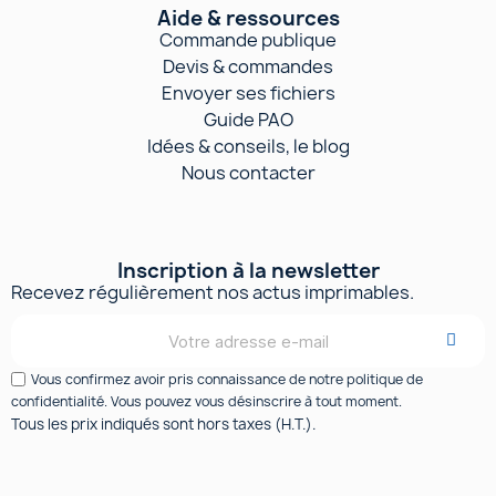
Aide & ressources
Commande publique
Devis & commandes
Envoyer ses fichiers
Guide PAO
Idées & conseils, le blog
Nous contacter
Inscription à la newsletter
Recevez régulièrement nos actus imprimables.
Vous confirmez avoir pris connaissance de notre politique de
confidentialité. Vous pouvez vous désinscrire à tout moment.
Tous les prix indiqués sont hors taxes (H.T.).