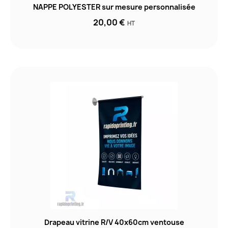
NAPPE POLYESTER sur mesure personnalisée
20,00 €
HT
Drapeau vitrine R/V 40x60cm ventouse