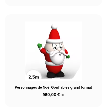
Personnages de Noël Gonflables grand format
980,00 €
HT