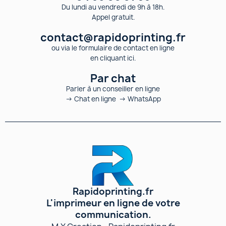
Du lundi au vendredi de 9h à 18h.
Appel gratuit.
contact@rapidoprinting.fr
ou via le formulaire de contact en ligne
en cliquant ici.
Par chat
Parler à un conseiller en ligne
→ Chat en ligne → WhatsApp
Rapidoprinting.fr
L'imprimeur en ligne de votre
communication.