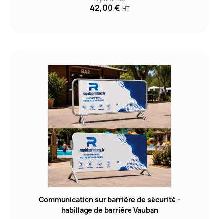
42,00 €
HT
Communication sur barrière de sécurité -
habillage de barrière Vauban