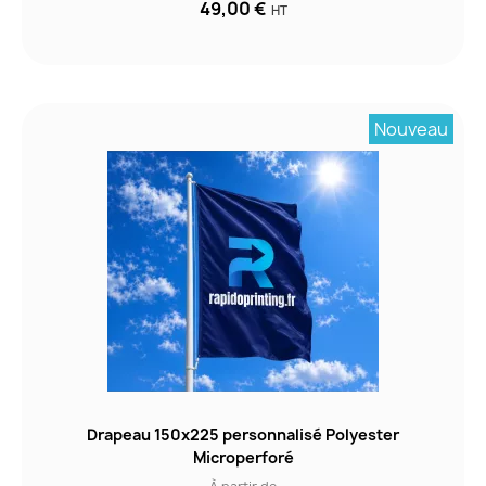
49,00 €
HT
Nouveau
Drapeau 150x225 personnalisé Polyester
Microperforé