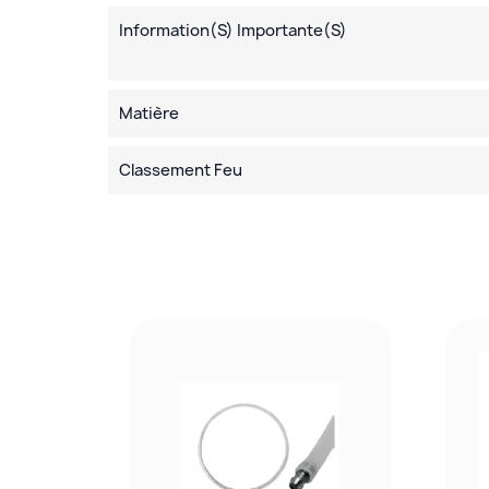
Information(s) Importante(s)
Matière
Classement Feu