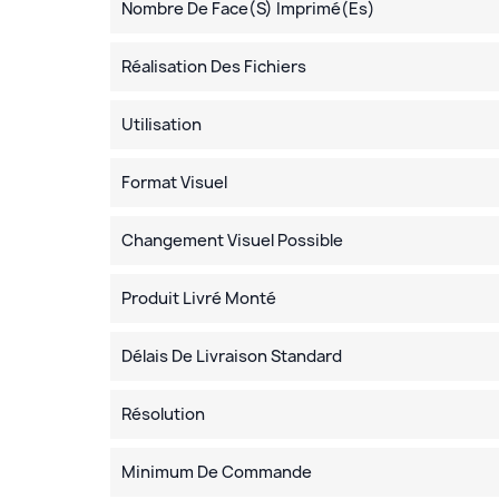
Nombre De Face(s) Imprimé(es)
Réalisation Des Fichiers
Utilisation
Format Visuel
Changement Visuel Possible
Produit Livré Monté
Délais De Livraison Standard
Résolution
Minimum De Commande