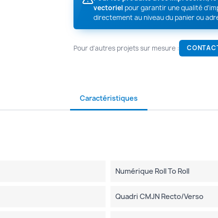
vectoriel
pour garantir une qualité d'i
directement au niveau du panier ou adr
Pour d'autres projets sur mesure :
CONTAC
Caractéristiques
Numérique Roll To Roll
Quadri CMJN Recto/verso