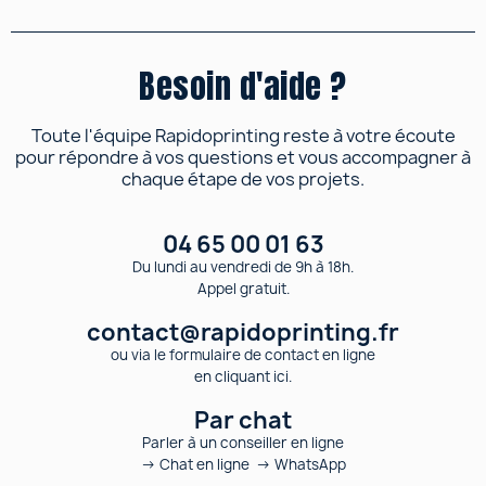
Besoin d'aide ?
Toute l'équipe Rapidoprinting reste à votre écoute
pour répondre à vos questions et vous accompagner à
chaque étape de vos projets.
04 65 00 01 63
Du lundi au vendredi de 9h à 18h.
Appel gratuit.
contact@rapidoprinting.fr
ou via le formulaire de contact en ligne
en cliquant ici.
Par chat
Parler à un conseiller en ligne
→ Chat en ligne → WhatsApp