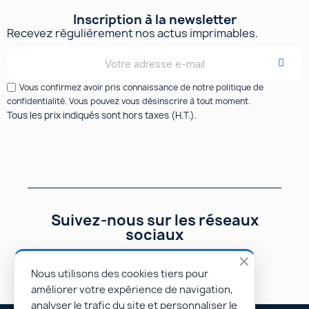
Inscription à la newsletter
Recevez régulièrement nos actus imprimables.
Vous confirmez avoir pris connaissance de notre politique de
confidentialité. Vous pouvez vous désinscrire à tout moment.
Tous les prix indiqués sont hors taxes (H.T.).
Suivez-nous sur les réseaux
sociaux
Nous utilisons des cookies tiers pour
améliorer votre expérience de navigation,
analyser le trafic du site et personnaliser le