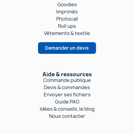
Goodies
Imprimés
Photocall
Roll ups
Vêtements & textile
Demander un devis
Aide & ressources
Commande publique
Devis & commandes
Envoyer ses fichiers
Guide PAO
Idées & conseils, le blog
Nous contacter