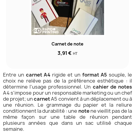
Carnet de note
3,91 €
HT
Entre un
carnet A4
rigide et un
format A5
souple, le
choix ne relève pas de la préférence esthétique : il
détermine l'usage professionnel. Un
cahier de notes
A4 s'impose pour un responsable marketing ou un chef
de projet; un
carnet
A5 convient à un déplacement ou à
une réunion. Le grammage du papier et la reliure
conditionnent la durabilité : une
note
ne vieillit pas de la
même façon sur une table de réunion pendant
plusieurs années que dans un sac utilisé chaque
semaine.