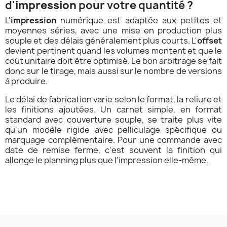
d'
impression
pour votre quantité ?
L'
impression
numérique est adaptée aux petites et
moyennes séries, avec une mise en production plus
souple et des délais généralement plus courts. L'
offset
devient pertinent quand les volumes montent et que le
coût unitaire doit être optimisé. Le bon arbitrage se fait
donc sur le tirage, mais aussi sur le nombre de versions
à produire.
Le délai de fabrication varie selon le format, la reliure et
les finitions ajoutées. Un carnet simple, en format
standard avec couverture souple, se traite plus vite
qu'un modèle rigide avec pelliculage spécifique ou
marquage complémentaire. Pour une commande avec
date de remise ferme, c'est souvent la finition qui
allonge le planning plus que l'impression elle-même.