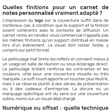
Quelles finitions pour un
carnet de
notes personnalisé
vraiment adapté ?
L'impression du
logo
sur la couverture suffit dans de
nombreux cas, à condition que le support et la finition
soient cohérents avec le contexte de diffusion. Un
carnet remis en rendez-vous commercial n'appelle pas
les mêmes finitions qu'un support distribué en masse
lors d'un événement. Le visuel doit rester lisible, y
compris sur petit format.
Le pelliculage mat limite les reflets et convient mieux à
un usage en salle de réunion ou sous éclairage direct.
Le pelliculage brillant renforce les contrastes et les
couleurs, utile pour une couverture visuelle ou très
marquée. Le soft touch apporte un toucher plus feutré,
mais il se réserve plutôt à des séries de présentation
ou à des cadeaux d'entreprise. La dorure ou un
marquage spécifique ont du sens sur une couverture
sobre, moins sur un visuel déjà chargé.
Numérique ou offset : quelle technique