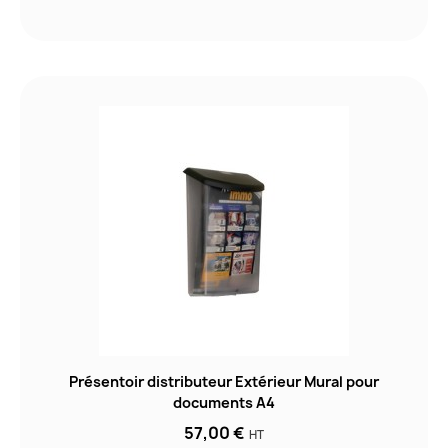
Présentoir distributeur Extérieur Mural pour
documents A4
57,00 €
HT