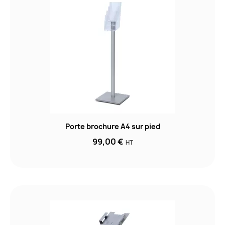
Porte brochure A4 sur pied
99,00 €
HT