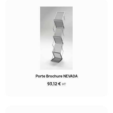
Porte Brochure NEVADA
93,12 €
HT