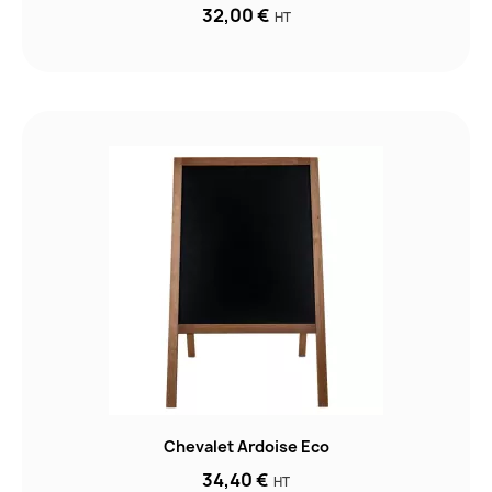
32,00 €
HT
Chevalet Ardoise Eco
34,40 €
HT