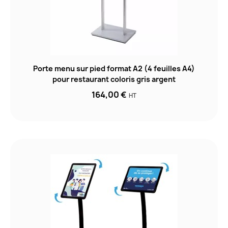
Porte menu sur pied format A2 (4 feuilles A4)
pour restaurant coloris gris argent
164,00 €
HT