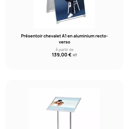
Présentoir chevalet A1 en aluminium recto-
verso
À partir de
139,00 €
HT