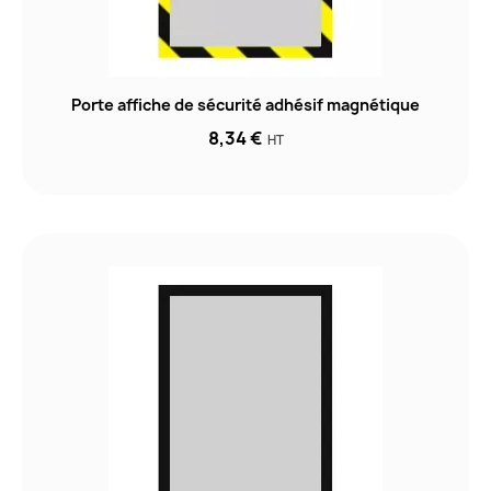
Porte affiche de sécurité adhésif magnétique
8,34 €
HT