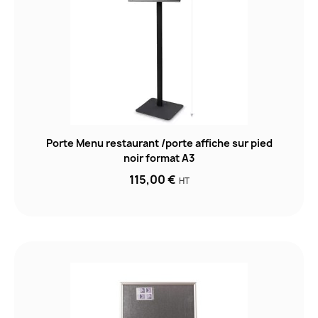
Porte Menu restaurant /porte affiche sur pied
noir format A3
115,00 €
HT