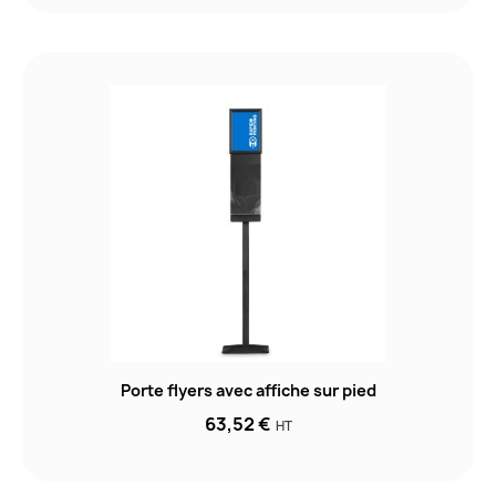
Porte flyers avec affiche sur pied
63,52 €
HT