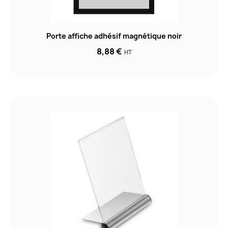
Porte affiche adhésif magnétique noir
8,88 €
HT