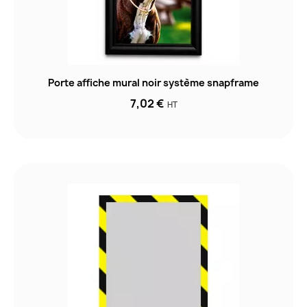
Porte affiche mural noir système snapframe
7,02 €
HT