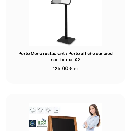
Porte Menu restaurant / Porte affiche sur pied
noir format A2
125,00 €
HT