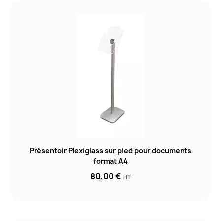
Présentoir Plexiglass sur pied pour documents
format A4
80,00 €
HT