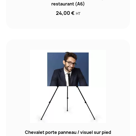
restaurant (A6)
24,00 €
HT
Chevalet porte panneau / visuel sur pied