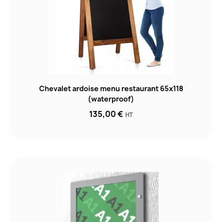
Chevalet ardoise menu restaurant 65x118
(waterproof)
135,00 €
HT