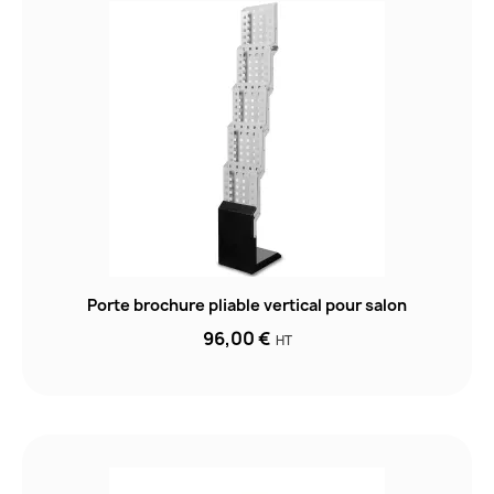
Porte brochure pliable vertical pour salon
96,00 €
HT