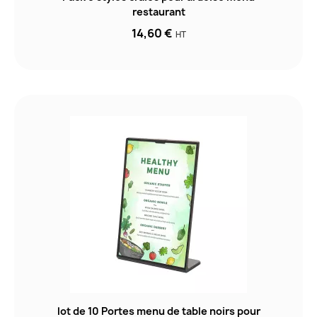
restaurant
14,60 €
HT
lot de 10 Portes menu de table noirs pour