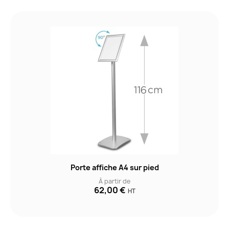
Porte affiche A4 sur pied
À partir de
62,00 €
HT