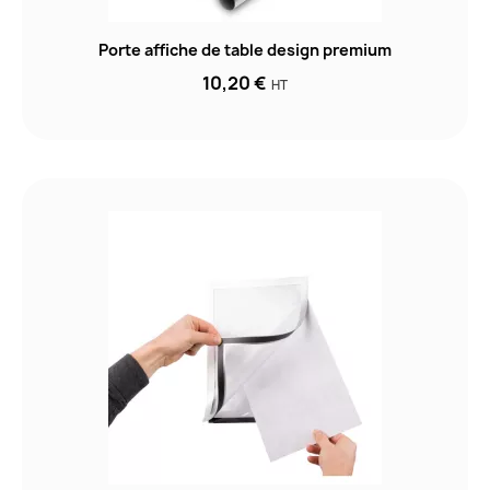
Porte affiche de table design premium
10,20 €
HT