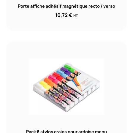
Porte affiche adhésif magnétique recto / verso
10,72 €
HT
Pack 8 stylos craies pour ardoise menu