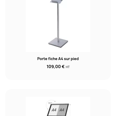
Porte fiche A4 sur pied
109,00 €
HT