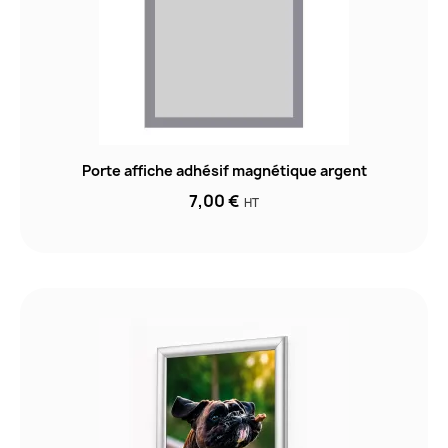
Porte affiche adhésif magnétique argent
7,00 €
HT