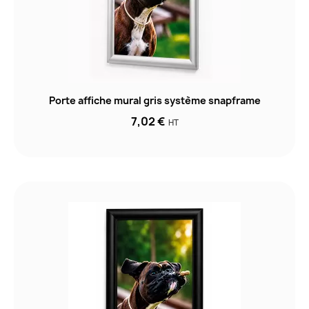
Porte affiche mural gris système snapframe
7,02 €
HT