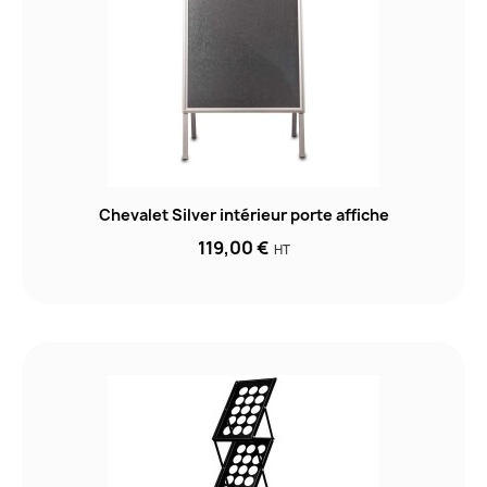
Chevalet Silver intérieur porte affiche
119,00 €
HT