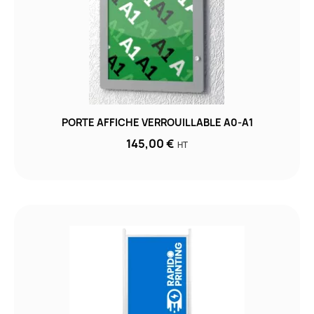
PORTE AFFICHE VERROUILLABLE A0-A1
145,00 €
HT