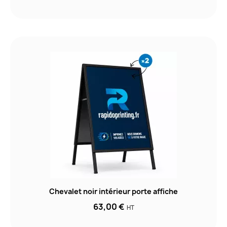
Chevalet noir intérieur porte affiche
63,00 €
HT