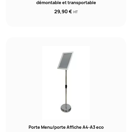
démontable et transportable
29,90 €
HT
Porte Menu/porte Affiche A4-A3 eco