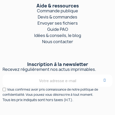
Aide & ressources
Commande publique
Devis & commandes
Envoyer ses fichiers
Guide PAO
Idées & conseils, le blog
Nous contacter
Inscription à la newsletter
Recevez régulièrement nos actus imprimables.
Vous confirmez avoir pris connaissance de notre politique de
confidentialité. Vous pouvez vous désinscrire à tout moment.
Tous les prix indiqués sont hors taxes (H.T.).