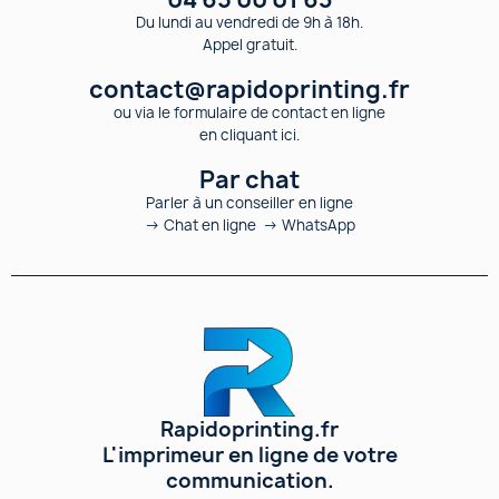
Du lundi au vendredi de 9h à 18h.
Appel gratuit.
contact@rapidoprinting.fr
ou via le formulaire de contact en ligne
en cliquant ici.
Par chat
Parler à un conseiller en ligne
→ Chat en ligne → WhatsApp
Rapidoprinting.fr
L'imprimeur en ligne de votre
communication.