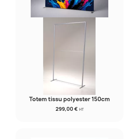
Totem tissu polyester 150cm
299,00 €
HT