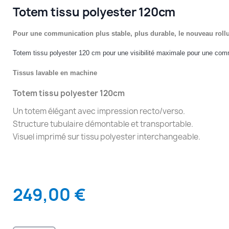
Totem tissu polyester 120cm
Pour une communication plus stable, plus durable, le nouveau rollu
Totem tissu polyester 120 cm pour une visibilité maximale pour une comm
Tissus lavable en machine
Totem tissu polyester 120cm
Un totem élégant avec impression recto/verso.
Structure tubulaire démontable et transportable.
Visuel imprimé sur tissu polyester interchangeable.
249,00 €