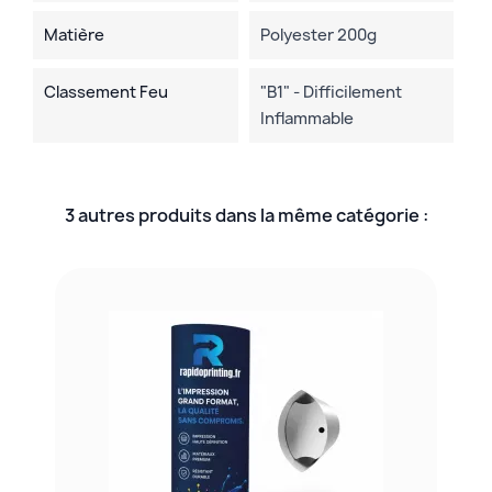
Matière
Polyester 200g
Classement Feu
"B1" - Difficilement
Inflammable
3 autres produits dans la même catégorie :