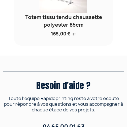
Totem tissu tendu chaussette
polyester 85cm
165,00 €
HT
Besoin d'aide ?
Toute l'équipe Rapidoprinting reste à votre écoute
pour répondre à vos questions et vous accompagner à
chaque étape de vos projets.
04 65 00 01 63