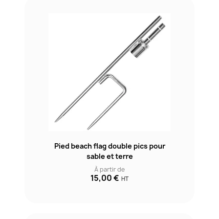
Pied beach flag double pics pour
sable et terre
À partir de
15,00 €
HT