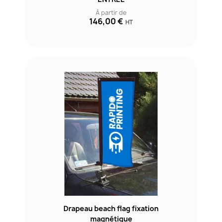
À partir de
146,00 €
HT
Drapeau beach flag fixation
magnétique