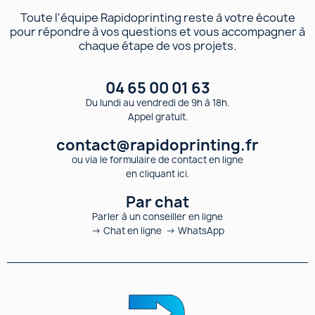
Toute l'équipe Rapidoprinting reste à votre écoute
pour répondre à vos questions et vous accompagner à
chaque étape de vos projets.
04 65 00 01 63
Du lundi au vendredi de 9h à 18h.
Appel gratuit.
contact@rapidoprinting.fr
ou via le formulaire de contact en ligne
en cliquant ici.
Par chat
Parler à un conseiller en ligne
→ Chat en ligne → WhatsApp