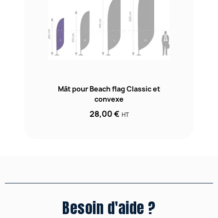
Mât pour Beach flag Classic et
convexe
28,00 €
HT
Besoin d'aide ?