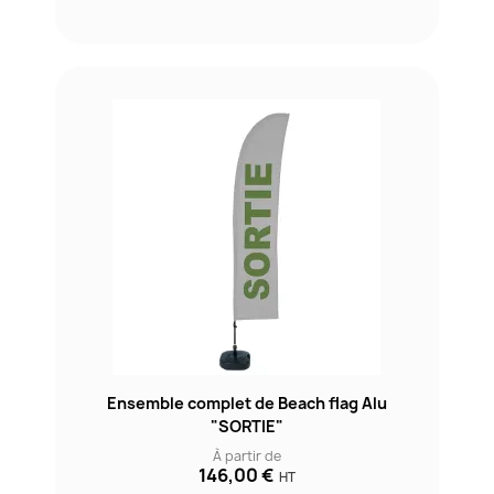
Ensemble complet de Beach flag Alu
"SORTIE"
À partir de
146,00 €
HT