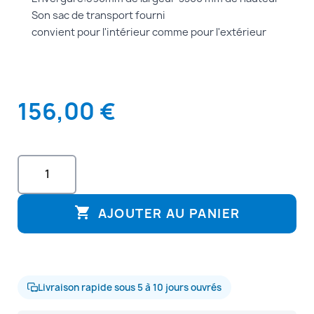
Son sac de transport fourni
convient pour l'intérieur comme pour l'extérieur
156,00 €

AJOUTER AU PANIER
Livraison rapide sous 5 à 10 jours ouvrés