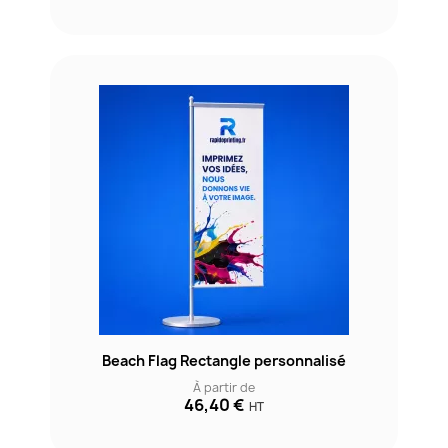
Beach Flag Rectangle personnalisé
À partir de
46,40 €
HT