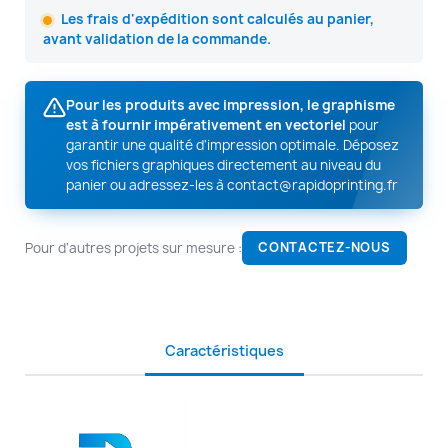
Les frais d'expédition sont calculés au panier,
avant validation de la commande.
Pour les produits avec impression, le graphisme
est à fournir impérativement en vectoriel
pour
garantir une qualité d'impression optimale. Déposez
vos fichiers graphiques directement au niveau du
panier ou adressez-les à
contact@rapidoprinting.fr
Pour d'autres projets sur mesure :
CONTACTEZ-NOUS
Caractéristiques