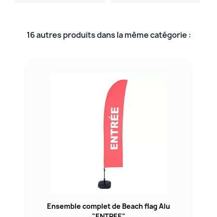
16 autres produits dans la même catégorie :
Ensemble complet de Beach flag Alu
"ENTREE"