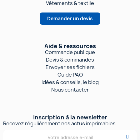
Vêtements & textile
Demander un devis
Aide & ressources
Commande publique
Devis & commandes
Envoyer ses fichiers
Guide PAO
Idées & conseils, le blog
Nous contacter
Inscription à la newsletter
Recevez régulièrement nos actus imprimables.