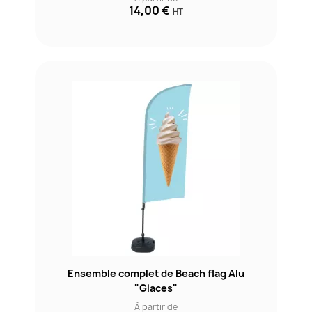
14,00 €
HT
Ensemble complet de Beach flag Alu
"Glaces"
À partir de