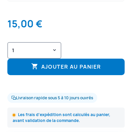
15,00 €

AJOUTER AU PANIER
Livraison rapide sous 5 à 10 jours ouvrés
Les frais d'expédition sont calculés au panier,
avant validation de la commande.