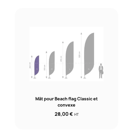
Mât pour Beach flag Classic et
convexe
28,00 €
HT