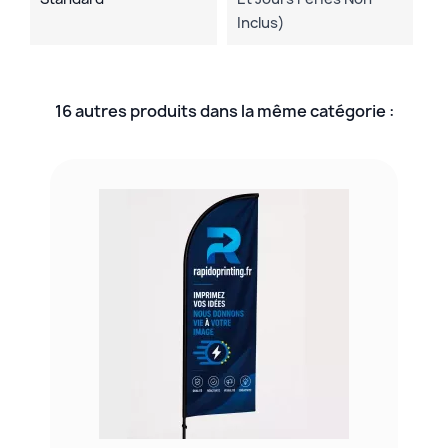
Inclus)
16 autres produits dans la même catégorie :