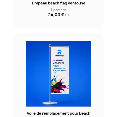
Drapeau beach flag ventouse
À partir de
24,00 €
HT
Voile de remplacement pour Beach