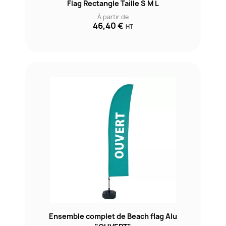
Flag Rectangle Taille S M L
À partir de
46,40 €
HT
Ensemble complet de Beach flag Alu