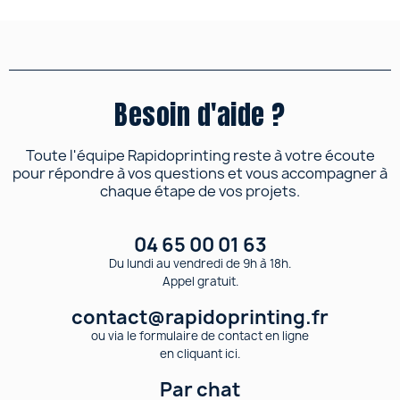
Besoin d'aide ?
Toute l'équipe Rapidoprinting reste à votre écoute
pour répondre à vos questions et vous accompagner à
chaque étape de vos projets.
04 65 00 01 63
Du lundi au vendredi de 9h à 18h.
Appel gratuit.
contact@rapidoprinting.fr
ou via le formulaire de contact en ligne
en cliquant ici.
Par chat