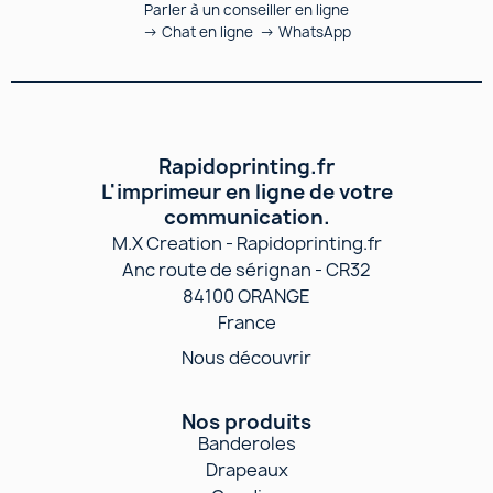
Parler à un conseiller en ligne
→ Chat en ligne → WhatsApp
Rapidoprinting.fr
L'imprimeur en ligne de votre
communication.
M.X Creation - Rapidoprinting.fr
Anc route de sérignan - CR32
84100 ORANGE
France
Nous découvrir
Nos produits