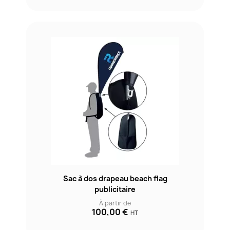
Sac à dos drapeau beach flag
publicitaire
À partir de
100,00 €
HT