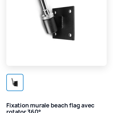
Fixation murale beach flag avec
rotator 360°