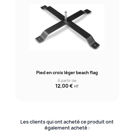
Pied en croix léger beach flag
À partir de
12,00 €
HT
Les clients qui ont acheté ce produit ont
également acheté :