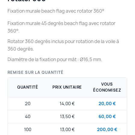
Fixation murale beach flag avec rotator 360°
Fixation murale 45 degrés beach flag avec rotator
360°.
Rotator 360 degrés inclus pour rotation de la voile à
360 degrés.
Diamètre de la fixation pour mât : Ø16,5 mm.
REMISE SUR LA QUANTITÉ
VOUS
QUANTITÉ
PRIX UNITAIRE
ÉCONOMISEZ
20
14,00 €
20,00 €
40
13,50 €
60,00 €
100
13,00 €
200,00 €