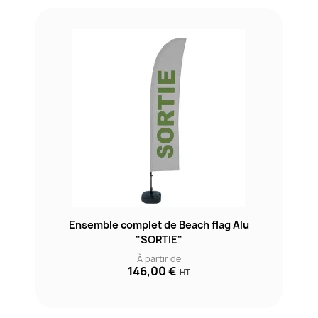
Ensemble complet de Beach flag Alu
"SORTIE"
À partir de
146,00 €
HT