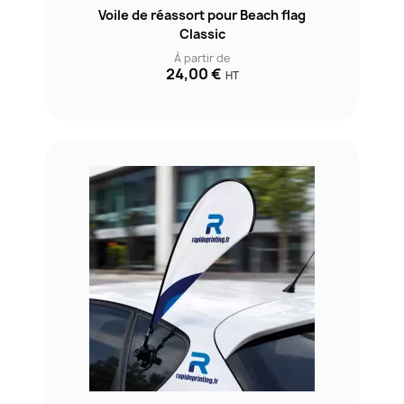
Voile de réassort pour Beach flag
Classic
À partir de
24,00 €
HT