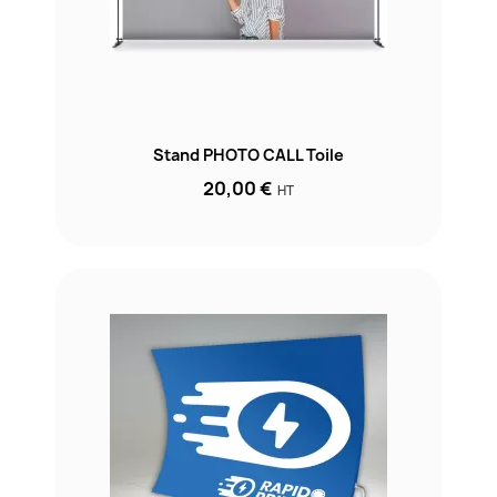
Stand PHOTO CALL Toile
20,00 €
HT