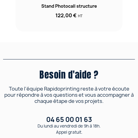
Stand Photocall structure
122,00 €
HT
Besoin d'aide ?
Toute l'équipe Rapidoprinting reste à votre écoute
pour répondre à vos questions et vous accompagner à
chaque étape de vos projets.
04 65 00 01 63
Du lundi au vendredi de 9h à 18h.
Appel gratuit.