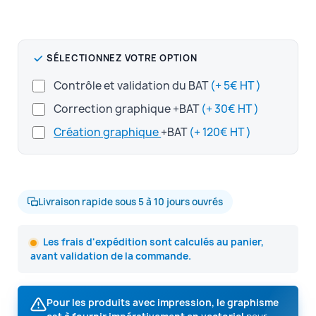
SÉLECTIONNEZ VOTRE OPTION
Contrôle et validation du BAT
(+ 5€ HT )
Correction graphique +BAT
(+ 30€ HT )
Création graphique
+BAT
(+ 120€ HT )
Livraison rapide sous 5 à 10 jours ouvrés
Les frais d'expédition sont calculés au panier,
avant validation de la commande.
Pour les produits avec impression, le graphisme