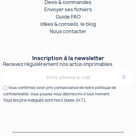
Devis & commandes
Envoyer ses fichiers
Guide PAO
Idées & conseils, le blog
Nous contacter
Inscription à la newsletter
Recevez régulièrement nos actus imprimables.
Vous confirmez avoir pris connaissance de notre politique de
confidentialité. Vous pouvez vous désinscrire à tout moment.
Tous les prix indiqués sont hors taxes (H.T.).