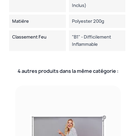
Inclus)
Matière
Polyester 200g
Classement Feu
"B1" - Difficilement
Inflammable
4 autres produits dans la même catégorie :