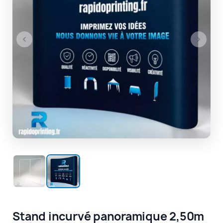
Stand incurvé panoramique 2,50m