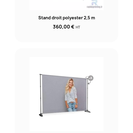
Stand droit polyester 2,5 m
360,00 €
HT