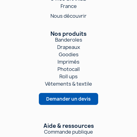
France
Nous découvrir
Nos produits
Banderoles
Drapeaux
Goodies
Imprimés
Photocall
Roll ups
Vêtements & textile
Demander un devis
Aide & ressources
Commande publique