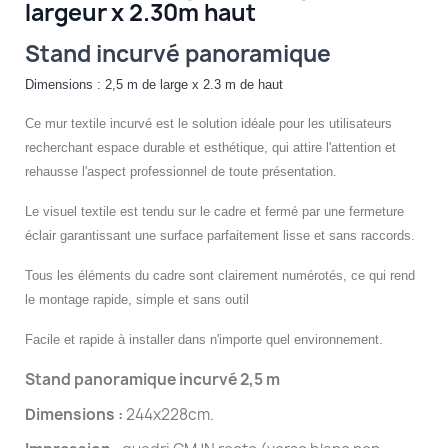
largeur x 2.30m haut
Stand incurvé panoramique
Dimensions : 2,5 m de large x 2.3 m de haut
Ce mur textile incurvé est le solution idéale pour les utilisateurs
recherchant espace durable et esthétique, qui attire l'attention et
rehausse l'aspect professionnel de toute présentation.
Le visuel textile est tendu sur le cadre et fermé par une fermeture
éclair garantissant une surface parfaitement lisse et sans raccords.
Tous les éléments du cadre sont clairement numérotés, ce qui rend
le montage rapide, simple et sans outil
Facile et rapide à installer dans n'importe quel environnement.
Stand panoramique incurvé 2,5 m
Dimensions :
244x228cm.