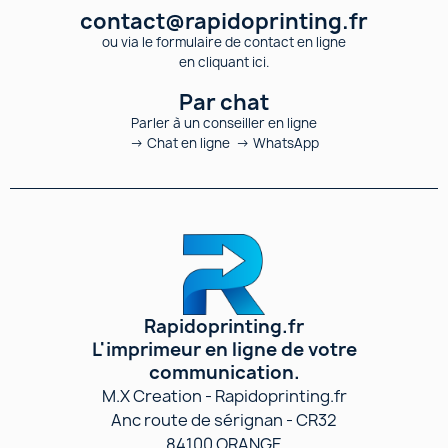
contact@rapidoprinting.fr
ou via le formulaire de contact en ligne
en cliquant ici.
Par chat
Parler à un conseiller en ligne
→ Chat en ligne → WhatsApp
Rapidoprinting.fr
L'imprimeur en ligne de votre
communication.
M.X Creation - Rapidoprinting.fr
Anc route de sérignan - CR32
84100 ORANGE