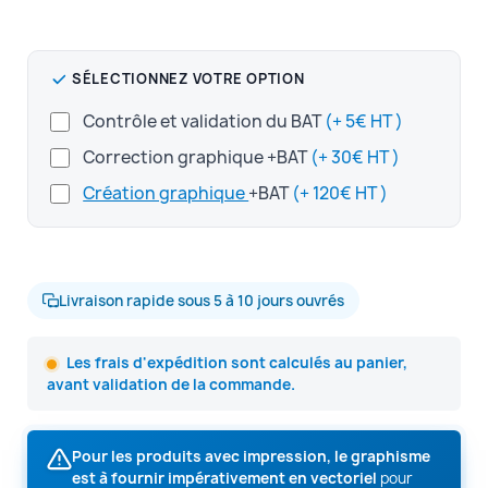
SÉLECTIONNEZ VOTRE OPTION
Contrôle et validation du BAT
(+ 5€ HT )
Correction graphique +BAT
(+ 30€ HT )
Création graphique
+BAT
(+ 120€ HT )
Livraison rapide sous 5 à 10 jours ouvrés
Les frais d'expédition sont calculés au panier,
avant validation de la commande.
Pour les produits avec impression, le graphisme
est à fournir impérativement en vectoriel
pour