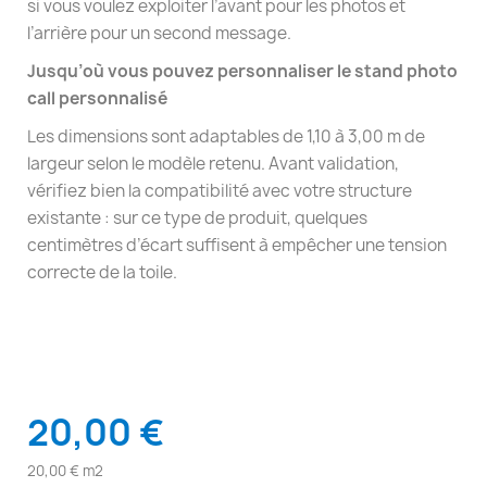
si vous voulez exploiter l’avant pour les photos et
l’arrière pour un second message.
Jusqu’où vous pouvez personnaliser le stand photo
call personnalisé
Les dimensions sont adaptables de 1,10 à 3,00 m de
largeur selon le modèle retenu. Avant validation,
vérifiez bien la compatibilité avec votre structure
existante : sur ce type de produit, quelques
centimètres d’écart suffisent à empêcher une tension
correcte de la toile.
20,00 €
20,00 € m2