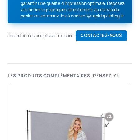
garantir une qualité d'impression optimale. Déposez
vos fichiers graphiques directement au niveau du
panier ou adressez-les à
contact@rapidoprinting.fr
Pour d'autres projets sur mesure :
CONTACTEZ-NOUS
LES PRODUITS COMPLÉMENTAIRES, PENSEZ-Y !