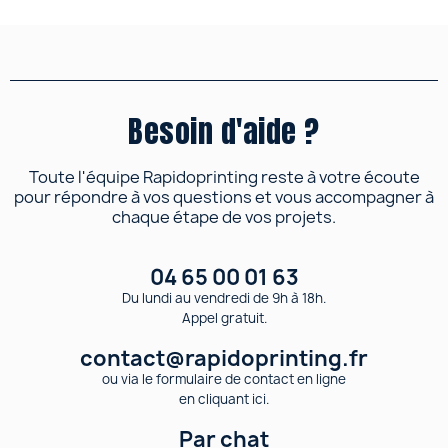
Besoin d'aide ?
Toute l'équipe Rapidoprinting reste à votre écoute
pour répondre à vos questions et vous accompagner à
chaque étape de vos projets.
04 65 00 01 63
Du lundi au vendredi de 9h à 18h.
Appel gratuit.
contact@rapidoprinting.fr
ou via le formulaire de contact en ligne
en cliquant ici.
Par chat