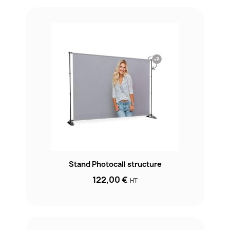
Stand Photocall structure
122,00 €
HT