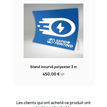
Stand incurvé polyester 3 m
450,00 €
HT
Les clients qui ont acheté ce produit ont