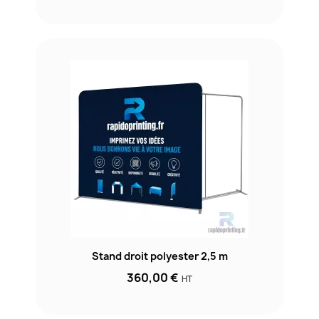
Stand droit polyester 2,5 m
360,00 €
HT