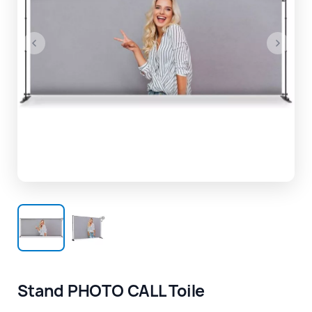
Stand PHOTO CALL Toile