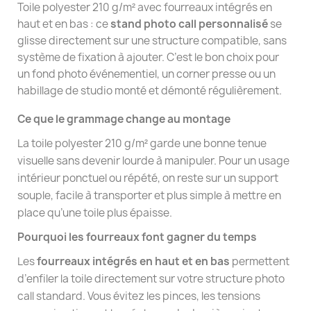
Toile polyester 210 g/m² avec fourreaux intégrés en
haut et en bas : ce
stand photo call personnalisé
se
glisse directement sur une structure compatible, sans
système de fixation à ajouter. C’est le bon choix pour
un fond photo événementiel, un corner presse ou un
habillage de studio monté et démonté régulièrement.
Ce que le grammage change au montage
La toile polyester 210 g/m² garde une bonne tenue
visuelle sans devenir lourde à manipuler. Pour un usage
intérieur ponctuel ou répété, on reste sur un support
souple, facile à transporter et plus simple à mettre en
place qu’une toile plus épaisse.
Pourquoi les fourreaux font gagner du temps
Les
fourreaux intégrés en haut et en bas
permettent
d’enfiler la toile directement sur votre structure photo
call standard. Vous évitez les pinces, les tensions