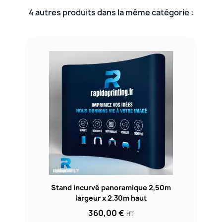
4 autres produits dans la même catégorie :
Stand incurvé panoramique 2,50m
largeur x 2.30m haut
360,00 €
HT