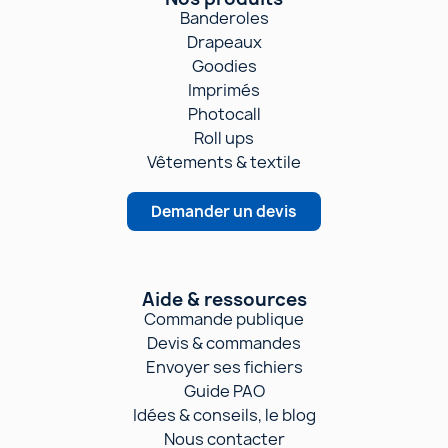
Banderoles
Drapeaux
Goodies
Imprimés
Photocall
Roll ups
Vêtements & textile
Demander un devis
Aide & ressources
Commande publique
Devis & commandes
Envoyer ses fichiers
Guide PAO
Idées & conseils, le blog
Nous contacter