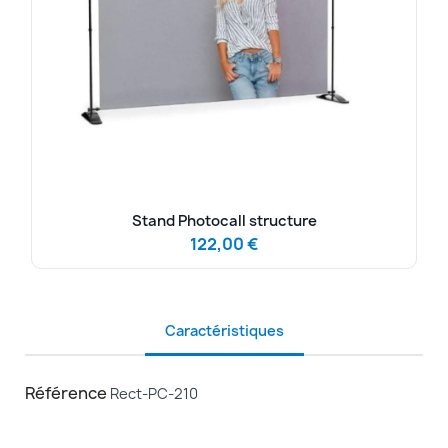
Stand Photocall structure
122,00 €
Caractéristiques
Référence
Rect-PC-210