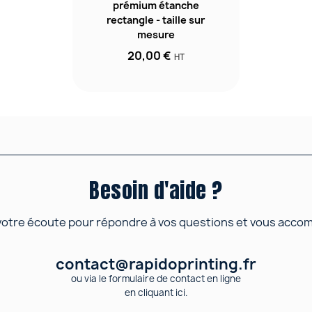
prémium étanche
rectangle - taille sur
mesure
20,00 €
HT
Besoin d'aide ?
 votre écoute pour répondre à vos questions et vous acco
contact@rapidoprinting.fr
ou via le formulaire de contact en ligne
en cliquant ici.