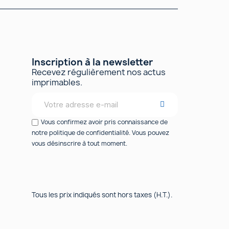
Inscription à la newsletter
Recevez régulièrement nos actus
imprimables.
Vous confirmez avoir pris connaissance de
notre politique de confidentialité. Vous pouvez
vous désinscrire à tout moment.
Tous les prix indiqués sont hors taxes (H.T.).