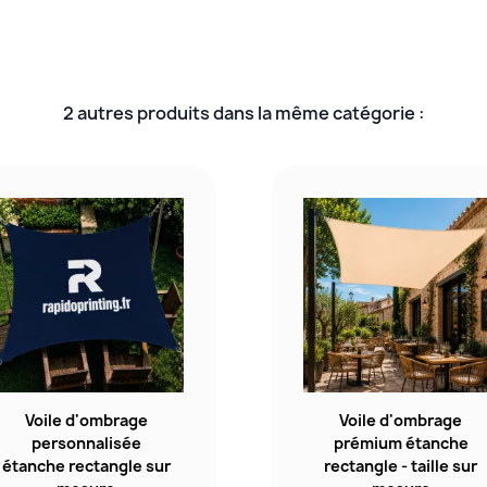
2 autres produits dans la même catégorie :
Voile d'ombrage
Voile d'ombrage
personnalisée
prémium étanche
étanche rectangle sur
rectangle - taille sur