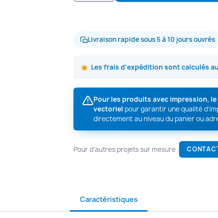
Livraison rapide sous 5 à 10 jours ouvrés
Les frais d'expédition sont calculés a
Pour les produits avec impression, l
vectoriel
pour garantir une qualité d'i
directement au niveau du panier ou adr
Pour d'autres projets sur mesure :
CONTAC
Caractéristiques