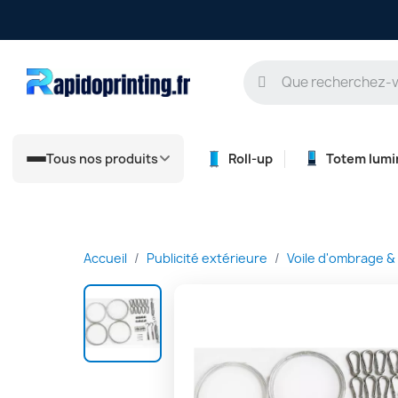
Tous nos produits
Roll-up
Totem lumi
Accueil
Publicité extérieure
Voile d'ombrage &