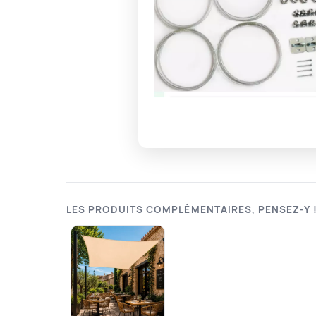
LES PRODUITS COMPLÉMENTAIRES, PENSEZ-Y 