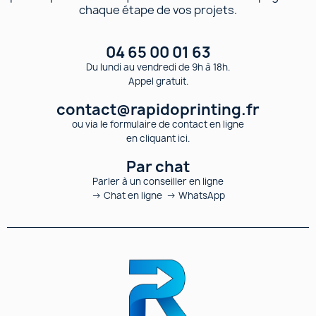
chaque étape de vos projets.
04 65 00 01 63
Du lundi au vendredi de 9h à 18h.
Appel gratuit.
contact@rapidoprinting.fr
ou via le formulaire de contact en ligne
en cliquant ici.
Par chat
Parler à un conseiller en ligne
→ Chat en ligne → WhatsApp