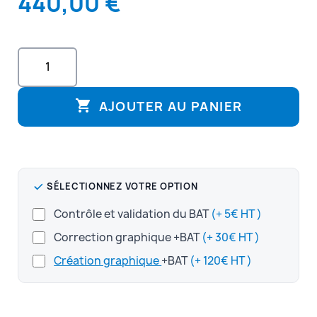
440,00 €

AJOUTER AU PANIER
SÉLECTIONNEZ VOTRE OPTION
Contrôle et validation du BAT
(+ 5€ HT )
Correction graphique +BAT
(+ 30€ HT )
Création graphique
+BAT
(+ 120€ HT )