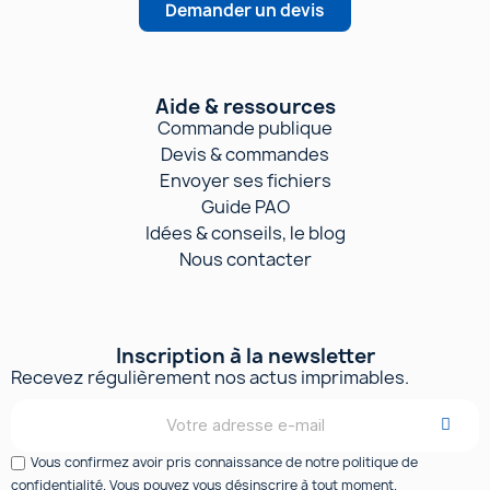
Demander un devis
Aide & ressources
Commande publique
Devis & commandes
Envoyer ses fichiers
Guide PAO
Idées & conseils, le blog
Nous contacter
Inscription à la newsletter
Recevez régulièrement nos actus imprimables.
Vous confirmez avoir pris connaissance de notre politique de
confidentialité. Vous pouvez vous désinscrire à tout moment.