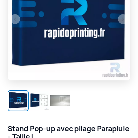
Stand Pop-up avec pliage Parapluie
- Taille L