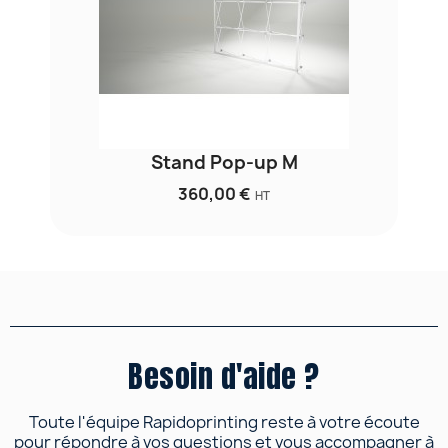
Stand Pop-up M
360,00 €
HT
Besoin d'aide ?
Toute l'équipe Rapidoprinting reste à votre écoute
pour répondre à vos questions et vous accompagner à