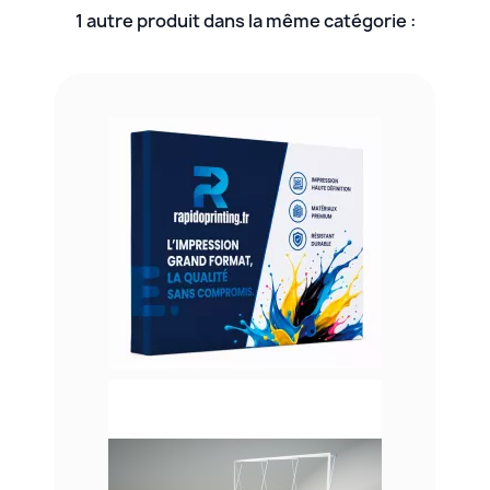
1 autre produit dans la même catégorie :