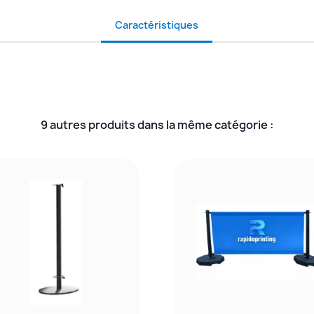
Caractéristiques
9 autres produits dans la même catégorie :