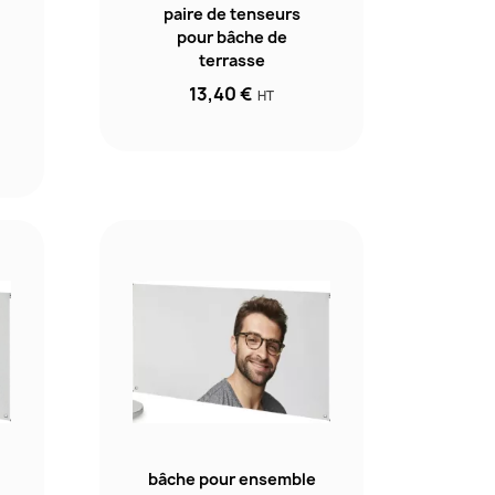
paire de tenseurs
pour bâche de
terrasse
13,40 €
HT
bâche pour ensemble