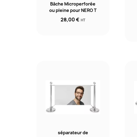
Bâche Microperforée
ou pleine pour NERO T
28,00 €
HT
séparateur de