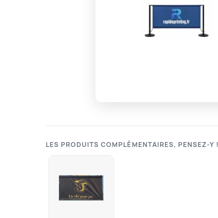
LES PRODUITS COMPLÉMENTAIRES, PENSEZ-Y 