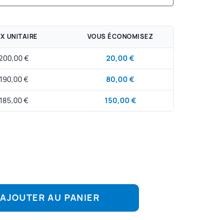
IX UNITAIRE
VOUS ÉCONOMISEZ
200,00 €
20,00 €
190,00 €
80,00 €
185,00 €
150,00 €
AJOUTER AU PANIER