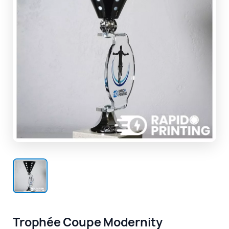
Trophée Coupe Modernity