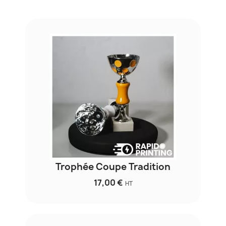
Trophée Coupe Tradition
17,00 €
HT