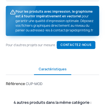
Pour les produits avec impression, le graphisme
est à fournir impérativement en vectoriel
pour
garantir une qualité d'impression optimale. Déposez
vos fichiers graphiques directement au niveau du
panier ou adressez-les à
contact@rapidoprinting.fr
Pour d'autres projets sur mesure :
CONTACTEZ-NOUS
Caractéristiques
Référence
CUP-MOD
4 autres produits dans la même catégorie :