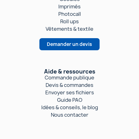
Imprimés
Photocall
Roll ups
Vêtements & textile
Demander un devis
Aide & ressources
Commande publique
Devis & commandes
Envoyer ses fichiers
Guide PAO
Idées & conseils, le blog
Nous contacter