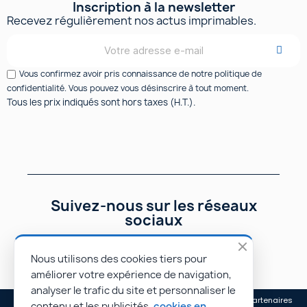
Inscription à la newsletter
Recevez régulièrement nos actus imprimables.
Vous confirmez avoir pris connaissance de notre politique de
confidentialité. Vous pouvez vous désinscrire à tout moment.
Tous les prix indiqués sont hors taxes (H.T.).
Suivez-nous sur les réseaux
sociaux
Nous utilisons des cookies tiers pour
améliorer votre expérience de navigation,
analyser le trafic du site et personnaliser le
Mentions légales
Conditions générales de vente
Nos partenaires
contenu et les publicités.
cookies en