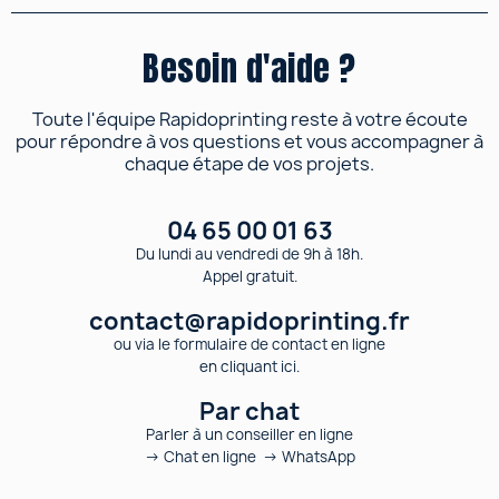
Besoin d'aide ?
Toute l'équipe Rapidoprinting reste à votre écoute
pour répondre à vos questions et vous accompagner à
chaque étape de vos projets.
04 65 00 01 63
Du lundi au vendredi de 9h à 18h.
Appel gratuit.
contact@rapidoprinting.fr
ou via le formulaire de contact en ligne
en cliquant ici.
Par chat
Parler à un conseiller en ligne
→ Chat en ligne → WhatsApp