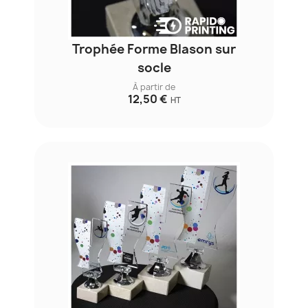
Trophée Forme Blason sur
socle
À partir de
12,50 €
HT