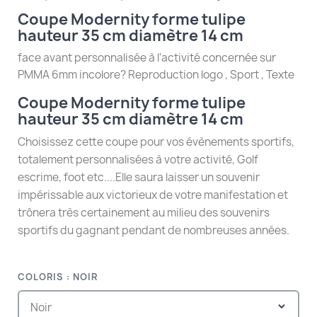
Coupe Modernity forme tulipe
hauteur 35 cm diamètre 14 cm
face avant personnalisée à l'activité concernée sur
PMMA 6mm incolore? Reproduction logo , Sport , Texte
Coupe Modernity forme tulipe
hauteur 35 cm diamètre 14 cm
Choisissez cette coupe pour vos évènements sportifs,
totalement personnalisées à votre activité, Golf
escrime, foot etc....Elle saura laisser un souvenir
impérissable aux victorieux de votre manifestation et
trônera très certainement au milieu des souvenirs
sportifs du gagnant pendant de nombreuses années.
COLORIS : NOIR