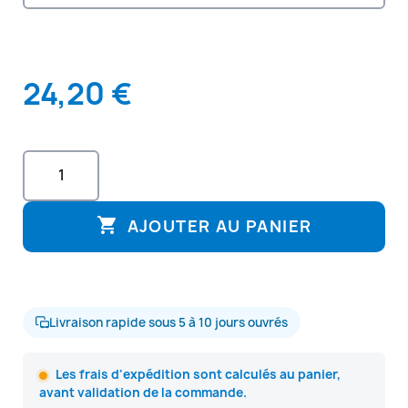
24,20 €

AJOUTER AU PANIER
Livraison rapide sous 5 à 10 jours ouvrés
Les frais d'expédition sont calculés au panier,
avant validation de la commande.