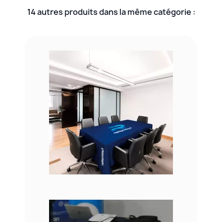
14 autres produits dans la même catégorie :