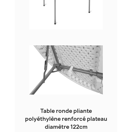
Table ronde pliante
polyéthylène renforcé plateau
diamètre 122cm