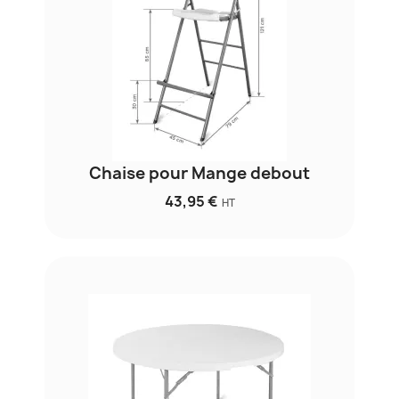
Chaise pour Mange debout
43,95 €
HT