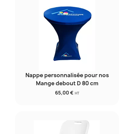
Nappe personnalisée pour nos
Mange debout D 80 cm
65,00 €
HT