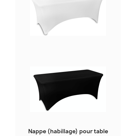
Nappe (habillage) pour table