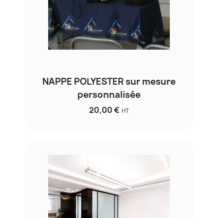
NAPPE POLYESTER sur mesure
personnalisée
20,00 €
HT