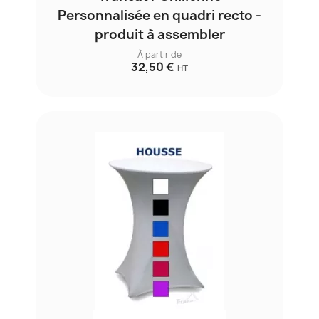
Personnalisée en quadri recto -
produit à assembler
À partir de
32,50 €
HT