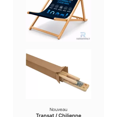
Nouveau
Transat / Chilienne