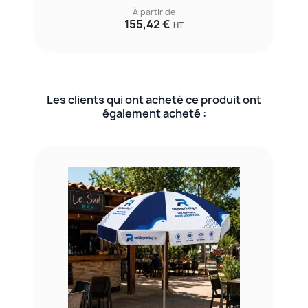
À partir de
155,42 €
HT
Les clients qui ont acheté ce produit ont
également acheté :