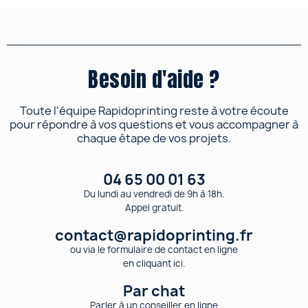
Besoin d'aide ?
Toute l'équipe Rapidoprinting reste à votre écoute
pour répondre à vos questions et vous accompagner à
chaque étape de vos projets.
04 65 00 01 63
Du lundi au vendredi de 9h à 18h.
Appel gratuit.
contact@rapidoprinting.fr
ou via le formulaire de contact en ligne
en cliquant ici.
Par chat
Parler à un conseiller en ligne