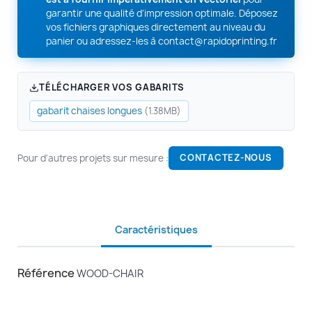
garantir une qualité d'impression optimale. Déposez
vos fichiers graphiques directement au niveau du
panier ou adressez-les à
contact@rapidoprinting.fr
TÉLÉCHARGER VOS GABARITS
gabarit chaises longues
(1.38MB)
Pour d'autres projets sur mesure :
CONTACTEZ-NOUS
Caractéristiques
Référence
WOOD-CHAIR