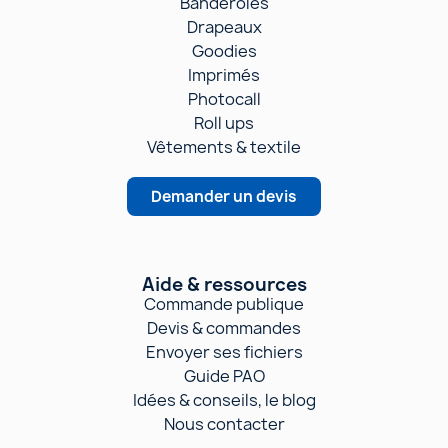
Banderoles
Drapeaux
Goodies
Imprimés
Photocall
Roll ups
Vêtements & textile
Demander un devis
Aide & ressources
Commande publique
Devis & commandes
Envoyer ses fichiers
Guide PAO
Idées & conseils, le blog
Nous contacter