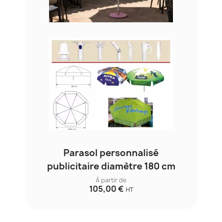
Parasol personnalisé
publicitaire diamètre 180 cm
À partir de
105,00 €
HT