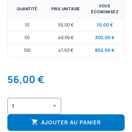
VOUS
QUANTITÉ
PRIX UNITAIRE
ÉCONOMISEZ
10
55,00 €
10,00 €
50
49,00 €
350,00 €
100
47,50 €
850,00 €
56,00 €

AJOUTER AU PANIER