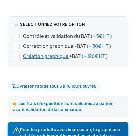
SÉLECTIONNEZ VOTRE OPTION
Contrôle et validation du BAT
(+ 5€ HT )
Correction graphique +BAT
(+ 30€ HT )
Création graphique
+BAT
(+ 120€ HT )
Livraison rapide sous 5 à 10 jours ouvrés
Les frais d'expédition sont calculés au panier,
avant validation de la commande.
Pour les produits avec impression, le graphisme
est à fournir impérativement en vectoriel
pour