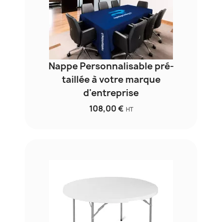
Nappe Personnalisable pré-
taillée à votre marque
d'entreprise
108,00 €
HT