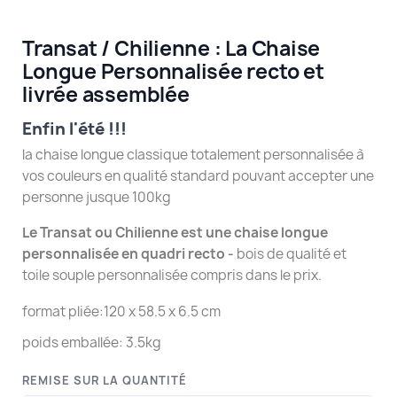
Transat / Chilienne : La Chaise
Longue Personnalisée recto et
livrée assemblée
Enfin l'été !!!
la chaise longue classique totalement personnalisée à
vos couleurs en qualité standard pouvant accepter une
personne jusque 100kg
Le Transat ou Chilienne est une chaise longue
personnalisée en quadri recto -
bois de qualité et
toile souple personnalisée compris dans le prix.
format pliée:120 x 58.5 x 6.5 cm
poids emballée: 3.5kg
REMISE SUR LA QUANTITÉ