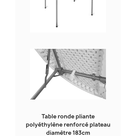
Table ronde pliante
polyéthylène renforcé plateau
diamètre 183cm