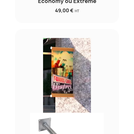
Economy ou Extreme
49,00 €
HT