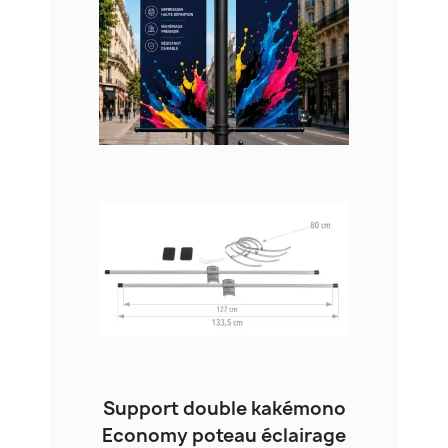
Support double kakémono
Economy poteau éclairage