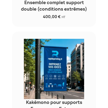
Ensemble complet support
double (conditions extrêmes)
400,00 €
HT
Kakémono pour supports