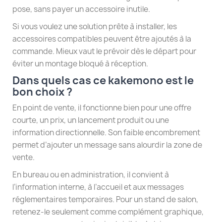
pose, sans payer un accessoire inutile.
Si vous voulez une solution prête à installer, les
accessoires compatibles peuvent être ajoutés à la
commande. Mieux vaut le prévoir dès le départ pour
éviter un montage bloqué à réception.
Dans quels cas ce kakemono est le
bon choix ?
En point de vente, il fonctionne bien pour une offre
courte, un prix, un lancement produit ou une
information directionnelle. Son faible encombrement
permet d’ajouter un message sans alourdir la zone de
vente.
En bureau ou en administration, il convient à
l’information interne, à l’accueil et aux messages
réglementaires temporaires. Pour un stand de salon,
retenez-le seulement comme complément graphique,