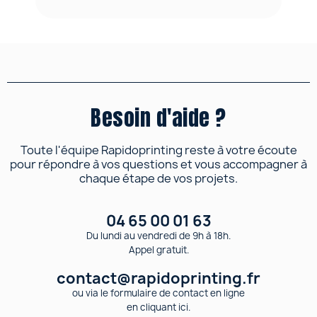
Besoin d'aide ?
Toute l'équipe Rapidoprinting reste à votre écoute
pour répondre à vos questions et vous accompagner à
chaque étape de vos projets.
04 65 00 01 63
Du lundi au vendredi de 9h à 18h.
Appel gratuit.
contact@rapidoprinting.fr
ou via le formulaire de contact en ligne
en cliquant ici.