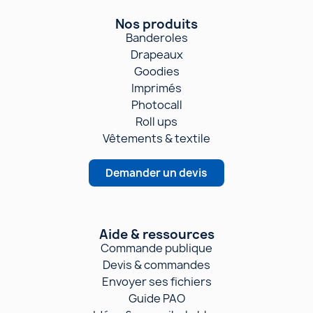
Nos produits
Banderoles
Drapeaux
Goodies
Imprimés
Photocall
Roll ups
Vêtements & textile
Demander un devis
Aide & ressources
Commande publique
Devis & commandes
Envoyer ses fichiers
Guide PAO