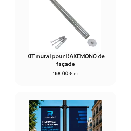
KIT mural pour KAKEMONO de
façade
168,00 €
HT