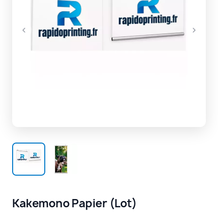
Kakemono Papier (Lot)