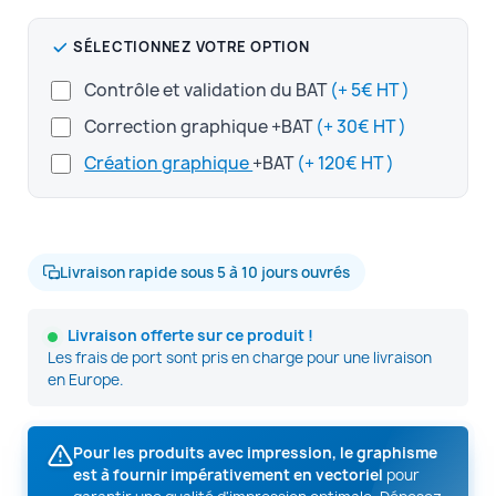
SÉLECTIONNEZ VOTRE OPTION
Contrôle et validation du BAT
(+ 5€ HT )
Correction graphique +BAT
(+ 30€ HT )
Création graphique
+BAT
(+ 120€ HT )
Livraison rapide sous 5 à 10 jours ouvrés
Livraison offerte sur ce produit !
Les frais de port sont pris en charge pour une livraison
en Europe.
Pour les produits avec impression, le graphisme
est à fournir impérativement en vectoriel
pour