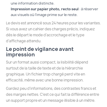
une information distincte.
Impression sur papier photo, recto seul
: à réserver
aux visuels où l’image prime sur le reste.
Le devis est annoncé sous 24 heures pour les variantes.
Si vous avez un cahier des charges précis, indiquez
dès le départ le mode d’accrochage et le type
d’affichage attendu.
Le point de vigilance avant
impression
Sur un format aussi compact, la lisibilité dépend
surtout de la taille de texte et de la hiérarchie
graphique. Un fichier trop chargé perd vite en
efficacité, même avec une bonne impression.
Gardez peu d’informations, des contrastes francs et
des marges nettes. C’est ce qui fait la différence entre
un support propre et un message illisible à un mètre.