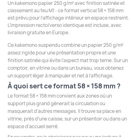
Un kakemono papier 250 g/m² avec finition satinée et
classement au feu M1 : ce format vertical 58 × 158 mm
est prévu pour l’affichage intérieur en espace restreint.
L’impression recto/verso identique est incluse, avec
livraison gratuite en Europe.
Ce kakemono suspendu combine un papier 250 g/m²
assez rigide pour une présentation propre et une
finition satinée qui évite l’aspect mat trop terne. Sur un
comptoir, en vitrine ou dans un bureau, vous obtenez
un support léger à manipuler et net à l’affichage.
À quoi sert ce format 58 × 158 mm ?
Le format 58 × 158 mm convient aux zones où un
support plus grand gênerait la circulation ou
masquerait d’autres messages. Il trouve sa place en
vitrine, près d’une caisse, sur un présentoir ou dans un
espace d’accueil serré.