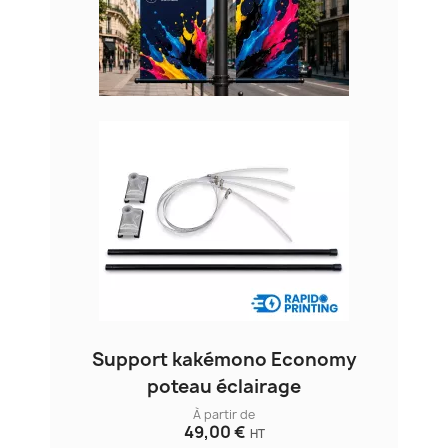
Support kakémono Economy
poteau éclairage
À partir de
49,00 €
HT