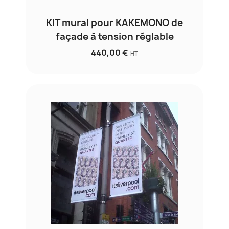
KIT mural pour KAKEMONO de
façade à tension réglable
440,00 €
HT