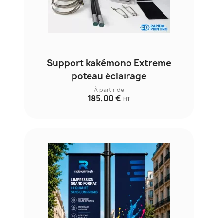
Support kakémono Extreme
poteau éclairage
À partir de
185,00 €
HT