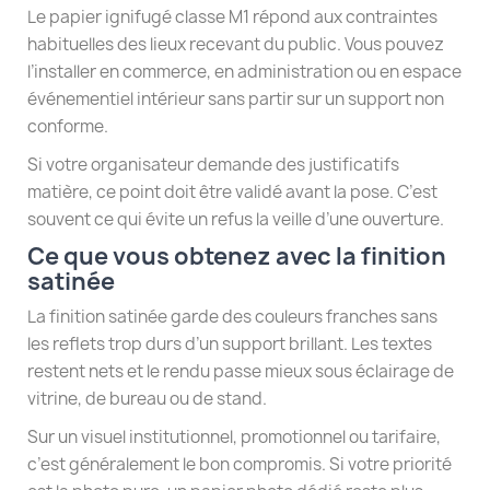
Le papier ignifugé classe M1 répond aux contraintes
habituelles des lieux recevant du public. Vous pouvez
l’installer en commerce, en administration ou en espace
événementiel intérieur sans partir sur un support non
conforme.
Si votre organisateur demande des justificatifs
matière, ce point doit être validé avant la pose. C’est
souvent ce qui évite un refus la veille d’une ouverture.
Ce que vous obtenez avec la finition
satinée
La finition satinée garde des couleurs franches sans
les reflets trop durs d’un support brillant. Les textes
restent nets et le rendu passe mieux sous éclairage de
vitrine, de bureau ou de stand.
Sur un visuel institutionnel, promotionnel ou tarifaire,
c’est généralement le bon compromis. Si votre priorité