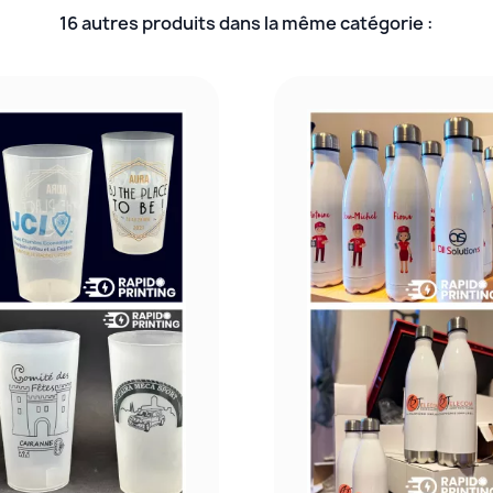
16 autres produits dans la même catégorie :