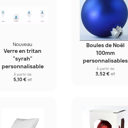
Nouveau
Boules de Noël
Verre en tritan
100mm
"syrah"
personnalisables
personnalisable
À partir de
3,52 €
À partir de
HT
5,10 €
HT