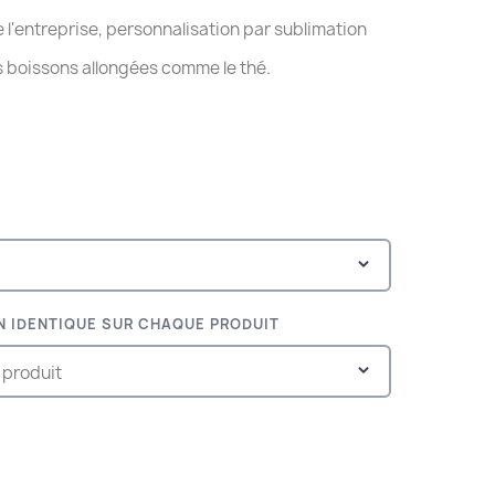
'entreprise, personnalisation par sublimation
les boissons allongées comme le thé.
N IDENTIQUE SUR CHAQUE PRODUIT