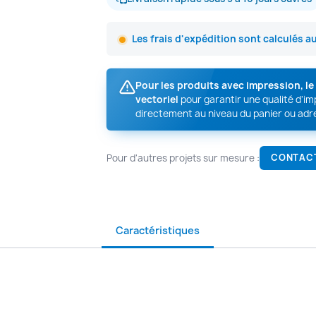
Les frais d'expédition sont calculés a
Pour les produits avec impression, l
vectoriel
pour garantir une qualité d'i
directement au niveau du panier ou adr
Pour d'autres projets sur mesure :
CONTAC
Caractéristiques