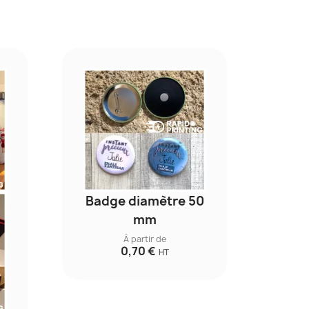
Badge diamètre 50
mm
À partir de
0,70 €
HT