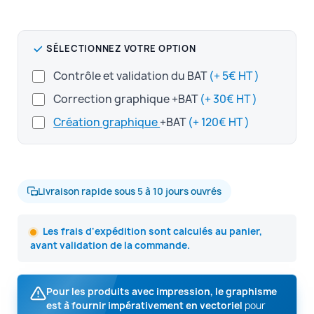
SÉLECTIONNEZ VOTRE OPTION
Contrôle et validation du BAT
(+ 5€ HT )
Correction graphique +BAT
(+ 30€ HT )
Création graphique
+BAT
(+ 120€ HT )
Livraison rapide sous 5 à 10 jours ouvrés
Les frais d'expédition sont calculés au panier,
avant validation de la commande.
Pour les produits avec impression, le graphisme
est à fournir impérativement en vectoriel
pour