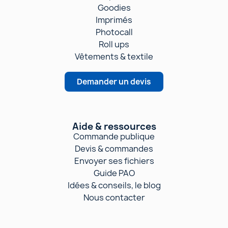
Goodies
Imprimés
Photocall
Roll ups
Vêtements & textile
Demander un devis
Aide & ressources
Commande publique
Devis & commandes
Envoyer ses fichiers
Guide PAO
Idées & conseils, le blog
Nous contacter