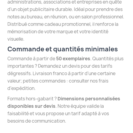
administrations, associations et entreprises en quête
d'un objet publicitaire durable. Idéal pour prendre des
notes au bureau, en réunion, ou en salon professionnel.
Distribué comme cadeau promotionnel, il renforce la
mémorisation de votre marque et votre identité
visuelle.
Commande et quantités minimales
Commande à partir de
50 exemplaires
. Quantités plus
importantes ? Demandez un devis pour des tarifs
dégressifs. Livraison franco à partir d'une certaine
valeur; petites commandes : consulter nos frais
d'expédition.
Formats hors-gabarit ?
Dimensions personnalisées
disponibles sur devis
. Notre équipe valide la
faisabilité et vous propose un tarif adapté à vos
besoins de communication.