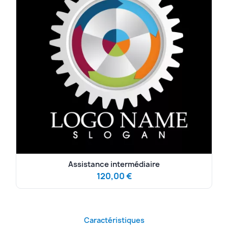
Assistance intermédiaire
120,00 €
Caractéristiques