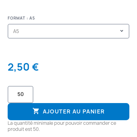
FORMAT : A5
2,50 €

AJOUTER AU PANIER
La quantité minimale pour pouvoir commander ce
produit est 50.