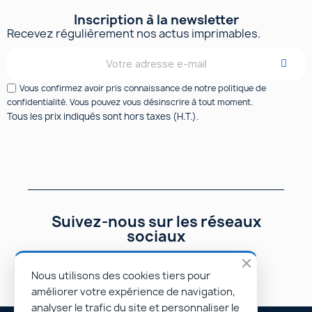
Inscription à la newsletter
Recevez régulièrement nos actus imprimables.
Vous confirmez avoir pris connaissance de notre politique de
confidentialité. Vous pouvez vous désinscrire à tout moment.
Tous les prix indiqués sont hors taxes (H.T.).
Suivez-nous sur les réseaux
sociaux
Nous utilisons des cookies tiers pour
améliorer votre expérience de navigation,
analyser le trafic du site et personnaliser le