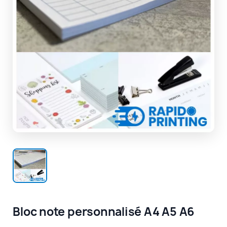
Bloc note personnalisé A4 A5 A6