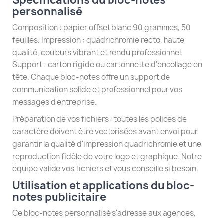
Spécifications du bloc-notes
personnalisé
Composition : papier offset blanc 90 grammes, 50
feuilles. Impression : quadrichromie recto, haute
qualité, couleurs vibrant et rendu professionnel.
Support : carton rigide ou cartonnette d'encollage en
tête. Chaque bloc-notes offre un support de
communication solide et professionnel pour vos
messages d'entreprise.
Préparation de vos fichiers : toutes les polices de
caractère doivent être vectorisées avant envoi pour
garantir la qualité d'impression quadrichromie et une
reproduction fidèle de votre logo et graphique. Notre
équipe valide vos fichiers et vous conseille si besoin.
Utilisation et applications du bloc-
notes publicitaire
Ce bloc-notes personnalisé s'adresse aux agences,