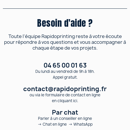
Besoin d'aide ?
Toute l'équipe Rapidoprinting reste à votre écoute
pour répondre à vos questions et vous accompagner à
chaque étape de vos projets.
04 65 00 01 63
Du lundi au vendredi de 9h à 18h.
Appel gratuit.
contact@rapidoprinting.fr
ou via le formulaire de contact en ligne
en cliquant ici.
Par chat
Parler à un conseiller en ligne
→ Chat en ligne → WhatsApp