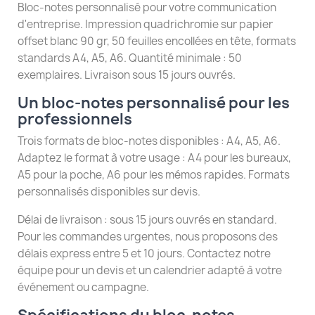
Bloc-notes personnalisé pour votre communication
d'entreprise. Impression quadrichromie sur papier
offset blanc 90 gr, 50 feuilles encollées en tête, formats
standards A4, A5, A6. Quantité minimale : 50
exemplaires. Livraison sous 15 jours ouvrés.
Un bloc-notes personnalisé pour les
professionnels
Trois formats de bloc-notes disponibles : A4, A5, A6.
Adaptez le format à votre usage : A4 pour les bureaux,
A5 pour la poche, A6 pour les mémos rapides. Formats
personnalisés disponibles sur devis.
Délai de livraison : sous 15 jours ouvrés en standard.
Pour les commandes urgentes, nous proposons des
délais express entre 5 et 10 jours. Contactez notre
équipe pour un devis et un calendrier adapté à votre
événement ou campagne.