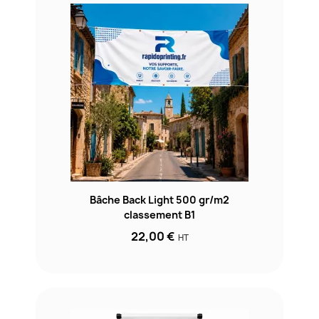
Bâche Back Light 500 gr/m2
classement B1
22,00 €
HT