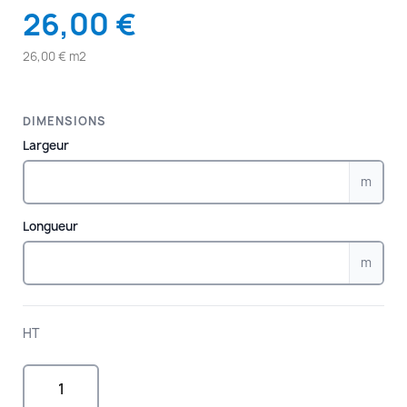
26,00 €
26,00 € m2
DIMENSIONS
Largeur
m
Longueur
m
HT