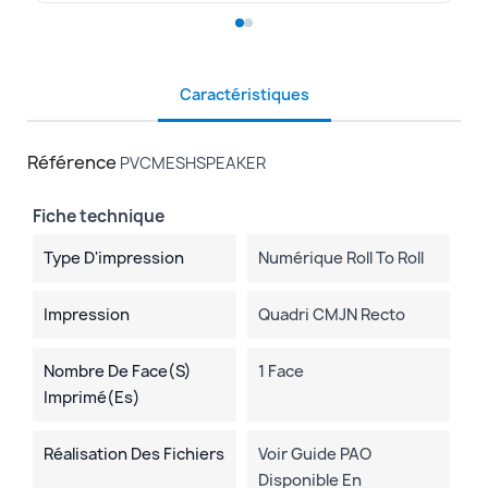
Caractéristiques
Référence
PVCMESHSPEAKER
Fiche technique
Type D'impression
Numérique Roll To Roll
Impression
Quadri CMJN Recto
Nombre De Face(s)
1 Face
Imprimé(es)
Réalisation Des Fichiers
Voir Guide PAO
Disponible En