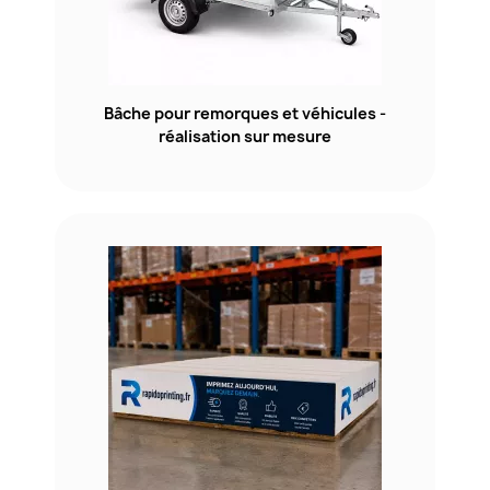
Bâche pour remorques et véhicules -
réalisation sur mesure