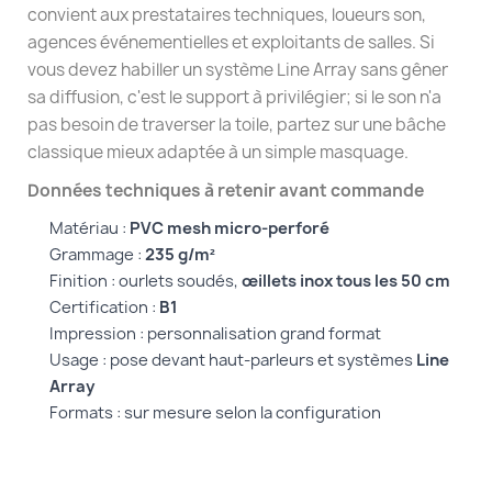
convient aux prestataires techniques, loueurs son,
agences événementielles et exploitants de salles. Si
vous devez habiller un système Line Array sans gêner
sa diffusion, c'est le support à privilégier; si le son n'a
pas besoin de traverser la toile, partez sur une bâche
classique mieux adaptée à un simple masquage.
Données techniques à retenir avant commande
Matériau :
PVC mesh micro-perforé
Grammage :
235 g/m²
Finition : ourlets soudés,
œillets inox tous les 50 cm
Certification :
B1
Impression : personnalisation grand format
Usage : pose devant haut-parleurs et systèmes
Line
Array
Formats : sur mesure selon la configuration