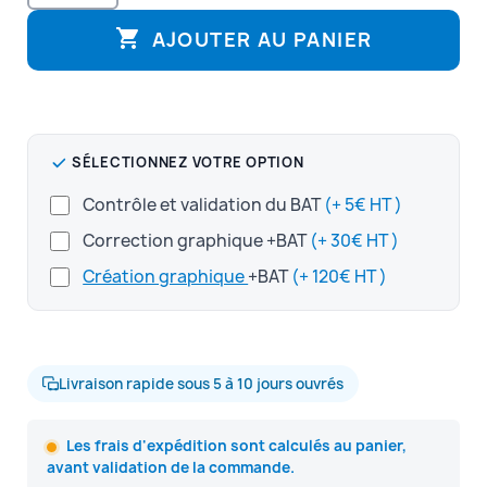

AJOUTER AU PANIER
SÉLECTIONNEZ VOTRE OPTION
Contrôle et validation du BAT
(+ 5€ HT )
Correction graphique +BAT
(+ 30€ HT )
Création graphique
+BAT
(+ 120€ HT )
Livraison rapide sous 5 à 10 jours ouvrés
Les frais d'expédition sont calculés au panier,
avant validation de la commande.