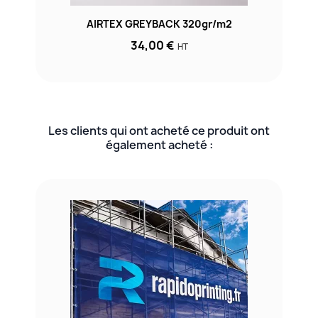
AIRTEX GREYBACK 320gr/m2
34,00 €
HT
Les clients qui ont acheté ce produit ont
également acheté :