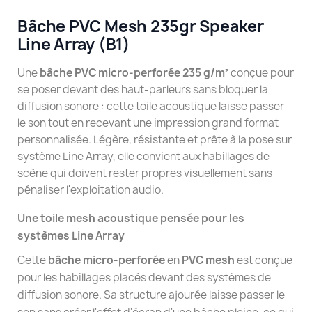
Bâche PVC Mesh 235gr Speaker
Line Array (B1)
Une
bâche PVC micro-perforée 235 g/m²
conçue pour
se poser devant des haut-parleurs sans bloquer la
diffusion sonore : cette toile acoustique laisse passer
le son tout en recevant une impression grand format
personnalisée. Légère, résistante et prête à la pose sur
système Line Array, elle convient aux habillages de
scène qui doivent rester propres visuellement sans
pénaliser l'exploitation audio.
Une toile mesh acoustique pensée pour les
systèmes Line Array
Cette
bâche micro-perforée
en
PVC mesh
est conçue
pour les habillages placés devant des systèmes de
diffusion sonore. Sa structure ajourée laisse passer le