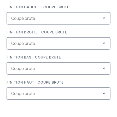
FINITION GAUCHE : COUPE BRUTE
FINITION DROITE : COUPE BRUTE
FINITION BAS : COUPE BRUTE
FINITION HAUT : COUPE BRUTE