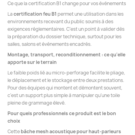
Ce que la certification B1 change pour vos événements
La
certification feu B1
permet une utilisation dans les
environnements recevant du public soumis à des
exigences réglementaires. C'est un point à valider dès
la préparation du dossier technique, surtout pour les
salles, salons et événements encadrés.
Montage, transport, reconditionnement : ce qu'elle
apporte sur le terrain
Le faible poids lié au micro-perforage facilite le pliage,
le déplacement et le stockage entre deux prestations.
Pour des équipes qui montent et démontent souvent,
c'est un support plus simple à manipuler qu'une toile
pleine de grammage élevé.
Pour quels professionnels ce produit est le bon
choix
Cette
bâche mesh acoustique pour haut-parleurs