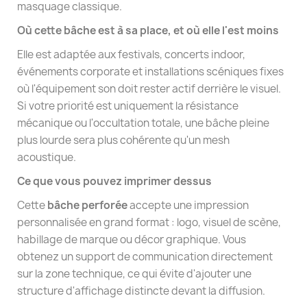
masquage classique.
Où cette bâche est à sa place, et où elle l'est moins
Elle est adaptée aux festivals, concerts indoor,
événements corporate et installations scéniques fixes
où l'équipement son doit rester actif derrière le visuel.
Si votre priorité est uniquement la résistance
mécanique ou l'occultation totale, une bâche pleine
plus lourde sera plus cohérente qu'un mesh
acoustique.
Ce que vous pouvez imprimer dessus
Cette
bâche perforée
accepte une impression
personnalisée en grand format : logo, visuel de scène,
habillage de marque ou décor graphique. Vous
obtenez un support de communication directement
sur la zone technique, ce qui évite d'ajouter une
structure d'affichage distincte devant la diffusion.