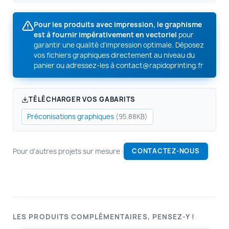
Pour les produits avec impression, le graphisme
est à fournir impérativement en vectoriel
pour
garantir une qualité d'impression optimale. Déposez
vos fichiers graphiques directement au niveau du
panier ou adressez-les à
contact@rapidoprinting.fr
TÉLÉCHARGER VOS GABARITS
Préconisations graphiques
(95.88KB)
Pour d'autres projets sur mesure :
CONTACTEZ-NOUS
LES PRODUITS COMPLÉMENTAIRES, PENSEZ-Y !