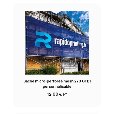
Bâche micro-perforée mesh 270 Gr B1
personnalisable
12,00 €
HT