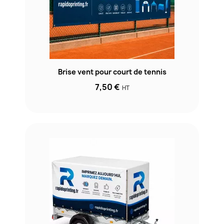
Brise vent pour court de tennis
7,50 €
HT