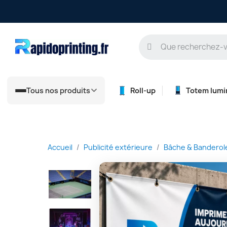
Tous nos produits
Roll-up
Totem lumi
Accueil
Publicité extérieure
Bâche & Banderol