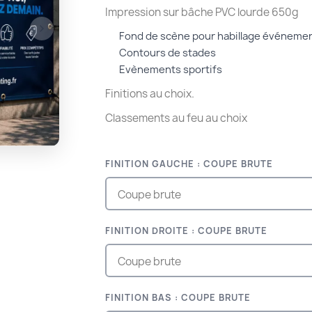
Impression sur bâche PVC lourde 650g
Fond de scène pour habillage événemen
Contours de stades
Evènements sportifs
Finitions au choix.
Classements au feu au choix
FINITION GAUCHE : COUPE BRUTE
FINITION DROITE : COUPE BRUTE
FINITION BAS : COUPE BRUTE