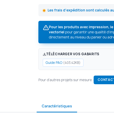
Les frais d'expédition sont calculés a
Pour les produits avec impression, l
vectoriel
pour garantir une qualité d'i
directement au niveau du panier ou adr
TÉLÉCHARGER VOS GABARITS
Guide PAO
(403.42KB)
Pour d'autres projets sur mesure :
CONTAC
Caractéristiques