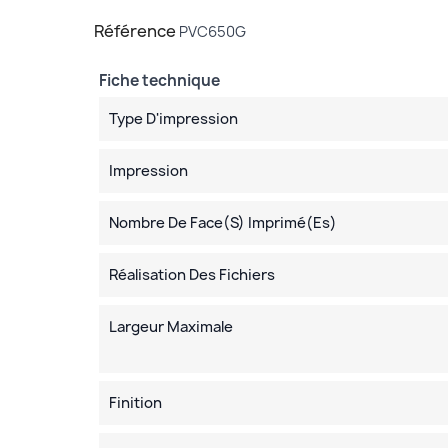
Référence
PVC650G
Fiche technique
Type D'impression
Impression
Nombre De Face(s) Imprimé(es)
Réalisation Des Fichiers
Largeur Maximale
Finition