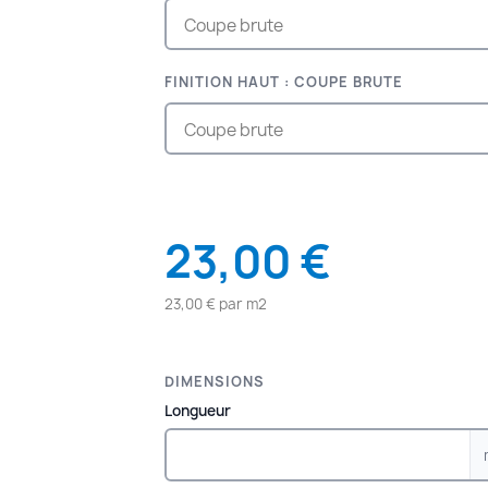
FINITION HAUT : COUPE BRUTE
23,00 €
23,00 € par m2
DIMENSIONS
Longueur