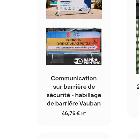
Communication
sur barrière de
sécurité - habillage
de barrière Vauban
46,76 €
HT