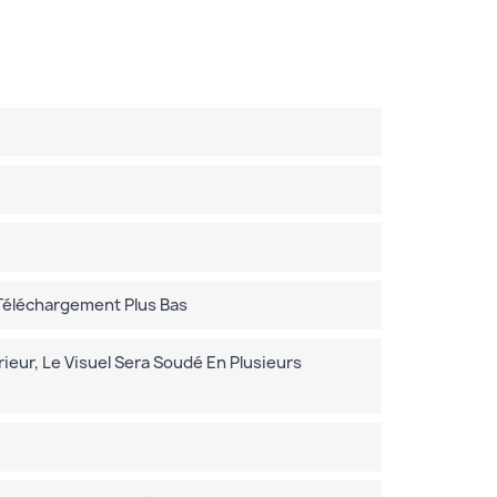
 Téléchargement Plus Bas
eur, Le Visuel Sera Soudé En Plusieurs