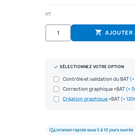
HT

AJOUTER 
SÉLECTIONNEZ VOTRE OPTION
Contrôle et validation du BAT
Correction graphique +BAT
Création graphique
+BAT
Livraison rapide sous 5 à 10 jours ouvrés