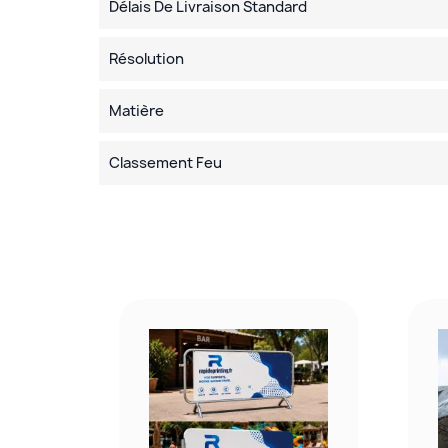
Délais De Livraison Standard
Résolution
Matière
Classement Feu