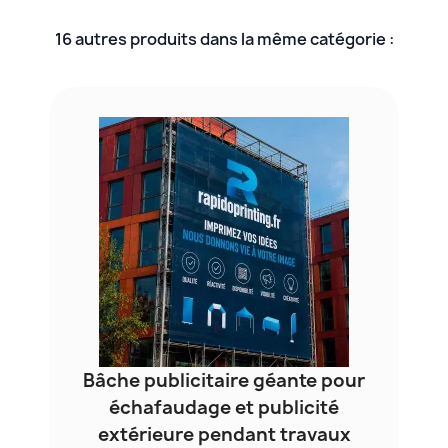
16 autres produits dans la même catégorie :
Bâche publicitaire géante pour
échafaudage et publicité
extérieure pendant travaux