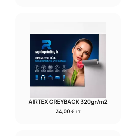
AIRTEX GREYBACK 320gr/m2
34,00 €
HT