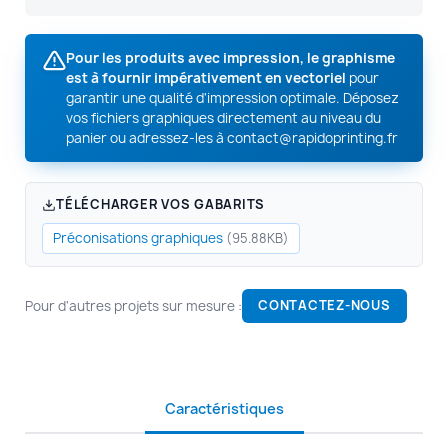
Pour les produits avec impression, le graphisme
est à fournir impérativement en vectoriel
pour
garantir une qualité d'impression optimale. Déposez
vos fichiers graphiques directement au niveau du
panier ou adressez-les à
contact@rapidoprinting.fr
TÉLÉCHARGER VOS GABARITS
Préconisations graphiques
(95.88KB)
Pour d'autres projets sur mesure :
CONTACTEZ-NOUS
Caractéristiques