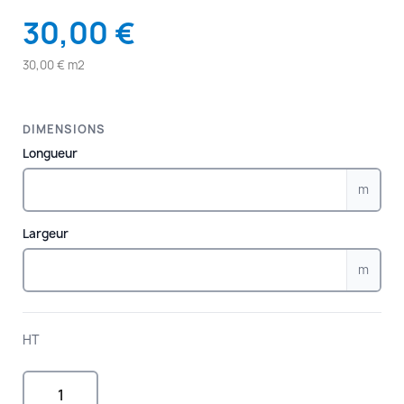
30,00 €
30,00 € m2
DIMENSIONS
Longueur
m
Largeur
m
HT