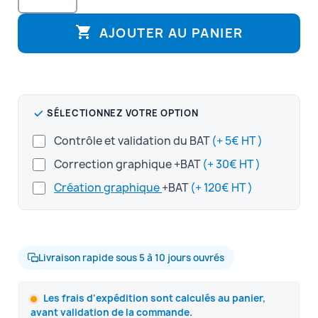

AJOUTER AU PANIER
SÉLECTIONNEZ VOTRE OPTION
Contrôle et validation du BAT
(+ 5€ HT )
Correction graphique +BAT
(+ 30€ HT )
Création graphique
+BAT
(+ 120€ HT )
Livraison rapide sous 5 à 10 jours ouvrés
Les frais d'expédition sont calculés au panier,
avant validation de la commande.