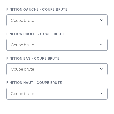
FINITION GAUCHE : COUPE BRUTE
FINITION DROITE : COUPE BRUTE
FINITION BAS : COUPE BRUTE
FINITION HAUT : COUPE BRUTE