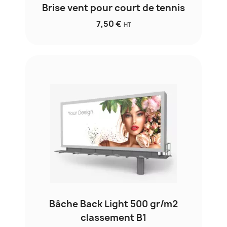
Brise vent pour court de tennis
7,50 €
HT
Bâche Back Light 500 gr/m2
classement B1