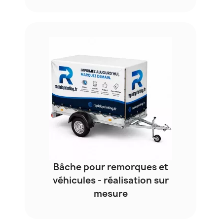
Bâche pour remorques et
véhicules - réalisation sur
mesure