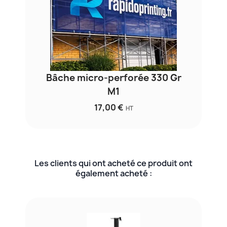
Bâche micro-perforée 330 Gr
M1
17,00 €
HT
Les clients qui ont acheté ce produit ont
également acheté :