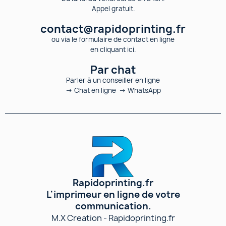
Appel gratuit.
contact@rapidoprinting.fr
ou via le formulaire de contact en ligne
en cliquant ici.
Par chat
Parler à un conseiller en ligne
→ Chat en ligne → WhatsApp
Rapidoprinting.fr
L'imprimeur en ligne de votre
communication.
M.X Creation - Rapidoprinting.fr