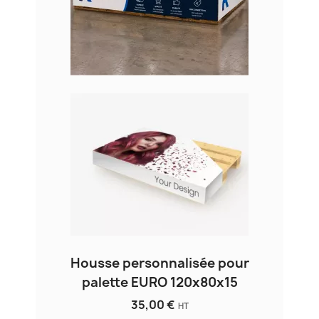
Housse personnalisée pour
palette EURO 120x80x15
35,00 €
HT