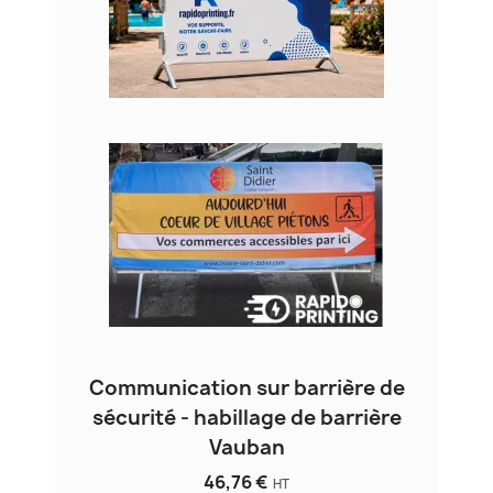
Communication sur barrière de
sécurité - habillage de barrière
Vauban
46,76 €
HT