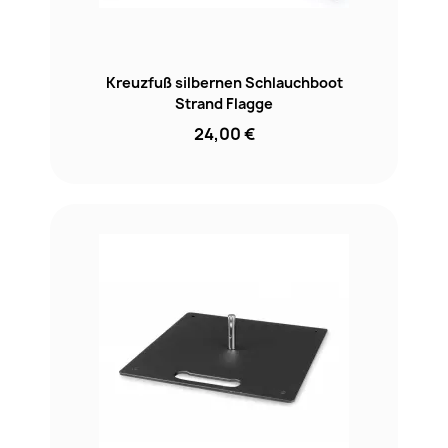
Kreuzfuß silbernen Schlauchboot
Strand Flagge
24,00 €