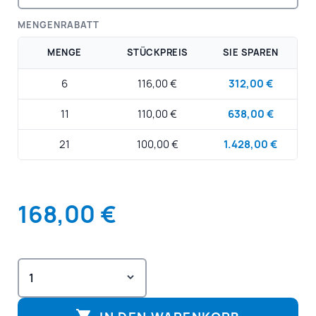
MENGENRABATT
MENGE
STÜCKPREIS
SIE SPAREN
6
116,00 €
312,00 €
11
110,00 €
638,00 €
21
100,00 €
1.428,00 €
168,00 €
