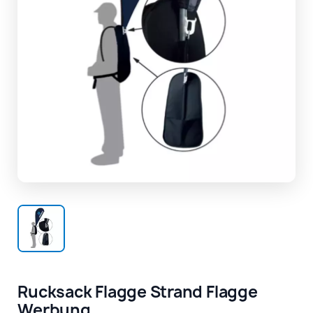
Rucksack Flagge Strand Flagge
Werbung