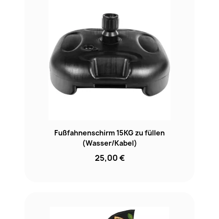
Fußfahnenschirm 15KG zu füllen
(Wasser/Kabel)
25,00 €