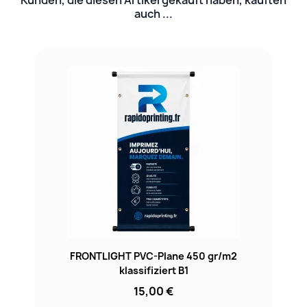
auch ...
FRONTLIGHT PVC-Plane 450 gr/m2
klassifiziert B1
15,00 €