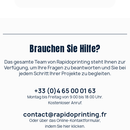
Brauchen Sie Hilfe?
Das gesamte Team von Rapidoprinting steht Ihnen zur
Verfügung, um Ihre Fragen zu beantworten und Sie bei
jedem Schritt Ihrer Projekte zu begleiten.
+33 (0)4 65 00 01 63
Montag bis Freitag von 9:00 bis 18:00 Uhr.
Kostenloser Anruf.
contact@rapidoprinting.fr
Oder über das Online-Kontaktformular,
indem Sie hier klicken.