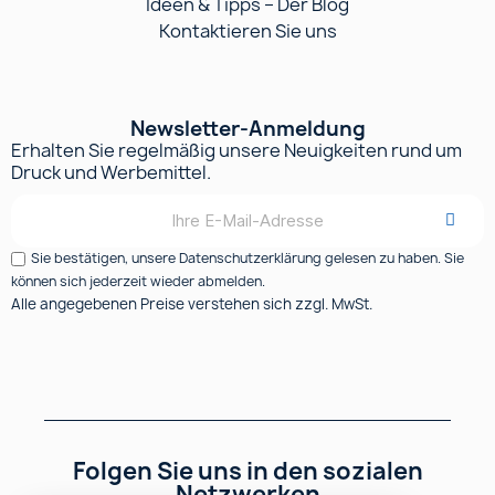
Ideen & Tipps – Der Blog
Kontaktieren Sie uns
Newsletter-Anmeldung
Erhalten Sie regelmäßig unsere Neuigkeiten rund um
Druck und Werbemittel.
Sie bestätigen, unsere Datenschutzerklärung gelesen zu haben. Sie
können sich jederzeit wieder abmelden.
Alle angegebenen Preise verstehen sich zzgl. MwSt.
Folgen Sie uns in den sozialen
Netzwerken