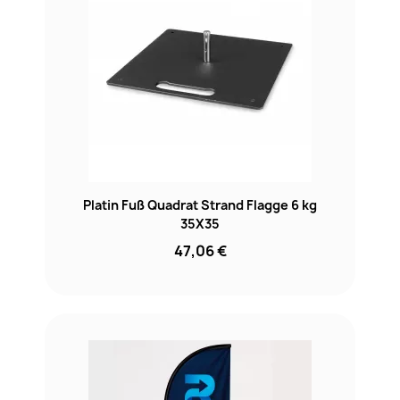
Platin Fuß Quadrat Strand Flagge 6 kg
35X35
47,06 €