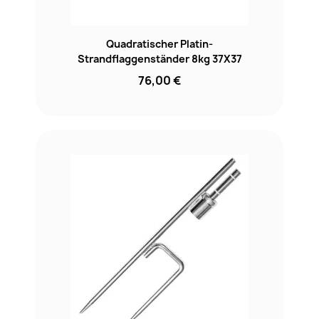
Quadratischer Platin-
Strandflaggenständer 8kg 37X37
76,00 €