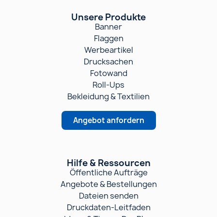
Unsere Produkte
Banner
Flaggen
Werbeartikel
Drucksachen
Fotowand
Roll-Ups
Bekleidung & Textilien
Angebot anfordern
Hilfe & Ressourcen
Öffentliche Aufträge
Angebote & Bestellungen
Dateien senden
Druckdaten-Leitfaden