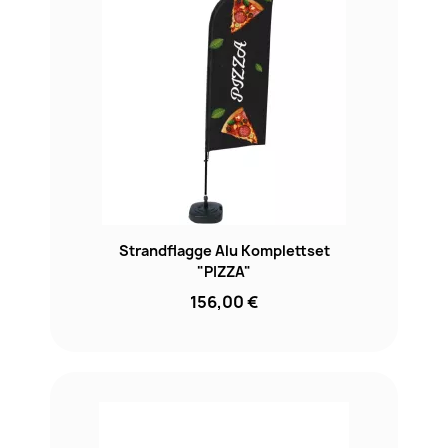
Strandflagge Alu Komplettset
"PIZZA"
156,00 €