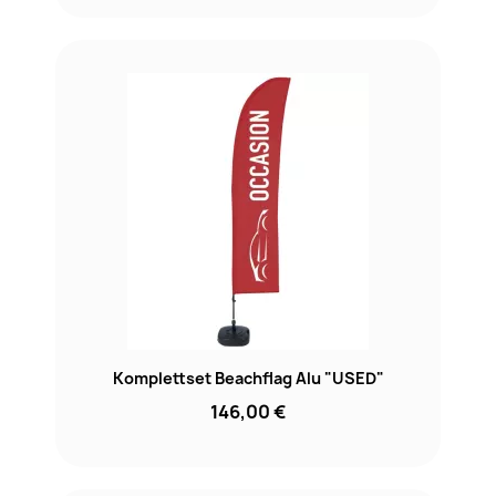
Komplettset Beachflag Alu "USED"
146,00 €