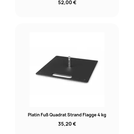
52,00 €
Platin Fuß Quadrat Strand Flagge 4 kg
35,20 €