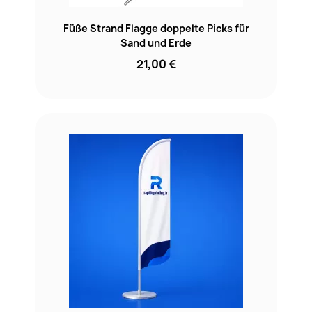
Füße Strand Flagge doppelte Picks für
Sand und Erde
21,00 €