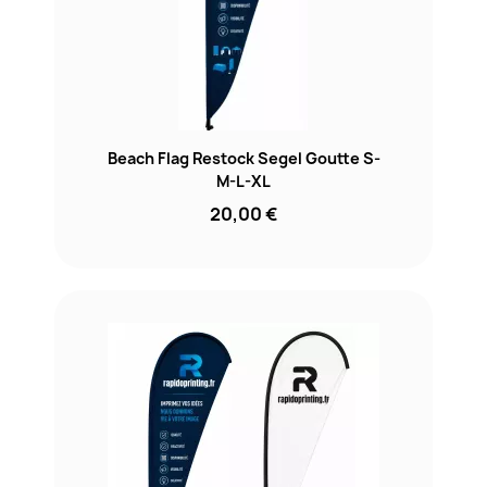
Beach Flag Restock Segel Goutte S-
M-L-XL
20,00 €