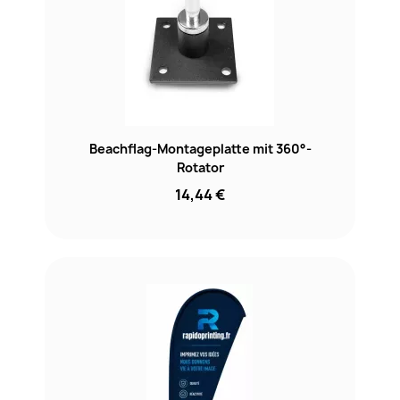
Beachflag-Montageplatte mit 360°-
Rotator
14,44 €