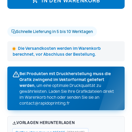
IN DEN WARENKORB
Schnelle Lieferung in 5 bis 10 Werktagen
Die Versandkosten werden im Warenkorb
berechnet, vor Abschluss der Bestellung.
Bei Produkten mit Druckherstellung muss die
Grafik zwingend im Vektorformat geliefert
werden,
um eine optimale Druckqualität zu
gewährleisten. Laden Sie Ihre Grafikdateien direkt
im Warenkorb hoch oder senden Sie sie an
contact@rapidoprinting.fr
VORLAGEN HERUNTERLADEN