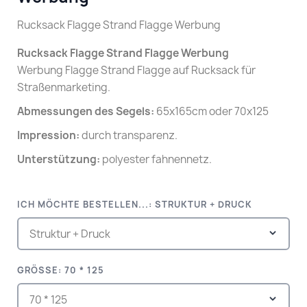
Rucksack Flagge Strand Flagge Werbung
Rucksack Flagge Strand Flagge Werbung
Werbung Flagge Strand Flagge auf Rucksack für
Straßenmarketing.
Abmessungen des Segels:
65x165cm oder 70x125
Impression:
durch transparenz.
Unterstützung:
polyester fahnennetz.
ICH MÖCHTE BESTELLEN...: STRUKTUR + DRUCK
GRÖSSE: 70 * 125