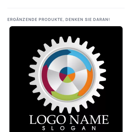
ERGÄNZENDE PRODUKTE, DENKEN SIE DARAN!