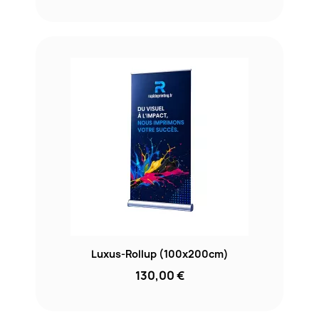
Luxus-Rollup (100x200cm)
130,00 €