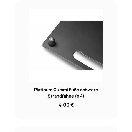
Platinum Gummi Füße schwere
Strandfahne (x 4)
4,00 €