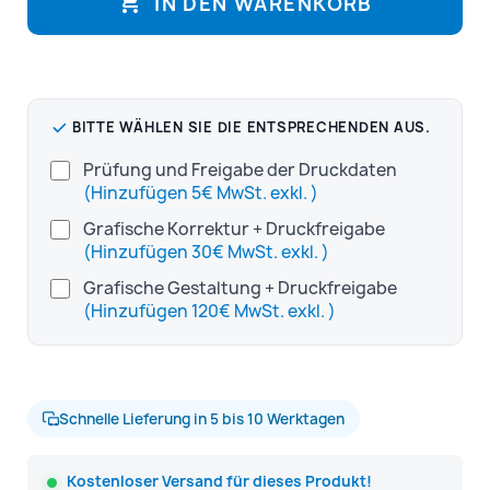

IN DEN WARENKORB
BITTE WÄHLEN SIE DIE ENTSPRECHENDEN AUS.
Prüfung und Freigabe der Druckdaten
(Hinzufügen 5€ MwSt. exkl. )
Grafische Korrektur + Druckfreigabe
(Hinzufügen 30€ MwSt. exkl. )
Grafische Gestaltung + Druckfreigabe
(Hinzufügen 120€ MwSt. exkl. )
Schnelle Lieferung in 5 bis 10 Werktagen
Kostenloser Versand für dieses Produkt!