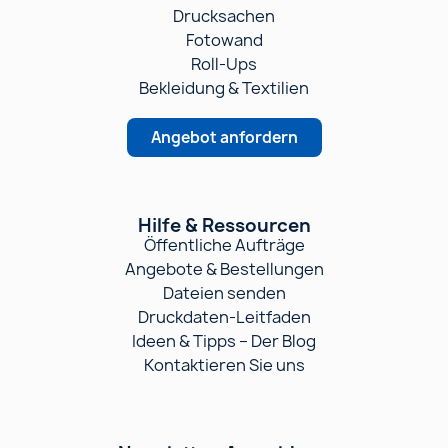
Drucksachen
Fotowand
Roll-Ups
Bekleidung & Textilien
Angebot anfordern
Hilfe & Ressourcen
Öffentliche Aufträge
Angebote & Bestellungen
Dateien senden
Druckdaten-Leitfaden
Ideen & Tipps – Der Blog
Kontaktieren Sie uns