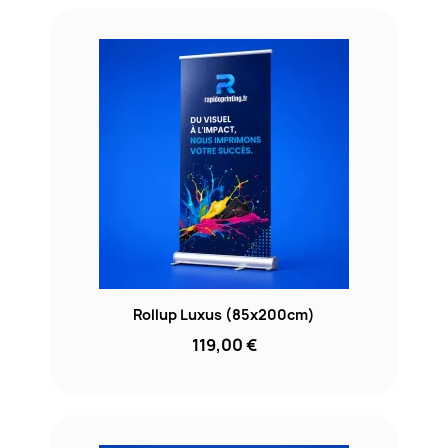
Rollup Luxus (85x200cm)
119,00 €