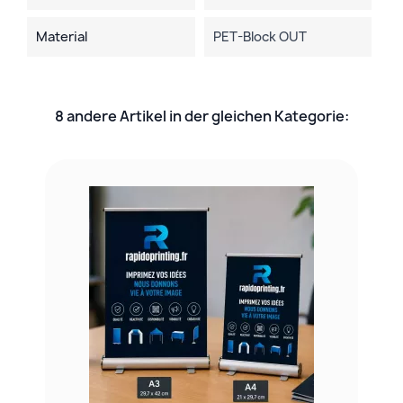
Material
PET-Block OUT
8 andere Artikel in der gleichen Kategorie: