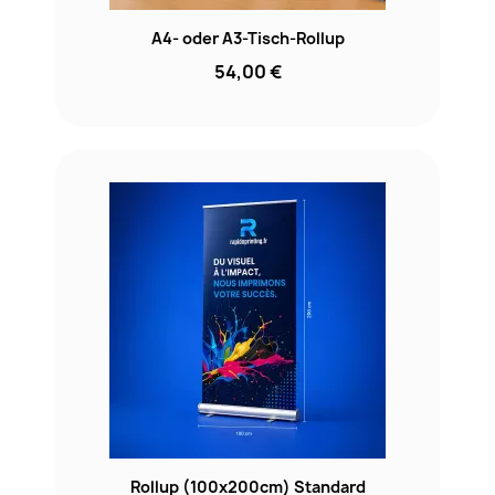
A4- oder A3-Tisch-Rollup
54,00 €
Rollup (100x200cm) Standard