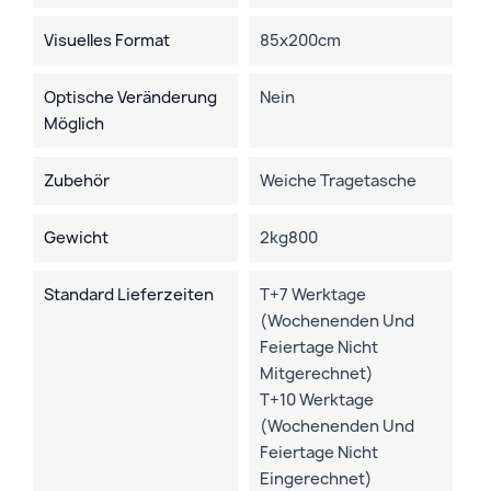
Visuelles Format
85x200cm
Optische Veränderung
Nein
Möglich
Zubehör
Weiche Tragetasche
Gewicht
2kg800
Standard Lieferzeiten
T+7 Werktage
(Wochenenden Und
Feiertage Nicht
Mitgerechnet)
T+10 Werktage
(Wochenenden Und
Feiertage Nicht
Eingerechnet)