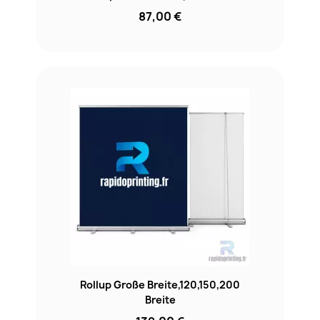
87,00 €
Rollup Große Breite,120,150,200
Breite