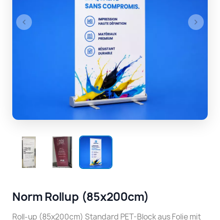
Norm Rollup (85x200cm)
Roll-up (85x200cm) Standard PET-Block aus Folie mit