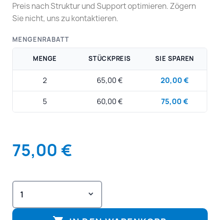
Preis nach Struktur und Support optimieren. Zögern
Sie nicht, uns zu kontaktieren.
MENGENRABATT
MENGE
STÜCKPREIS
SIE SPAREN
2
65,00 €
20,00 €
5
60,00 €
75,00 €
75,00 €