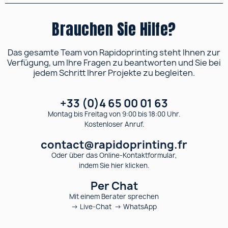
Brauchen Sie Hilfe?
Das gesamte Team von Rapidoprinting steht Ihnen zur
Verfügung, um Ihre Fragen zu beantworten und Sie bei
jedem Schritt Ihrer Projekte zu begleiten.
+33 (0)4 65 00 01 63
Montag bis Freitag von 9:00 bis 18:00 Uhr.
Kostenloser Anruf.
contact@rapidoprinting.fr
Oder über das Online-Kontaktformular,
indem Sie hier klicken.
Per Chat
Mit einem Berater sprechen
→ Live-Chat → WhatsApp