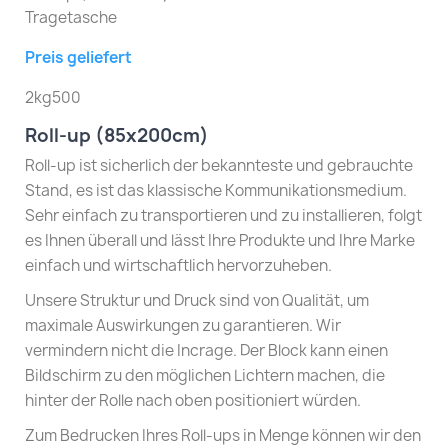
Tragetasche
Preis geliefert
2kg500
Roll-up (85x200cm)
Roll-up ist sicherlich der bekannteste und gebrauchte
Stand, es ist das klassische Kommunikationsmedium.
Sehr einfach zu transportieren und zu installieren, folgt
es Ihnen überall und lässt Ihre Produkte und Ihre Marke
einfach und wirtschaftlich hervorzuheben.
Unsere Struktur und Druck sind von Qualität, um
maximale Auswirkungen zu garantieren. Wir
vermindern nicht die Incrage. Der Block kann einen
Bildschirm zu den möglichen Lichtern machen, die
hinter der Rolle nach oben positioniert würden.
Zum Bedrucken Ihres Roll-ups in Menge können wir den