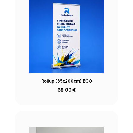
Rollup (85x200cm) ECO
68,00 €