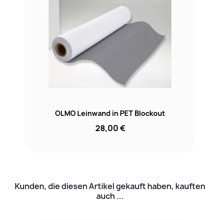
OLMO Leinwand in PET Blockout
28,00 €
Kunden, die diesen Artikel gekauft haben, kauften
auch ...