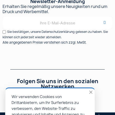
Newsletter-Anmeldung
Erhalten Sie regelmäßig unsere Neuigkeiten rund um
Druck und Werbemittel.
Sie bestätigen, unsere Datenschutzerklärung gelesen zu haben. Sie
können sich jederzeit wieder abmelden.
Alle angegebenen Preise verstehen sich zzgl. MwSt.
Folgen Sie uns in den sozialen
Netzwerken
Wir verwenden Cookies von
Drittanbietern, um Ihr Surferlebnis zu
verbessern, den Website-Traffic zu
analysieren und Inhalte und Anzeigen zu