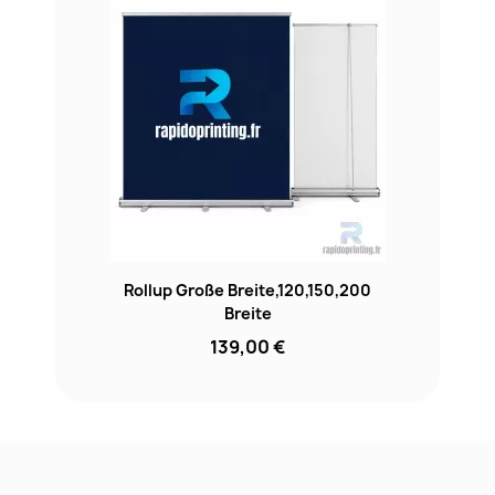
Rollup Große Breite,120,150,200
Breite
139,00 €