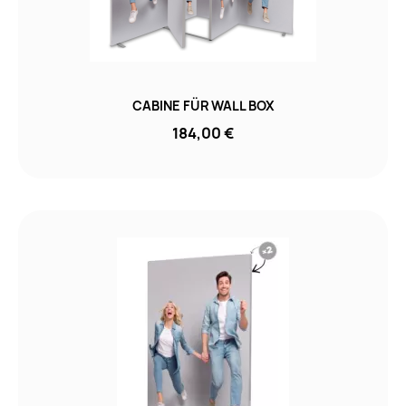
CABINE FÜR WALL BOX
184,00 €