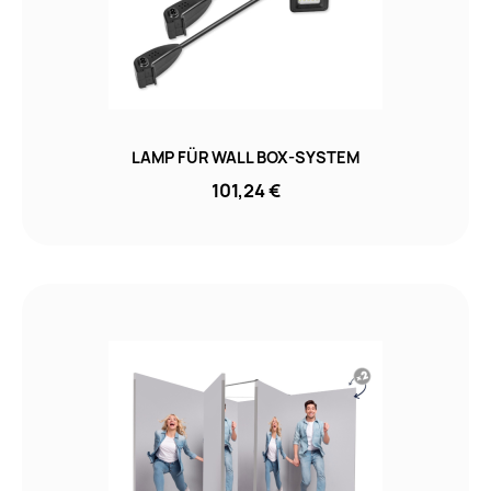
LAMP FÜR WALL BOX-SYSTEM
101,24 €