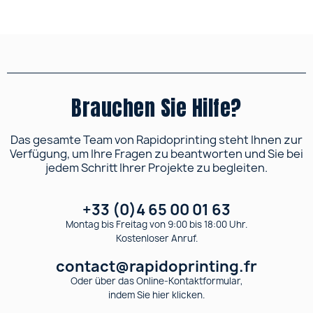
Brauchen Sie Hilfe?
Das gesamte Team von Rapidoprinting steht Ihnen zur
Verfügung, um Ihre Fragen zu beantworten und Sie bei
jedem Schritt Ihrer Projekte zu begleiten.
+33 (0)4 65 00 01 63
Montag bis Freitag von 9:00 bis 18:00 Uhr.
Kostenloser Anruf.
contact@rapidoprinting.fr
Oder über das Online-Kontaktformular,
indem Sie hier klicken.