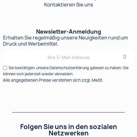
Kontaktieren Sie uns
Newsletter-Anmeldung
Erhalten Sie regelmäßig unsere Neuigkeiten rund um
Druck und Werbemittel.
Sie bestätigen, unsere Datenschutzerklärung gelesen zu haben. Sie
können sich jederzeit wieder abmelden.
Alle angegebenen Preise verstehen sich zzgl. MwSt.
Folgen Sie uns in den sozialen
Netzwerken