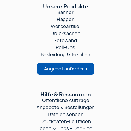
Unsere Produkte
Banner
Flaggen
Werbeartikel
Drucksachen
Fotowand
Roll-Ups
Bekleidung & Textilien
Angebot anfordern
Hilfe & Ressourcen
Öffentliche Aufträge
Angebote & Bestellungen
Dateien senden
Druckdaten-Leitfaden
Ideen & Tipps – Der Blog