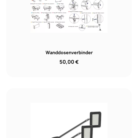
Wanddosenverbinder
50,00 €