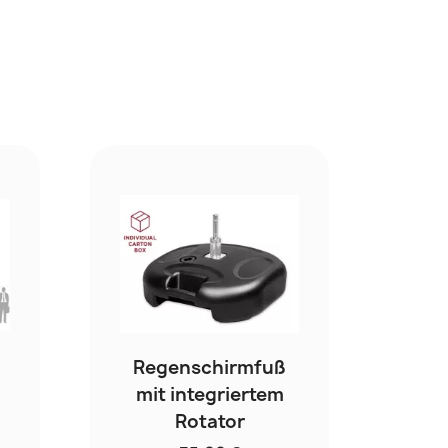
Regenschirmfuß
mit integriertem
Rotator