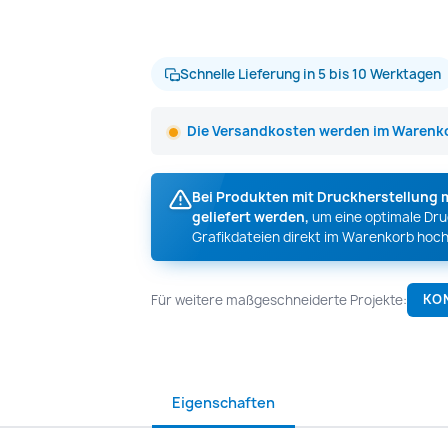
Schnelle Lieferung in 5 bis 10 Werktagen
Die Versandkosten werden im Warenko
Bei Produkten mit Druckherstellung 
geliefert werden,
um eine optimale Druc
Grafikdateien direkt im Warenkorb hoch
Für weitere maßgeschneiderte Projekte:
KO
Eigenschaften