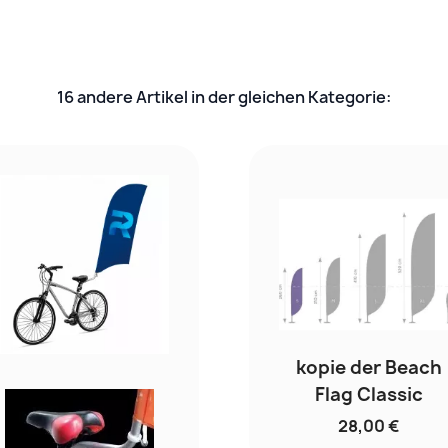
16 andere Artikel in der gleichen Kategorie:
kopie der Beach
Flag Classic
28,00 €