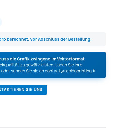
rb berechnet, vor Abschluss der Bestellung.
muss die Grafik zwingend im Vektorformat
kqualität zu gewährleisten. Laden Sie Ihre
 oder senden Sie sie an
contact@rapidoprinting.fr
NTAKTIEREN SIE UNS