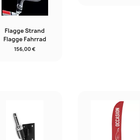
Flagge Strand
Flagge Fahrrad
156,00 €