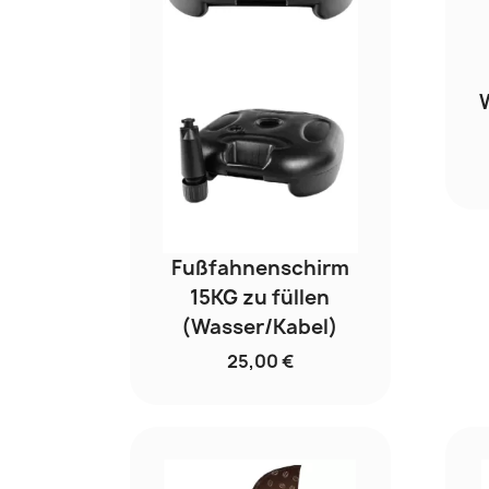
Fußfahnenschirm
15KG zu füllen
(Wasser/Kabel)
25,00 €