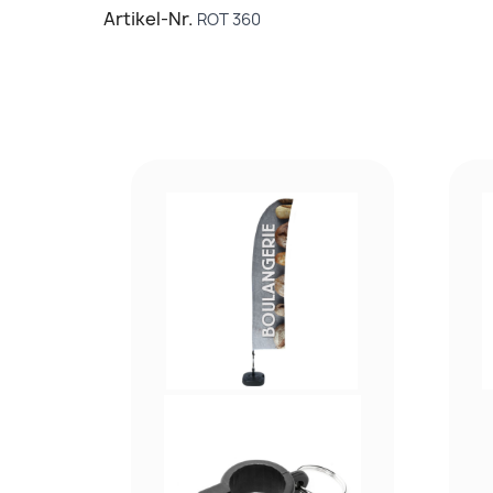
Artikel-Nr.
ROT 360