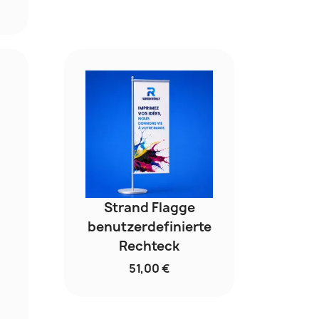
Strand Flagge
benutzerdefinierte
Rechteck
51,00 €