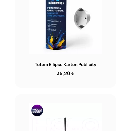
Totem Ellipse Karton Publicity
35,20 €