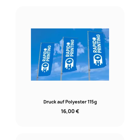
Druck auf Polyester 115g
16,00 €