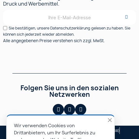
Newsletter-Anmeldung
Erhalten Sie regelmäßig unsere Neuigkeiten rund um
Druck und Werbemittel.
Sie bestätigen, unsere Datenschutzerklärung gelesen zu haben. Sie
können sich jederzeit wieder abmelden.
Alle angegebenen Preise verstehen sich zzgl. MwSt.
Folgen Sie uns in den sozialen
Netzwerken
Wir verwenden Cookies von
Drittanbietern, um Ihr Surferlebnis zu