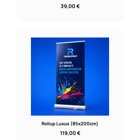
39,00 €
Rollup Luxus (85x200cm)
119,00 €