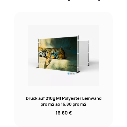
Druck auf 210g M1 Polyester Leinwand
pro m2 ab 16,80 pro m2
16,80 €