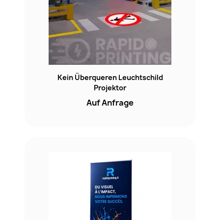
Kein Überqueren Leuchtschild
Projektor
Auf Anfrage