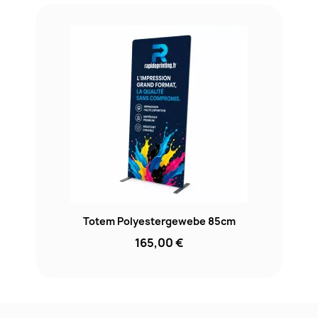
Totem Polyestergewebe 85cm
165,00 €