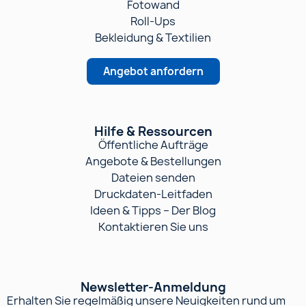
Werbeartikel
Drucksachen
Fotowand
Roll-Ups
Bekleidung & Textilien
Angebot anfordern
Hilfe & Ressourcen
Öffentliche Aufträge
Angebote & Bestellungen
Dateien senden
Druckdaten-Leitfaden
Ideen & Tipps – Der Blog
Kontaktieren Sie uns