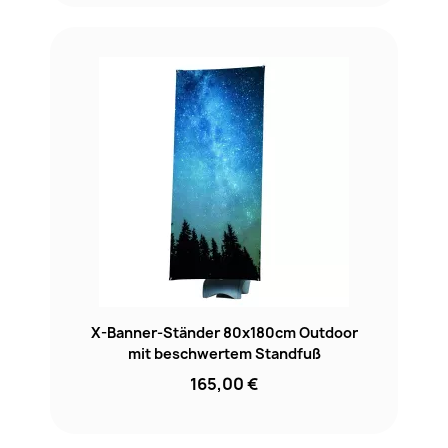
X-Banner-Ständer 80x180cm Outdoor
mit beschwertem Standfuß
165,00 €