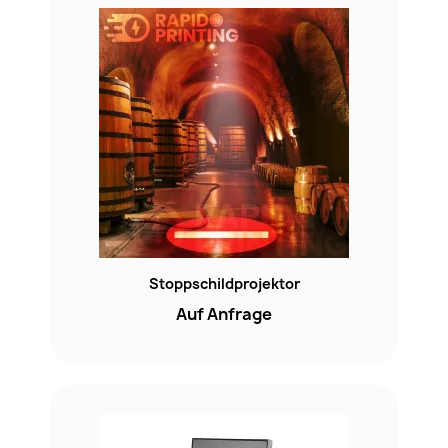
Stoppschildprojektor
Auf Anfrage