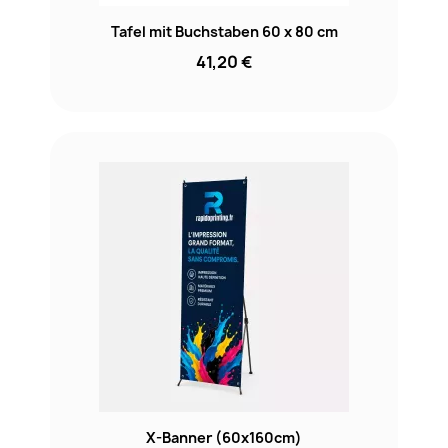
Tafel mit Buchstaben 60 x 80 cm
41,20 €
X-Banner (60x160cm)