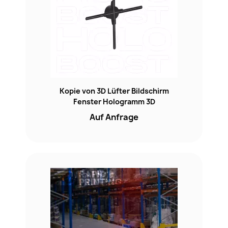
Kopie von 3D Lüfter Bildschirm
Fenster Hologramm 3D
Auf Anfrage