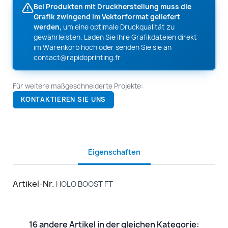
Bei Produkten mit Druckherstellung muss die
Grafik zwingend im Vektorformat geliefert
werden,
um eine optimale Druckqualität zu
gewährleisten. Laden Sie Ihre Grafikdateien direkt
im Warenkorb hoch oder senden Sie sie an
contact@rapidoprinting.fr
Für weitere maßgeschneiderte Projekte:
KONTAKTIEREN SIE UNS
Eigenschaften
Artikel-Nr.
HOLO BOOST FT
16 andere Artikel in der gleichen Kategorie: