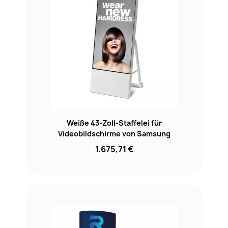
Weiße 43-Zoll-Staffelei für
Videobildschirme von Samsung
1.675,71 €