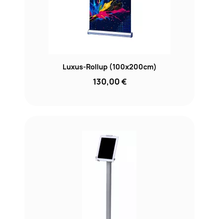
Luxus-Rollup (100x200cm)
130,00 €