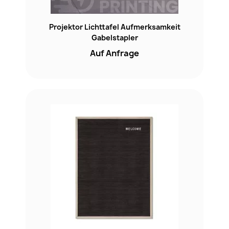
Projektor Lichttafel Aufmerksamkeit
Gabelstapler
Auf Anfrage