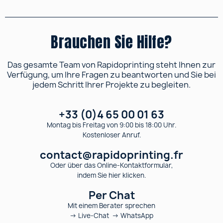
Brauchen Sie Hilfe?
Das gesamte Team von Rapidoprinting steht Ihnen zur
Verfügung, um Ihre Fragen zu beantworten und Sie bei
jedem Schritt Ihrer Projekte zu begleiten.
+33 (0)4 65 00 01 63
Montag bis Freitag von 9:00 bis 18:00 Uhr.
Kostenloser Anruf.
contact@rapidoprinting.fr
Oder über das Online-Kontaktformular,
indem Sie hier klicken.
Per Chat
Mit einem Berater sprechen
→ Live-Chat → WhatsApp