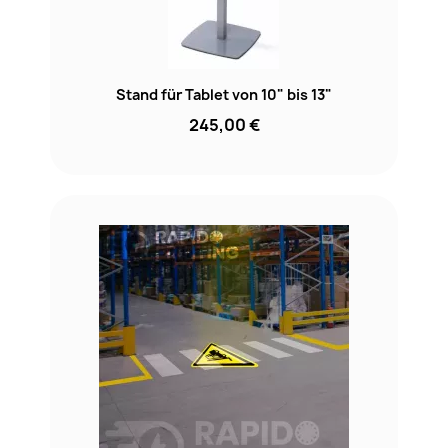
Stand für Tablet von 10" bis 13"
245,00 €