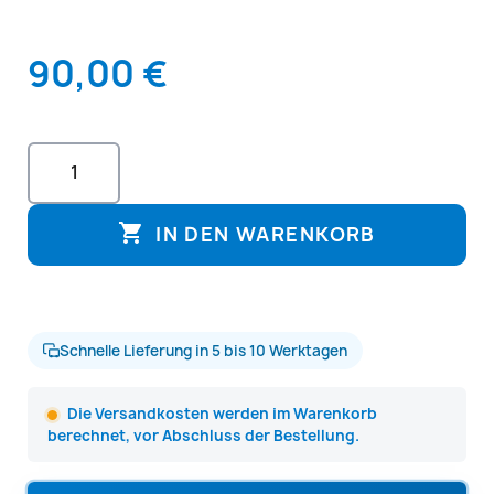
90,00 €

IN DEN WARENKORB
Schnelle Lieferung in 5 bis 10 Werktagen
Die Versandkosten werden im Warenkorb
berechnet, vor Abschluss der Bestellung.