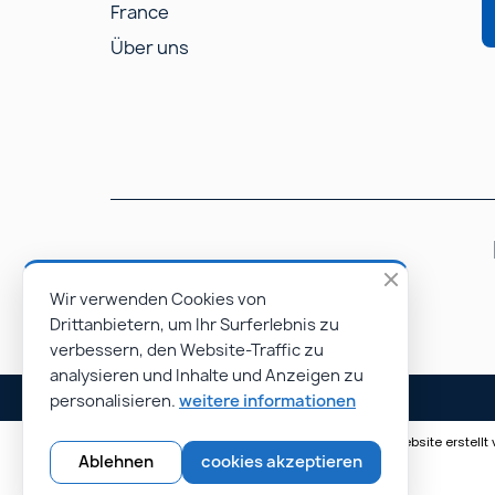
France
Über uns
Wir verwenden Cookies von
Drittanbietern, um Ihr Surferlebnis zu
verbessern, den Website-Traffic zu
analysieren und Inhalte und Anzeigen zu
personalisieren.
weitere informationen
© Rapidoprinting.fr 2026 | Website erstel
Ablehnen
cookies akzeptieren