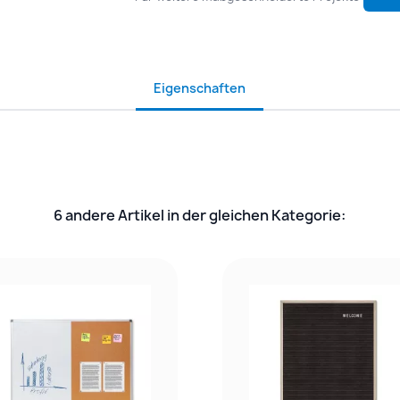
Eigenschaften
6 andere Artikel in der gleichen Kategorie: