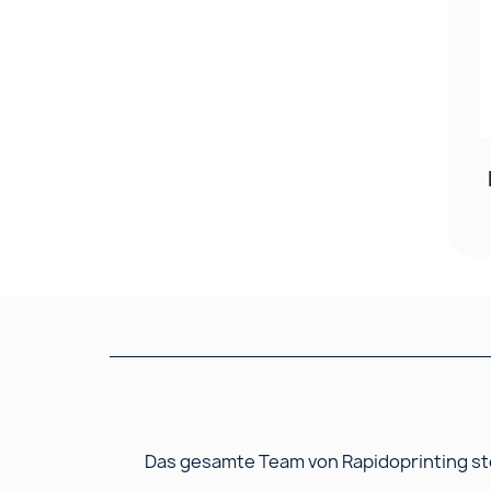
Das gesamte Team von Rapidoprinting ste