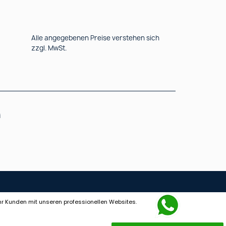
Alle angegebenen Preise verstehen sich
zzgl. MwSt.
n
ehr Kunden mit unseren professionellen Websites.