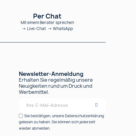
Per Chat
Mit einem Berater sprechen
→ Live-Chat → WhatsApp
Newsletter-Anmeldung
Erhalten Sie regelmäßig unsere
Neuigkeiten rund um Druck und
Werbemittel.
Sie bestätigen, unsere Datenschutzerklärung
gelesen zu haben. Sie können sich jederzeit
wieder abmelden.