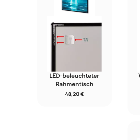
LED-beleuchteter
Rahmentisch
48,20 €