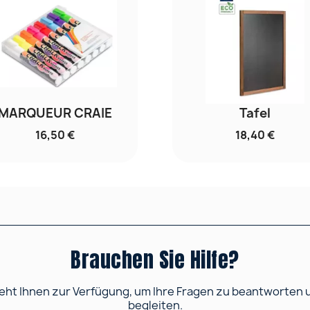
MARQUEUR CRAIE
Tafel
16,50 €
18,40 €
Brauchen Sie Hilfe?
ht Ihnen zur Verfügung, um Ihre Fragen zu beantworten und
begleiten.