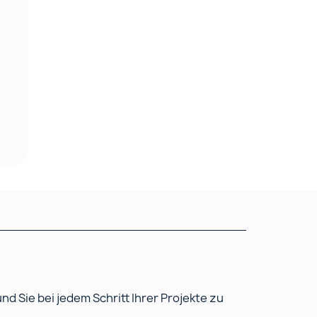
 Sie bei jedem Schritt Ihrer Projekte zu