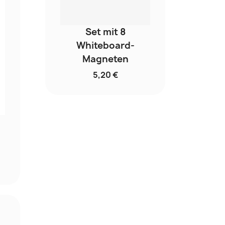
Set mit 8
Whiteboard-
Magneten
5,20 €