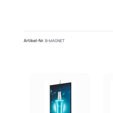
Artikel-Nr.
B-MAGNET