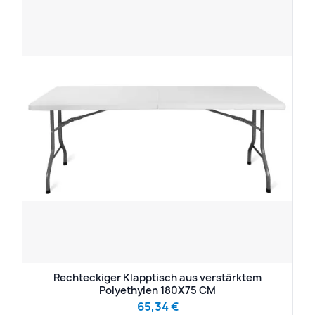
Rechteckiger Klapptisch aus verstärktem
Polyethylen 180X75 CM
65,34 €