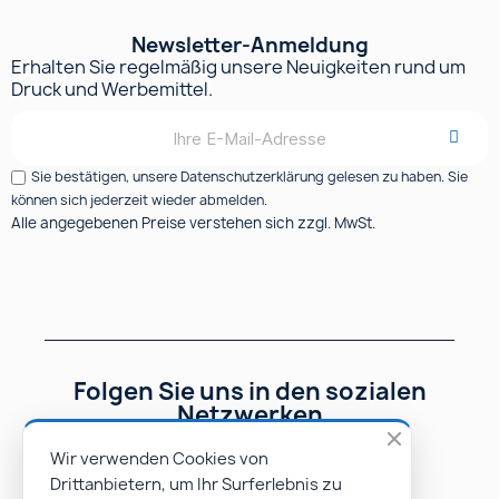
Newsletter-Anmeldung
Erhalten Sie regelmäßig unsere Neuigkeiten rund um
Druck und Werbemittel.
Sie bestätigen, unsere Datenschutzerklärung gelesen zu haben. Sie
können sich jederzeit wieder abmelden.
Alle angegebenen Preise verstehen sich zzgl. MwSt.
Folgen Sie uns in den sozialen
Netzwerken
Wir verwenden Cookies von
Drittanbietern, um Ihr Surferlebnis zu