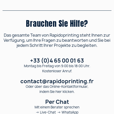
Brauchen Sie Hilfe?
Das gesamte Team von Rapidoprinting steht Ihnen zur
Verfügung, um Ihre Fragen zu beantworten und Sie bei
jedem Schritt Ihrer Projekte zu begleiten.
+33 (0)4 65 00 01 63
Montag bis Freitag von 9:00 bis 18:00 Uhr.
Kostenloser Anruf.
contact@rapidoprinting.fr
Oder über das Online-Kontaktformular,
indem Sie hier klicken.
Per Chat
Mit einem Berater sprechen
→ Live-Chat → WhatsApp