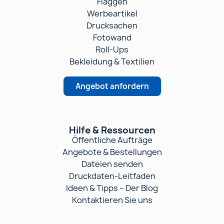
Flaggen
Werbeartikel
Drucksachen
Fotowand
Roll-Ups
Bekleidung & Textilien
Angebot anfordern
Hilfe & Ressourcen
Öffentliche Aufträge
Angebote & Bestellungen
Dateien senden
Druckdaten-Leitfaden
Ideen & Tipps – Der Blog
Kontaktieren Sie uns