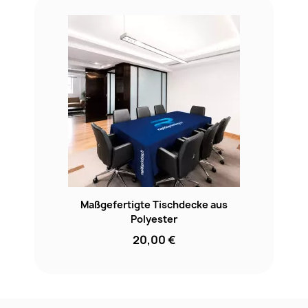
Maßgefertigte Tischdecke aus
Polyester
20,00 €