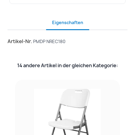
Eigenschaften
Artikel-Nr.
PMDP NREC180
14 andere Artikel in der gleichen Kategorie: