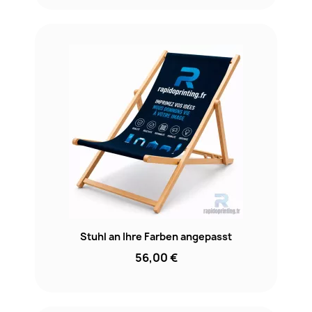
Stuhl an Ihre Farben angepasst
56,00 €