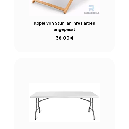
Kopie von Stuhl an Ihre Farben
angepasst
38,00 €