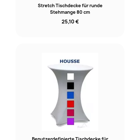
Stretch Tischdecke für runde
Stehmange 80 cm
25,10 €
Benutzerdefinierte Tischdecke für