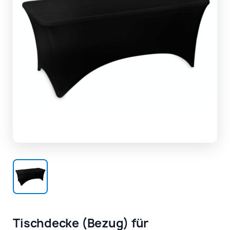
Tischdecke (Bezug) für