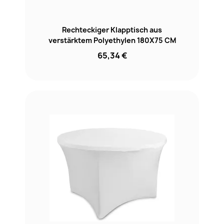
Rechteckiger Klapptisch aus
verstärktem Polyethylen 180X75 CM
65,34 €