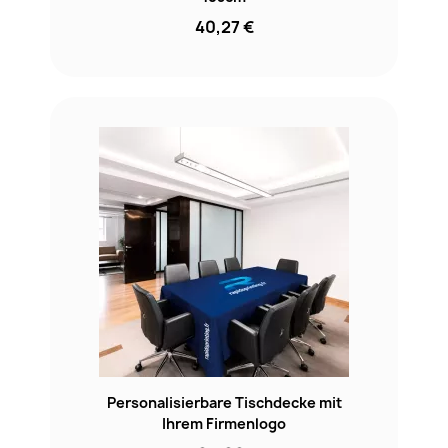
40,27 €
Personalisierbare Tischdecke mit
Ihrem Firmenlogo