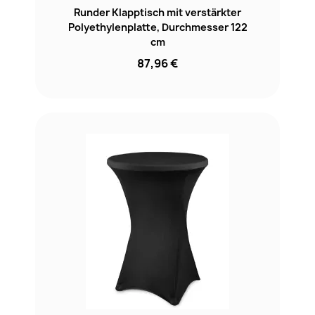
Runder Klapptisch mit verstärkter
Polyethylenplatte, Durchmesser 122
cm
87,96 €