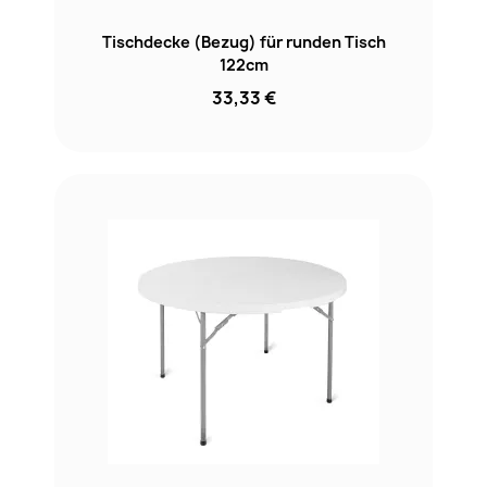
Tischdecke (Bezug) für runden Tisch
122cm
33,33 €