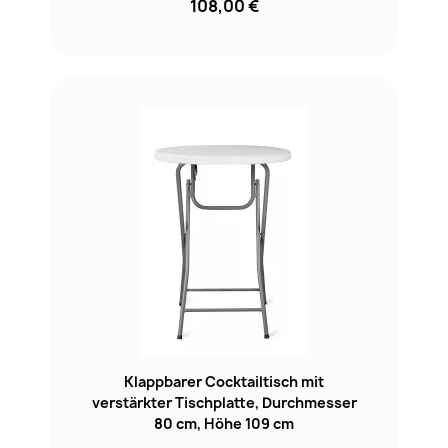
108,00 €
Klappbarer Cocktailtisch mit
verstärkter Tischplatte, Durchmesser
80 cm, Höhe 109 cm