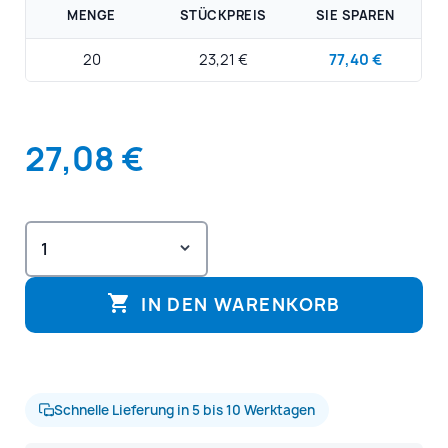
MENGE
STÜCKPREIS
SIE SPAREN
20
23,21 €
77,40 €
27,08 €

IN DEN WARENKORB
Schnelle Lieferung in 5 bis 10 Werktagen