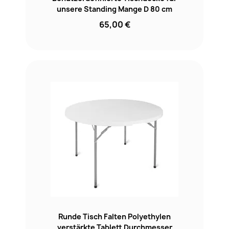
unsere Standing Mange D 80 cm
65,00 €
Runde Tisch Falten Polyethylen
verstärkte Tablett Durchmesser