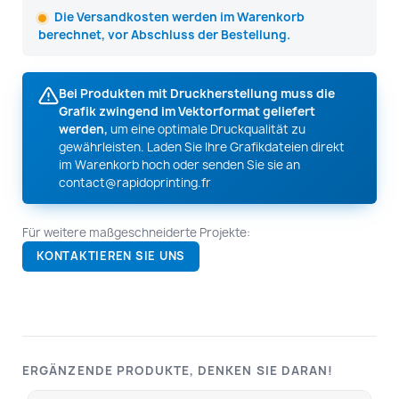
Die Versandkosten werden im Warenkorb
berechnet, vor Abschluss der Bestellung.
Bei Produkten mit Druckherstellung muss die
Grafik zwingend im Vektorformat geliefert
werden,
um eine optimale Druckqualität zu
gewährleisten. Laden Sie Ihre Grafikdateien direkt
im Warenkorb hoch oder senden Sie sie an
contact@rapidoprinting.fr
Für weitere maßgeschneiderte Projekte:
KONTAKTIEREN SIE UNS
ERGÄNZENDE PRODUKTE, DENKEN SIE DARAN!