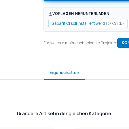
VORLAGEN HERUNTERLADEN
Gabarit Cl soll installiert werd
(377.91KB)
Für weitere maßgeschneiderte Projekte:
KO
Eigenschaften
14 andere Artikel in der gleichen Kategorie: