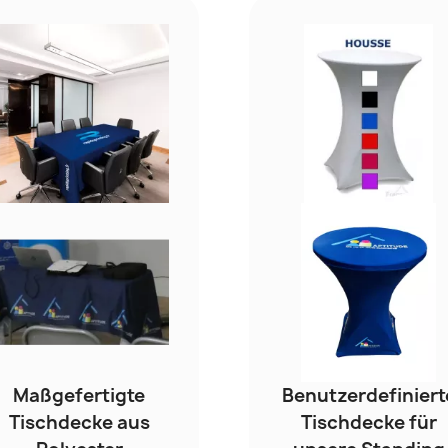
Maßgefertigte
Benutzerdefiniert
Tischdecke aus
Tischdecke für