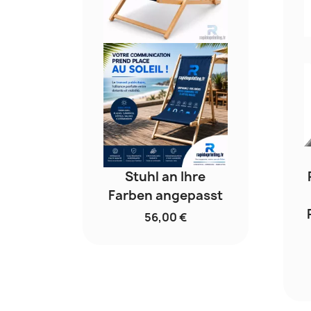
Stuhl an Ihre
Farben angepasst
56,00 €