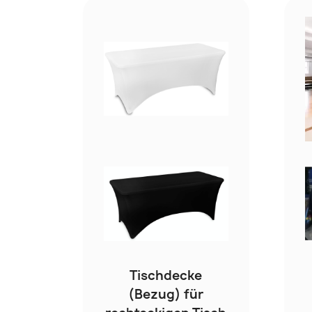
Tischdecke
(Bezug) für