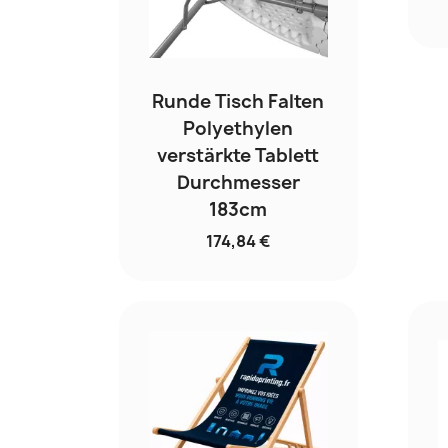
Runde Tisch Falten
Polyethylen
verstärkte Tablett
Durchmesser
183cm
174,84 €