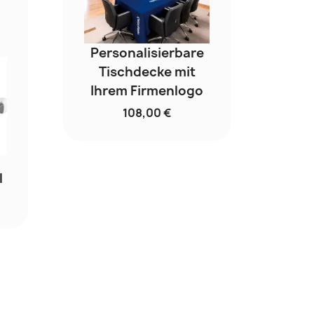
Personalisierbare
Tischdecke mit
Ihrem Firmenlogo
108,00 €
l