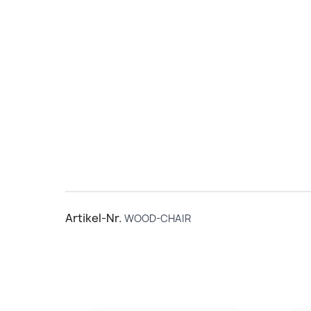
Artikel-Nr.
WOOD-CHAIR