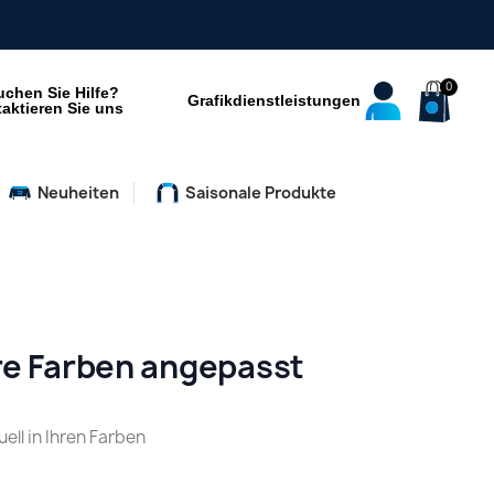
uchen Sie Hilfe?
Grafikdienstleistungen
aktieren Sie uns
Neuheiten
Saisonale Produkte
hre Farben angepasst
ell in Ihren Farben