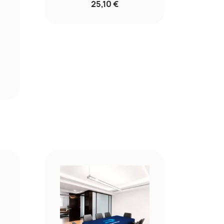
25,10 €