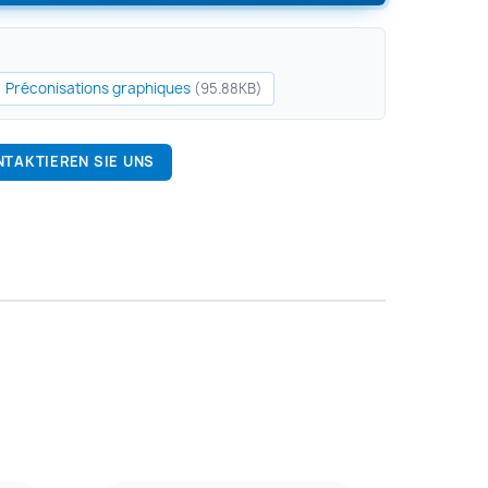
Préconisations graphiques
(95.88KB)
NTAKTIEREN SIE UNS