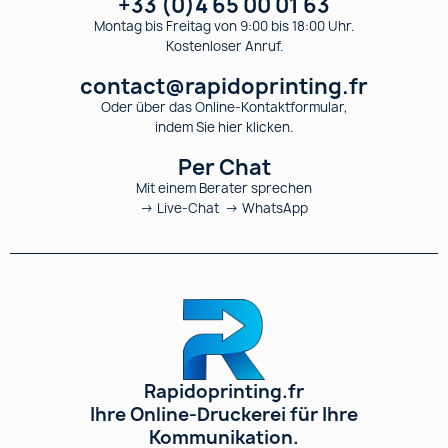
+33 (0)4 65 00 01 63
Montag bis Freitag von 9:00 bis 18:00 Uhr.
Kostenloser Anruf.
contact@rapidoprinting.fr
Oder über das Online-Kontaktformular,
indem Sie hier klicken.
Per Chat
Mit einem Berater sprechen
→ Live-Chat → WhatsApp
Rapidoprinting.fr
Ihre Online-Druckerei für Ihre
Kommunikation.