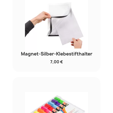
Magnet-Silber-Klebestifthalter
7,00 €