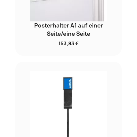
Posterhalter A1 auf einer
Seite/eine Seite
153,83 €