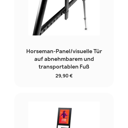
Horseman-Panel/visuelle Tür
auf abnehmbarem und
transportablen Fuß
29,90 €