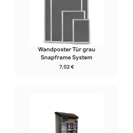
Wandposter Tür grau
Snapframe System
7,02 €