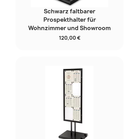
Schwarz faltbarer
Prospekthalter für
Wohnzimmer und Showroom
120,00 €