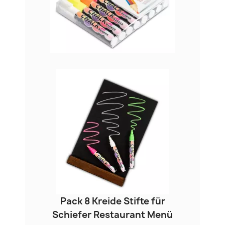
Pack 8 Kreide Stifte für
Schiefer Restaurant Menü