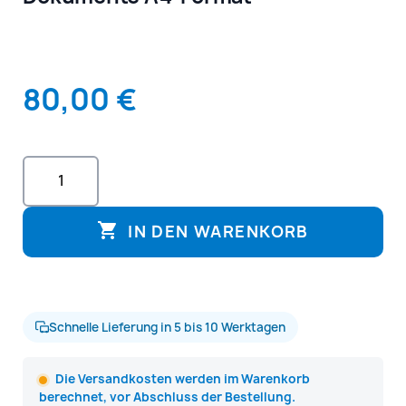
80,00 €

IN DEN WARENKORB
Schnelle Lieferung in 5 bis 10 Werktagen
Die Versandkosten werden im Warenkorb
berechnet, vor Abschluss der Bestellung.