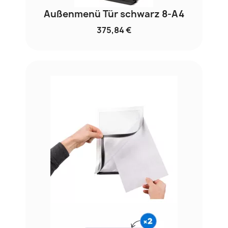
Außenmenü Tür schwarz 8-A4
375,84 €