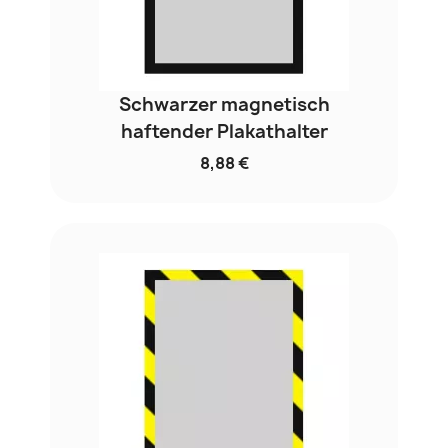
Schwarzer magnetisch
haftender Plakathalter
8,88 €