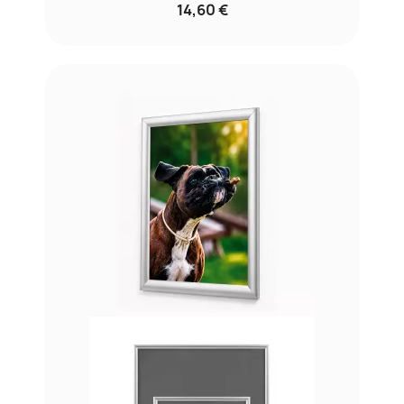
14,60 €