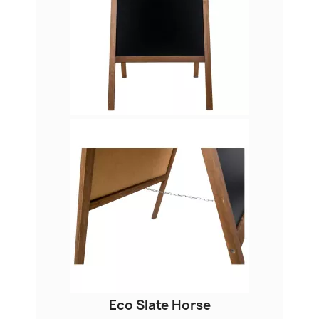
Eco Slate Horse