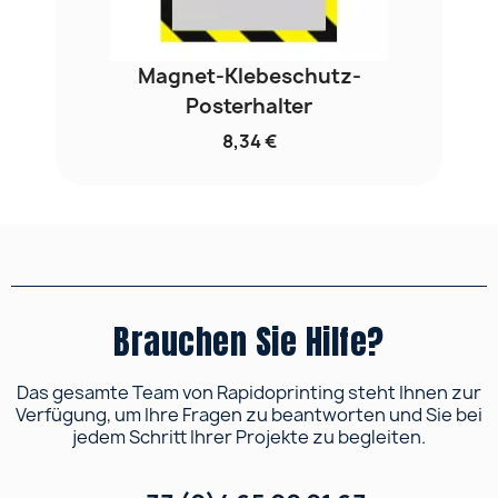
Magnet-Klebeschutz-
Posterhalter
8,34 €
Brauchen Sie Hilfe?
Das gesamte Team von Rapidoprinting steht Ihnen zur
Verfügung, um Ihre Fragen zu beantworten und Sie bei
jedem Schritt Ihrer Projekte zu begleiten.