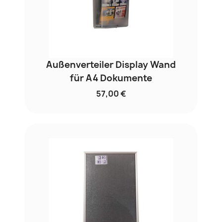
Außenverteiler Display Wand
für A4 Dokumente
57,00 €