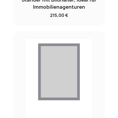
Immobilienagenturen
215,00 €