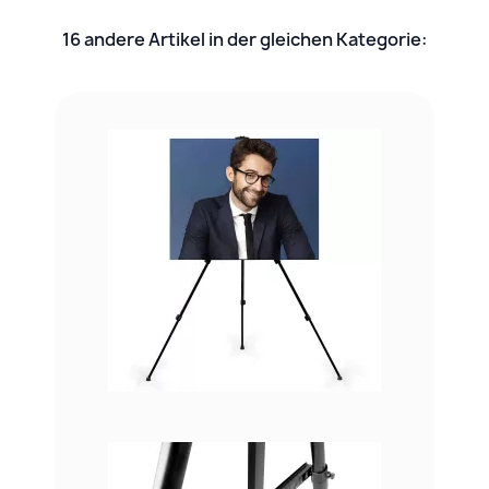
16 andere Artikel in der gleichen Kategorie: