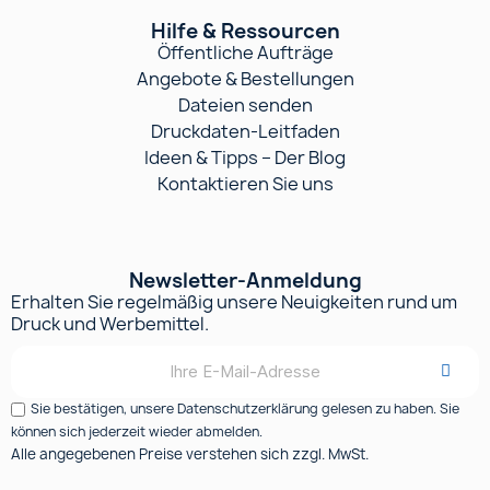
Hilfe & Ressourcen
Öffentliche Aufträge
Angebote & Bestellungen
Dateien senden
Druckdaten-Leitfaden
Ideen & Tipps – Der Blog
Kontaktieren Sie uns
Newsletter-Anmeldung
Erhalten Sie regelmäßig unsere Neuigkeiten rund um
Druck und Werbemittel.
Sie bestätigen, unsere Datenschutzerklärung gelesen zu haben. Sie
können sich jederzeit wieder abmelden.
Alle angegebenen Preise verstehen sich zzgl. MwSt.