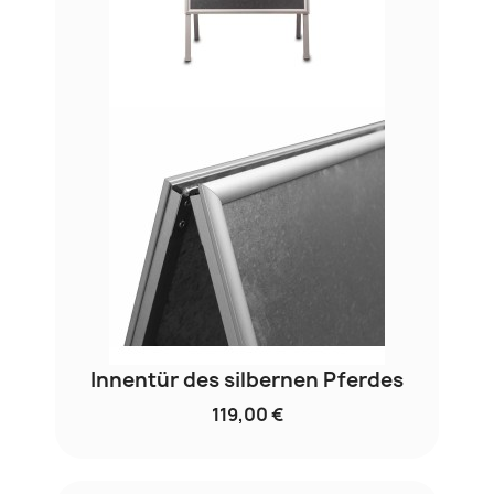
Innentür des silbernen Pferdes
119,00 €