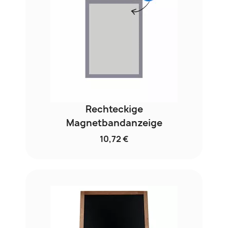
Rechteckige
Magnetbandanzeige
10,72 €