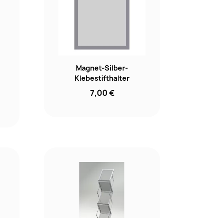
Magnet-Silber-
Klebestifthalter
7,00 €