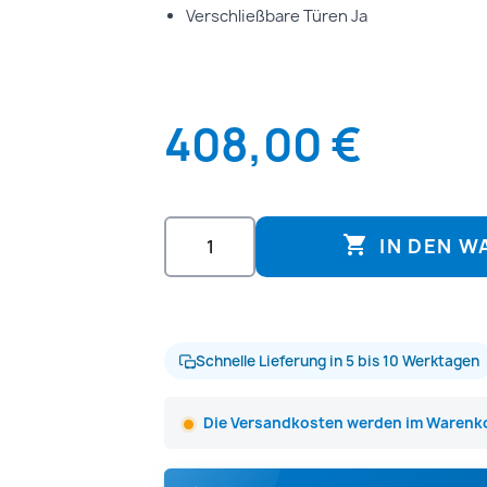
Verschließbare Türen
Ja
408,00 €

IN DEN 
Schnelle Lieferung in 5 bis 10 Werktagen
Die Versandkosten werden im Warenko