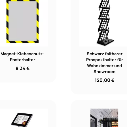
Magnet-Klebeschutz-
Schwarz faltbarer
Posterhalter
Prospekthalter für
Wohnzimmer und
8,34 €
Showroom
120,00 €