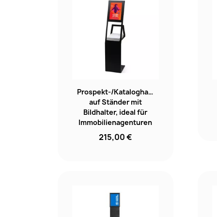
Prospekt-/Kataloghalter
auf Ständer mit
Bildhalter, ideal für
Immobilienagenturen
215,00 €