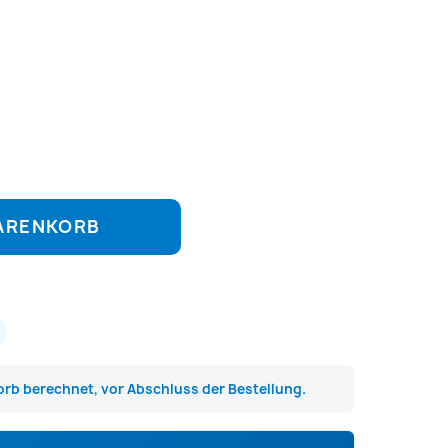
WARENKORB
rb berechnet, vor Abschluss der Bestellung.