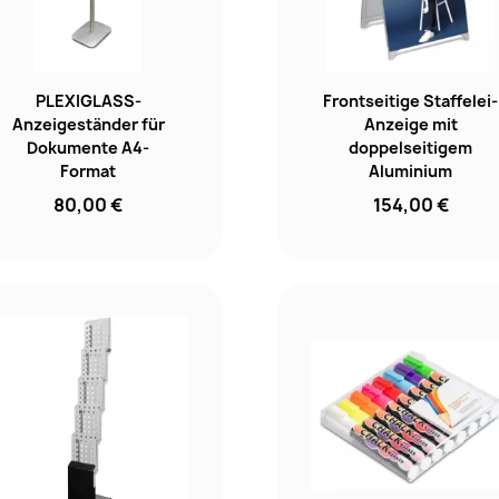
PLEXIGLASS-
Frontseitige Staffelei-
Anzeigeständer für
Anzeige mit
Dokumente A4-
doppelseitigem
Format
Aluminium
80,00 €
154,00 €