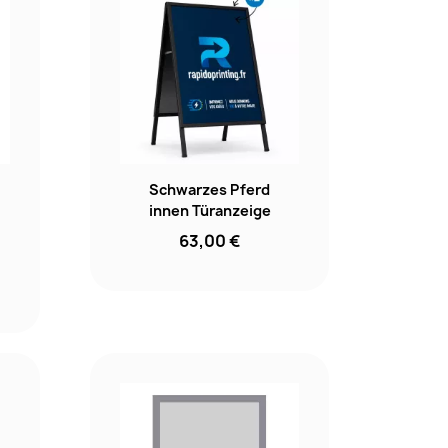
Schwarzes Pferd
innen Türanzeige
63,00 €