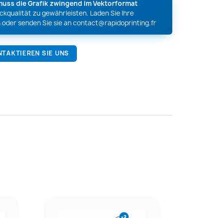
muss die Grafik zwingend im Vektorformat
kqualität zu gewährleisten. Laden Sie Ihre
 oder senden Sie sie an
contact@rapidoprinting.fr
NTAKTIEREN SIE UNS