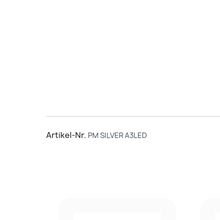
Artikel-Nr.
PM SILVER A3LED