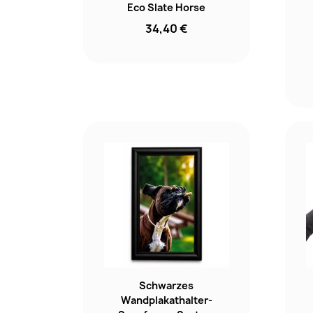
Eco Slate Horse
34,40 €
Schwarzes
Wandplakathalter-