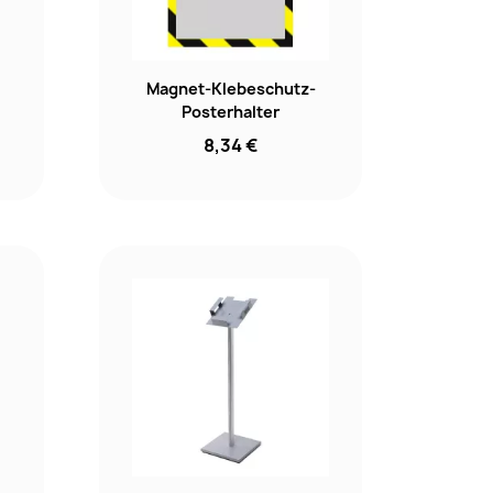
Magnet-Klebeschutz-
Posterhalter
8,34 €