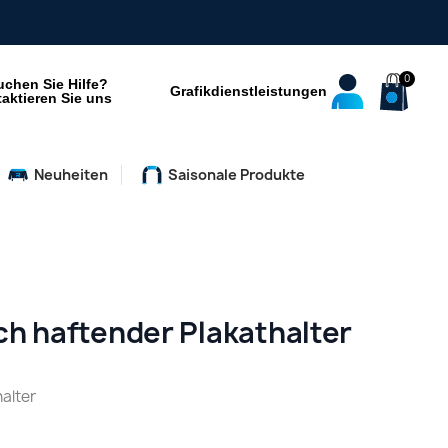
uchen Sie Hilfe?
Grafikdienstleistungen
aktieren Sie uns
Neuheiten
Saisonale Produkte
h haftender Plakathalter
alter