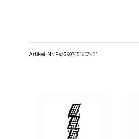
Artikel-Nr.
Rap5907451663424