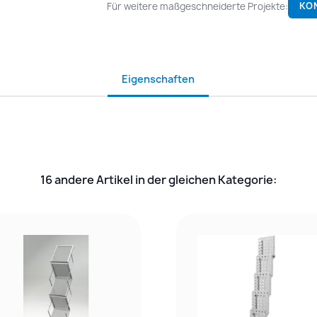
Für weitere maßgeschneiderte Projekte:
KO
Eigenschaften
16 andere Artikel in der gleichen Kategorie: