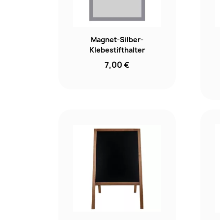
Magnet-Silber-
Klebestifthalter
7,00 €