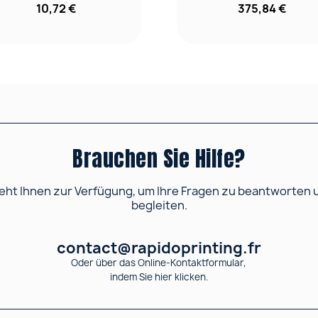
10,72 €
375,84 €
Brauchen Sie Hilfe?
ht Ihnen zur Verfügung, um Ihre Fragen zu beantworten und
begleiten.
contact@rapidoprinting.fr
Oder über das Online-Kontaktformular,
indem Sie hier klicken.