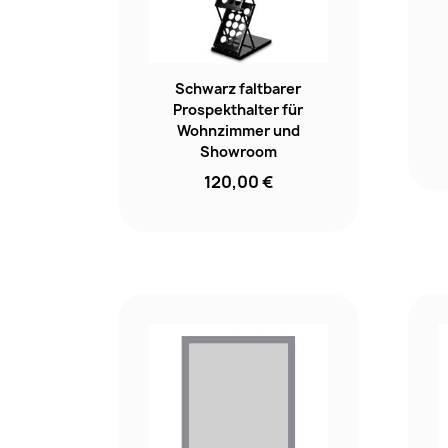
Schwarz faltbarer
Prospekthalter für
Wohnzimmer und
Showroom
120,00 €