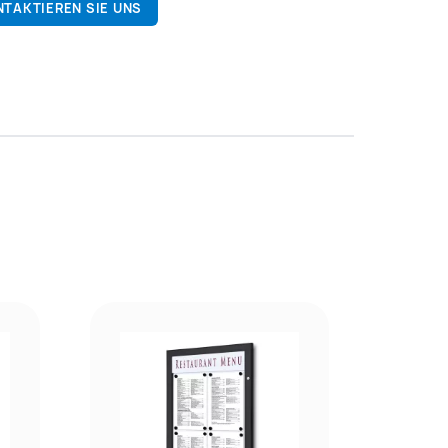
NTAKTIEREN SIE UNS