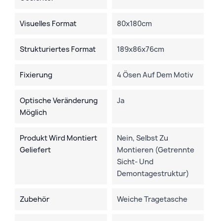
Visuelles Format
80x180cm
Strukturiertes Format
189x86x76cm
Fixierung
4 Ösen Auf Dem Motiv
Optische Veränderung
Ja
Möglich
Produkt Wird Montiert
Nein, Selbst Zu
Geliefert
Montieren (getrennte
Sicht- Und
Demontagestruktur)
Zubehör
Weiche Tragetasche