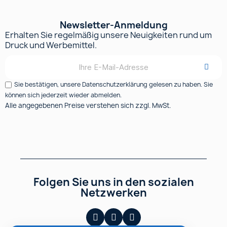
Newsletter-Anmeldung
Erhalten Sie regelmäßig unsere Neuigkeiten rund um
Druck und Werbemittel.
Sie bestätigen, unsere Datenschutzerklärung gelesen zu haben. Sie
können sich jederzeit wieder abmelden.
Alle angegebenen Preise verstehen sich zzgl. MwSt.
Folgen Sie uns in den sozialen
Netzwerken