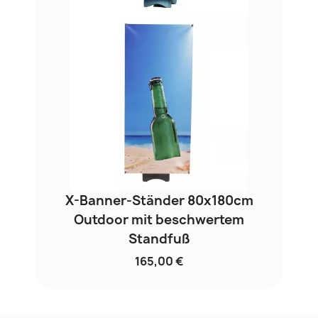
X-Banner-Ständer 80x180cm
Outdoor mit beschwertem
Standfuß
165,00 €