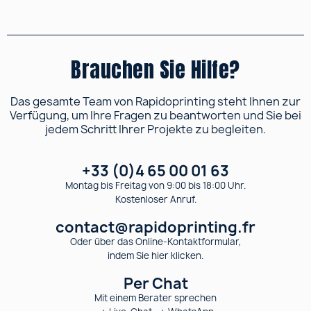
Brauchen Sie Hilfe?
Das gesamte Team von Rapidoprinting steht Ihnen zur
Verfügung, um Ihre Fragen zu beantworten und Sie bei
jedem Schritt Ihrer Projekte zu begleiten.
+33 (0)4 65 00 01 63
Montag bis Freitag von 9:00 bis 18:00 Uhr.
Kostenloser Anruf.
contact@rapidoprinting.fr
Oder über das Online-Kontaktformular,
indem Sie hier klicken.
Per Chat
Mit einem Berater sprechen