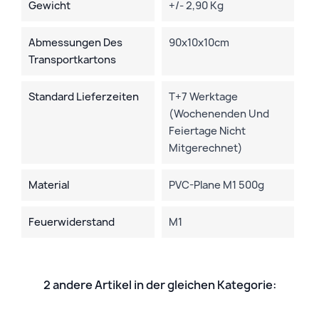
Gewicht
+/- 2,90 Kg
Abmessungen Des
90x10x10cm
Transportkartons
Standard Lieferzeiten
T+7 Werktage
(Wochenenden Und
Feiertage Nicht
Mitgerechnet)
Material
PVC-Plane M1 500g
Feuerwiderstand
M1
2 andere Artikel in der gleichen Kategorie: