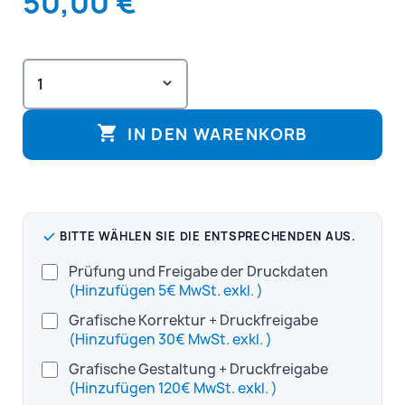
50,00 €

IN DEN WARENKORB
BITTE WÄHLEN SIE DIE ENTSPRECHENDEN AUS.
Prüfung und Freigabe der Druckdaten
(Hinzufügen 5€ MwSt. exkl. )
Grafische Korrektur + Druckfreigabe
(Hinzufügen 30€ MwSt. exkl. )
Grafische Gestaltung + Druckfreigabe
(Hinzufügen 120€ MwSt. exkl. )