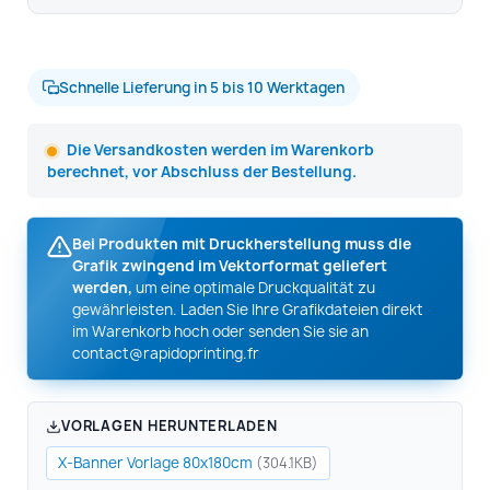
Schnelle Lieferung in 5 bis 10 Werktagen
Die Versandkosten werden im Warenkorb
berechnet, vor Abschluss der Bestellung.
Bei Produkten mit Druckherstellung muss die
Grafik zwingend im Vektorformat geliefert
werden,
um eine optimale Druckqualität zu
gewährleisten. Laden Sie Ihre Grafikdateien direkt
im Warenkorb hoch oder senden Sie sie an
contact@rapidoprinting.fr
VORLAGEN HERUNTERLADEN
X-Banner Vorlage 80x180cm
(304.1KB)