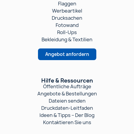
Flaggen
Werbeartikel
Drucksachen
Fotowand
Roll-Ups
Bekleidung & Textilien
Angebot anfordern
Hilfe & Ressourcen
Öffentliche Aufträge
Angebote & Bestellungen
Dateien senden
Druckdaten-Leitfaden
Ideen & Tipps – Der Blog
Kontaktieren Sie uns