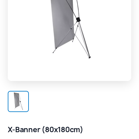
X-Banner (80x180cm)