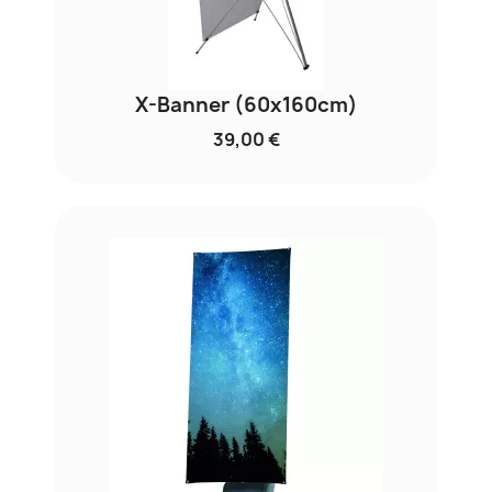
X-Banner (60x160cm)
39,00 €