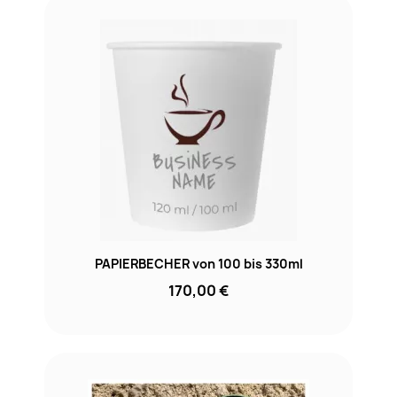
PAPIERBECHER von 100 bis 330ml
170,00 €