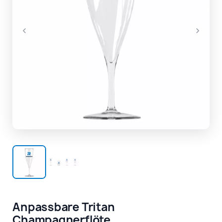
Anpassbare Tritan
Champagnerflöte