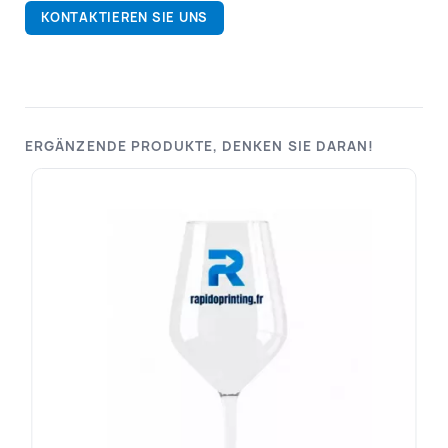
KONTAKTIEREN SIE UNS
ERGÄNZENDE PRODUKTE, DENKEN SIE DARAN!