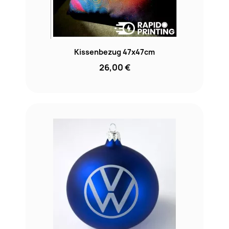
Kissenbezug 47x47cm
26,00 €