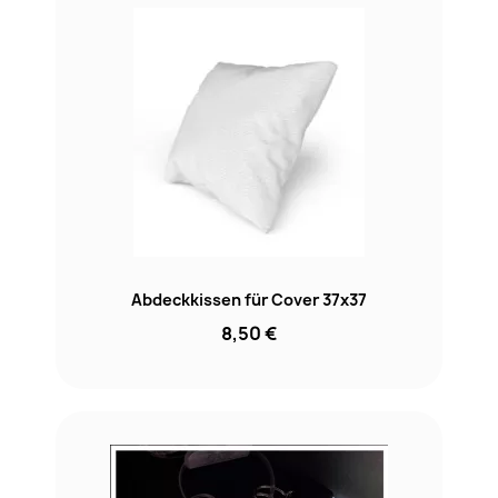
Abdeckkissen für Cover 37x37
8,50 €