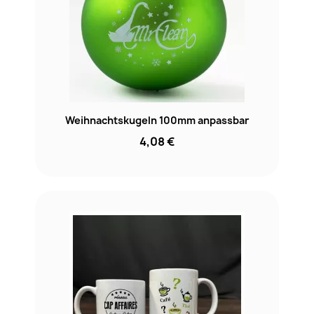
Weihnachtskugeln 100mm anpassbar
4,08 €