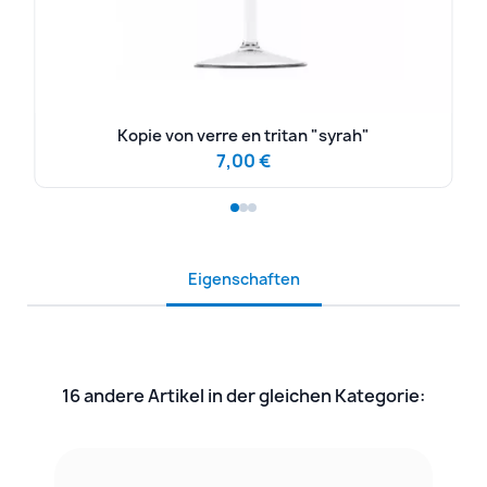
Kopie von verre en tritan "syrah"
7,00 €
Eigenschaften
16 andere Artikel in der gleichen Kategorie: