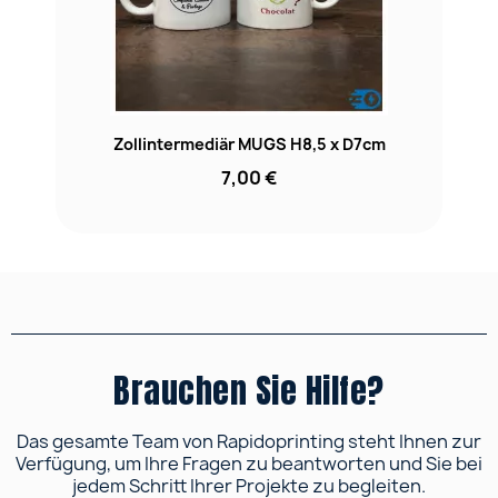
Zollintermediär MUGS H8,5 x D7cm
7,00 €
Brauchen Sie Hilfe?
Das gesamte Team von Rapidoprinting steht Ihnen zur
Verfügung, um Ihre Fragen zu beantworten und Sie bei
jedem Schritt Ihrer Projekte zu begleiten.