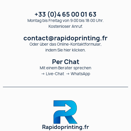
+33 (0)4 65 00 01 63
Montag bis Freitag von 9:00 bis 18:00 Uhr.
Kostenloser Anruf.
contact@rapidoprinting.fr
Oder über das Online-Kontaktformular,
indem Sie hier klicken.
Per Chat
Mit einem Berater sprechen
→ Live-Chat → WhatsApp
Rapidoprinting.fr