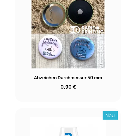
Abzeichen Durchmesser 50 mm
0,90 €
Neu