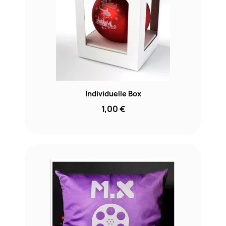
Individuelle Box
1,00 €