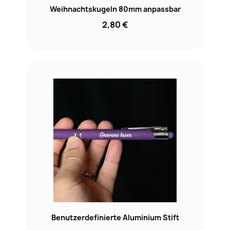
Weihnachtskugeln 80mm anpassbar
2,80 €
Benutzerdefinierte Aluminium Stift