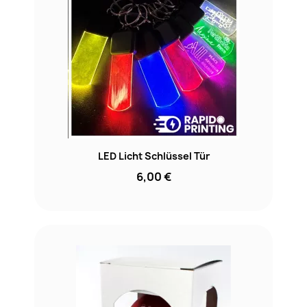
LED Licht Schlüssel Tür
6,00 €