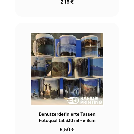
2,16 €
Benutzerdefinierte Tassen
Fotoqualität 330 ml - ø 8cm
6,50 €