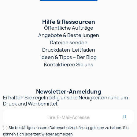
Hilfe & Ressourcen
Öffentliche Aufträge
Angebote & Bestellungen
Dateien senden
Druckdaten-Leitfaden
Ideen & Tipps – Der Blog
Kontaktieren Sie uns
Newsletter-Anmeldung
Erhalten Sie regelmäßig unsere Neuigkeiten rund um
Druck und Werbemittel.
Sie bestätigen, unsere Datenschutzerklärung gelesen zu haben. Sie
können sich jederzeit wieder abmelden.