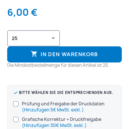
6,00 €

IN DEN WARENKORB
Die Mindestbestellmenge für diesen Artikel ist 25.
BITTE WÄHLEN SIE DIE ENTSPRECHENDEN AUS.
Prüfung und Freigabe der Druckdaten
(Hinzufügen 5€ MwSt. exkl. )
Grafische Korrektur + Druckfreigabe
(Hinzufügen 30€ MwSt. exkl. )