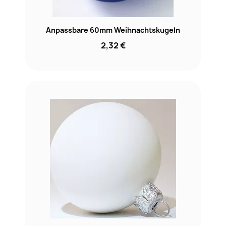
Anpassbare 60mm Weihnachtskugeln
2,32 €