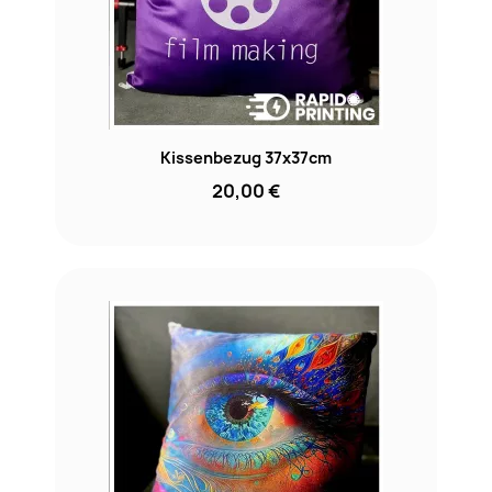
Kissenbezug 37x37cm
20,00 €