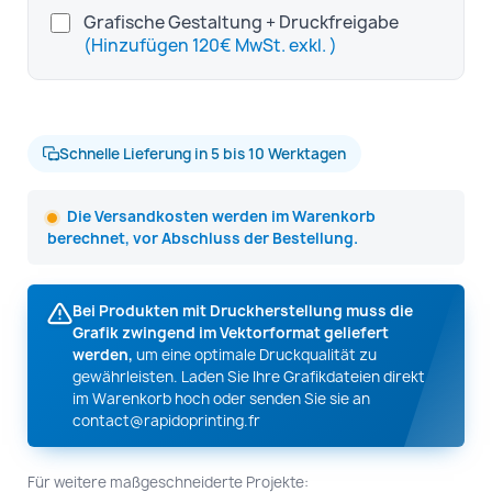
Grafische Gestaltung + Druckfreigabe
(Hinzufügen 120€ MwSt. exkl. )
Schnelle Lieferung in 5 bis 10 Werktagen
Die Versandkosten werden im Warenkorb
berechnet, vor Abschluss der Bestellung.
Bei Produkten mit Druckherstellung muss die
Grafik zwingend im Vektorformat geliefert
werden,
um eine optimale Druckqualität zu
gewährleisten. Laden Sie Ihre Grafikdateien direkt
im Warenkorb hoch oder senden Sie sie an
contact@rapidoprinting.fr
Für weitere maßgeschneiderte Projekte: