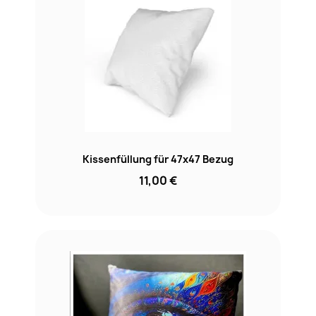
Kissenfüllung für 47x47 Bezug
11,00 €