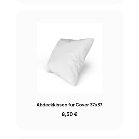
Abdeckkissen für Cover 37x37
8,50 €