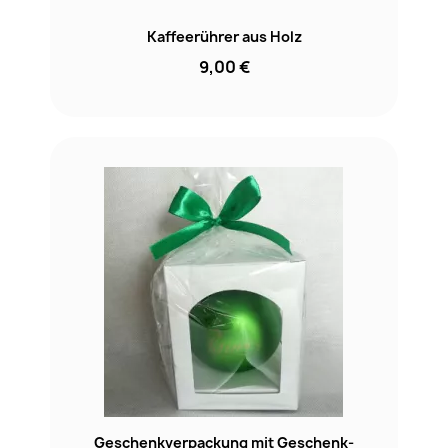
Kaffeerührer aus Holz
9,00 €
Geschenkverpackung mit Geschenk-