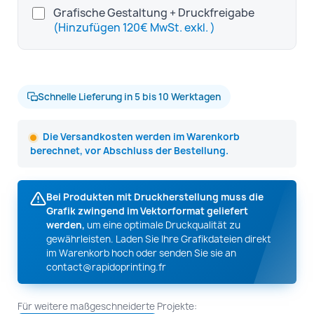
Grafische Gestaltung + Druckfreigabe
(Hinzufügen 120€ MwSt. exkl. )
Schnelle Lieferung in 5 bis 10 Werktagen
Die Versandkosten werden im Warenkorb
berechnet, vor Abschluss der Bestellung.
Bei Produkten mit Druckherstellung muss die
Grafik zwingend im Vektorformat geliefert
werden,
um eine optimale Druckqualität zu
gewährleisten. Laden Sie Ihre Grafikdateien direkt
im Warenkorb hoch oder senden Sie sie an
contact@rapidoprinting.fr
Für weitere maßgeschneiderte Projekte: