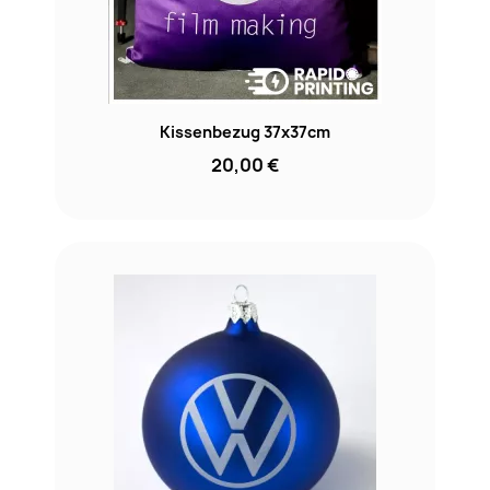
Kissenbezug 37x37cm
20,00 €