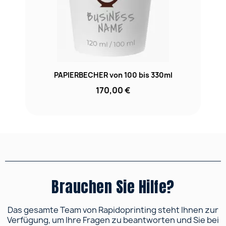
PAPIERBECHER von 100 bis 330ml
170,00 €
Brauchen Sie Hilfe?
Das gesamte Team von Rapidoprinting steht Ihnen zur
Verfügung, um Ihre Fragen zu beantworten und Sie bei