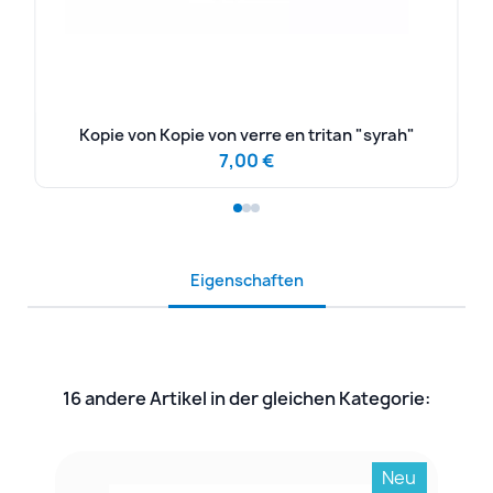
Kopie von Kopie von verre en tritan "syrah"
7,00 €
Eigenschaften
16 andere Artikel in der gleichen Kategorie:
Neu