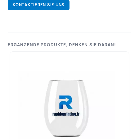
KONTAKTIEREN SIE UNS
ERGÄNZENDE PRODUKTE, DENKEN SIE DARAN!