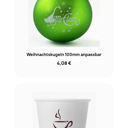
Weihnachtskugeln 100mm anpassbar
4,08 €