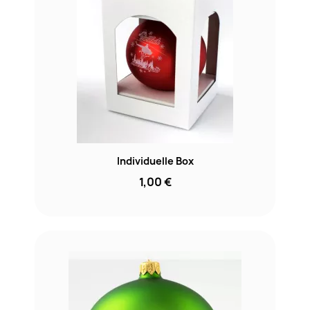
Individuelle Box
1,00 €