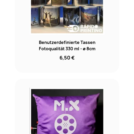
Benutzerdefinierte Tassen
Fotoqualität 330 ml - ø 8cm
6,50 €