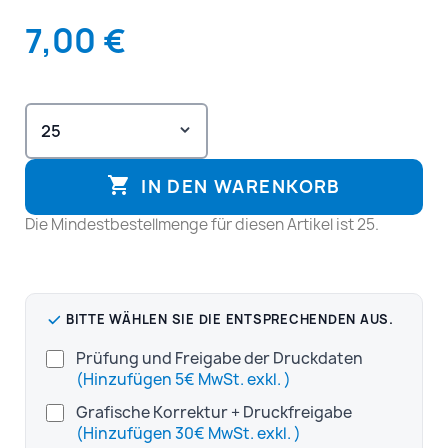
7,00 €

IN DEN WARENKORB
Die Mindestbestellmenge für diesen Artikel ist 25.
BITTE WÄHLEN SIE DIE ENTSPRECHENDEN AUS.
Prüfung und Freigabe der Druckdaten
(Hinzufügen 5€ MwSt. exkl. )
Grafische Korrektur + Druckfreigabe
(Hinzufügen 30€ MwSt. exkl. )