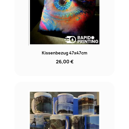
Kissenbezug 47x47cm
26,00 €