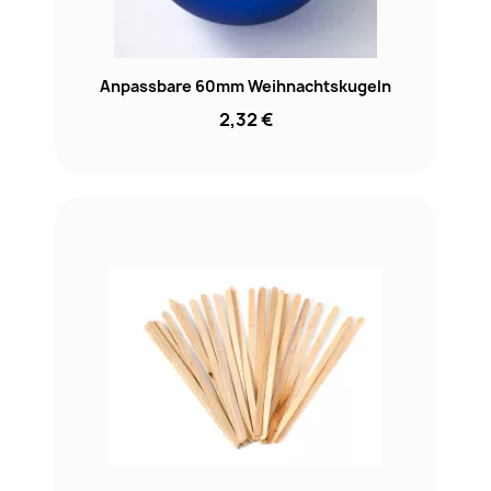
Anpassbare 60mm Weihnachtskugeln
2,32 €