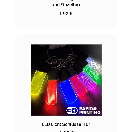
und Einzelbox
1,92 €
LED Licht Schlüssel Tür