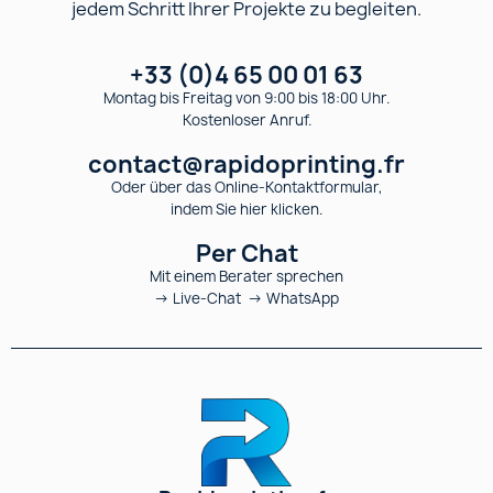
jedem Schritt Ihrer Projekte zu begleiten.
+33 (0)4 65 00 01 63
Montag bis Freitag von 9:00 bis 18:00 Uhr.
Kostenloser Anruf.
contact@rapidoprinting.fr
Oder über das Online-Kontaktformular,
indem Sie hier klicken.
Per Chat
Mit einem Berater sprechen
→ Live-Chat → WhatsApp