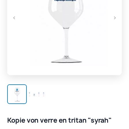
Kopie von verre en tritan "syrah"