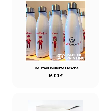
Edelstahl isolierte Flasche
16,00 €