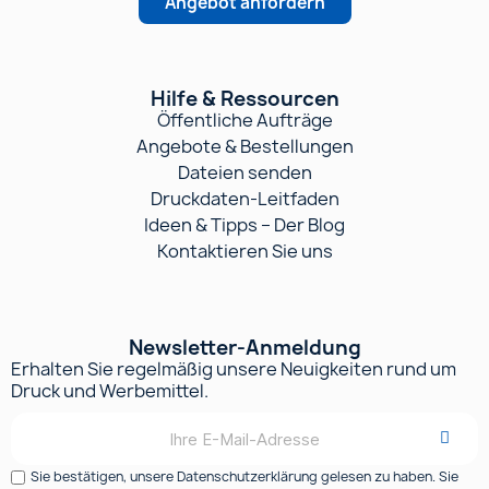
Angebot anfordern
Hilfe & Ressourcen
Öffentliche Aufträge
Angebote & Bestellungen
Dateien senden
Druckdaten-Leitfaden
Ideen & Tipps – Der Blog
Kontaktieren Sie uns
Newsletter-Anmeldung
Erhalten Sie regelmäßig unsere Neuigkeiten rund um
Druck und Werbemittel.
Sie bestätigen, unsere Datenschutzerklärung gelesen zu haben. Sie