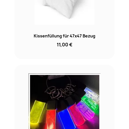
Kissenfüllung für 47x47 Bezug
11,00 €