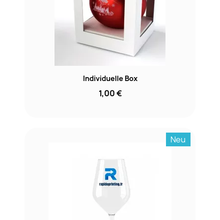
Individuelle Box
1,00 €
Neu