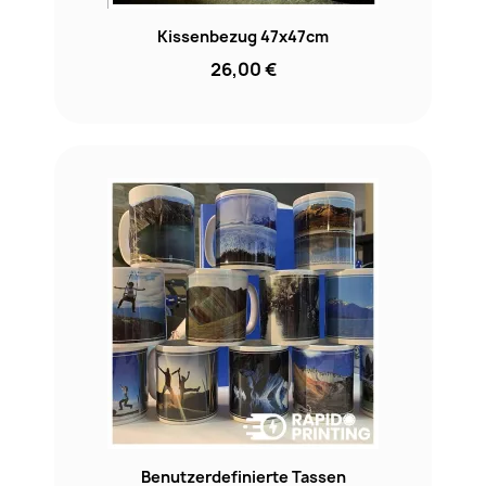
Kissenbezug 47x47cm
26,00 €
Benutzerdefinierte Tassen