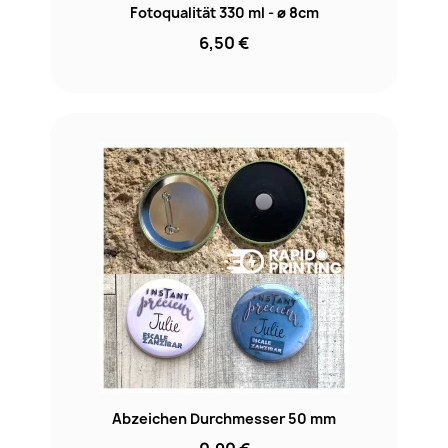
Fotoqualität 330 ml - ø 8cm
6,50 €
Abzeichen Durchmesser 50 mm