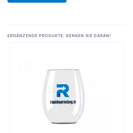
ERGÄNZENDE PRODUKTE, DENKEN SIE DARAN!