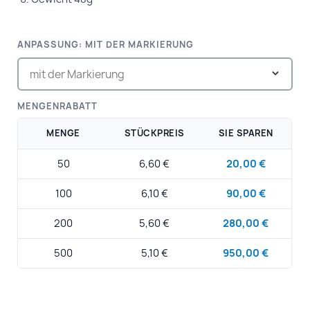
ANPASSUNG: MIT DER MARKIERUNG
MENGENRABATT
MENGE
STÜCKPREIS
SIE SPAREN
50
6,60 €
20,00 €
100
6,10 €
90,00 €
200
5,60 €
280,00 €
500
5,10 €
950,00 €