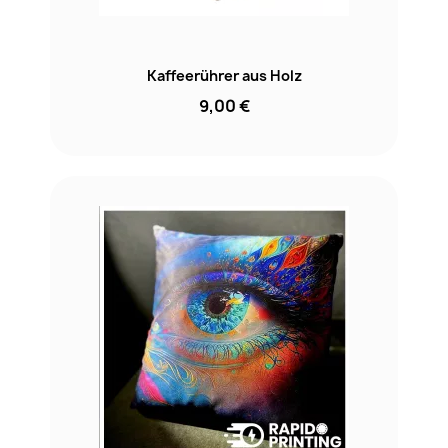
Kaffeerührer aus Holz
9,00 €