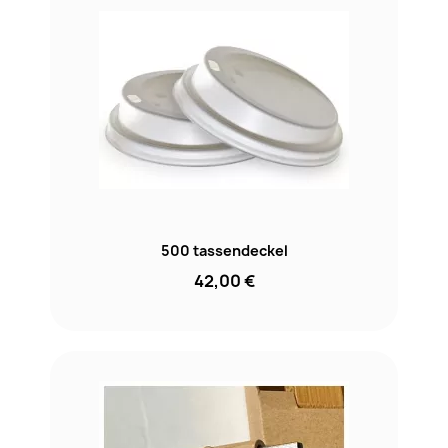
500 tassendeckel
42,00 €