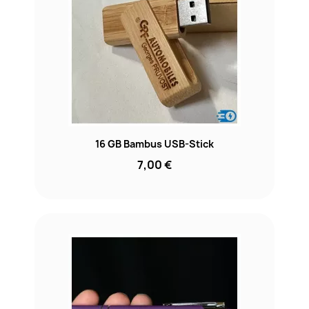
16 GB Bambus USB-Stick
7,00 €