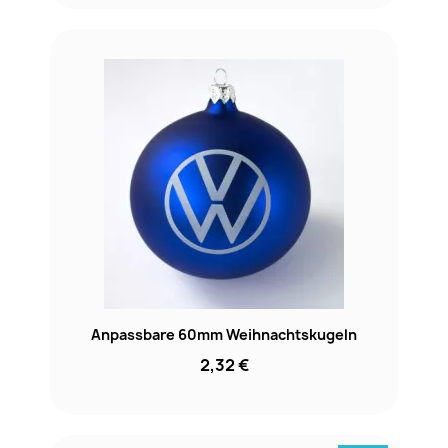
Anpassbare 60mm Weihnachtskugeln
2,32 €