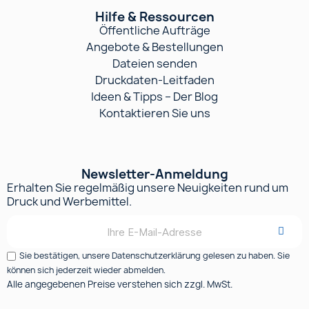
Hilfe & Ressourcen
Öffentliche Aufträge
Angebote & Bestellungen
Dateien senden
Druckdaten-Leitfaden
Ideen & Tipps – Der Blog
Kontaktieren Sie uns
Newsletter-Anmeldung
Erhalten Sie regelmäßig unsere Neuigkeiten rund um
Druck und Werbemittel.
Sie bestätigen, unsere Datenschutzerklärung gelesen zu haben. Sie
können sich jederzeit wieder abmelden.
Alle angegebenen Preise verstehen sich zzgl. MwSt.