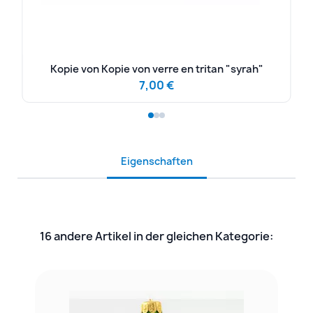
Kopie von Kopie von verre en tritan "syrah"
7,00 €
Eigenschaften
16 andere Artikel in der gleichen Kategorie: