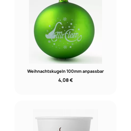
Weihnachtskugeln 100mm anpassbar
4,08 €