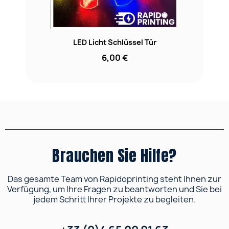
LED Licht Schlüssel Tür
6,00 €
Brauchen Sie Hilfe?
Das gesamte Team von Rapidoprinting steht Ihnen zur
Verfügung, um Ihre Fragen zu beantworten und Sie bei
jedem Schritt Ihrer Projekte zu begleiten.