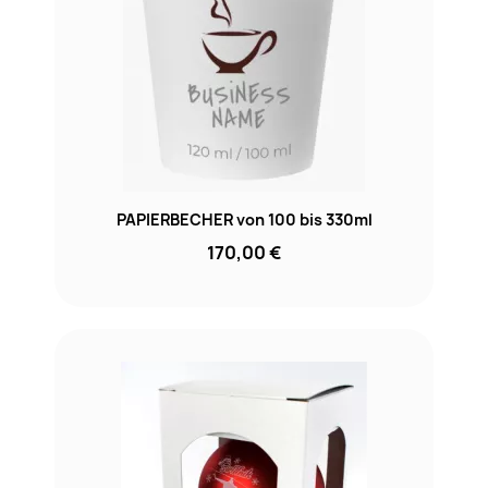
PAPIERBECHER von 100 bis 330ml
170,00 €