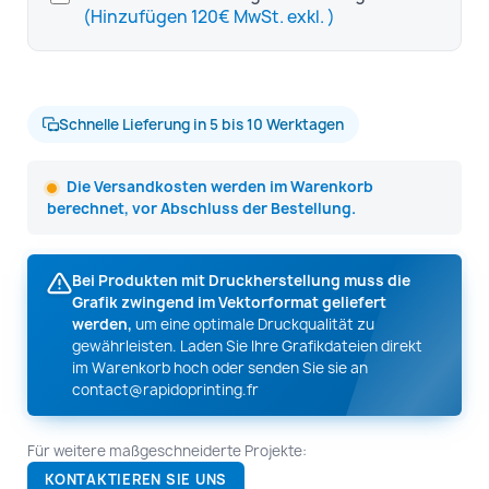
(Hinzufügen 120€ MwSt. exkl. )
Schnelle Lieferung in 5 bis 10 Werktagen
Die Versandkosten werden im Warenkorb
berechnet, vor Abschluss der Bestellung.
Bei Produkten mit Druckherstellung muss die
Grafik zwingend im Vektorformat geliefert
werden,
um eine optimale Druckqualität zu
gewährleisten. Laden Sie Ihre Grafikdateien direkt
im Warenkorb hoch oder senden Sie sie an
contact@rapidoprinting.fr
Für weitere maßgeschneiderte Projekte:
KONTAKTIEREN SIE UNS