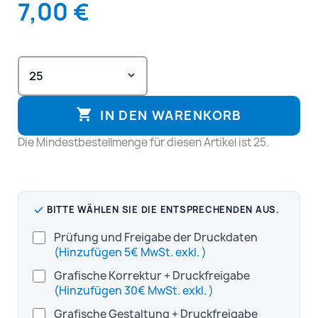
7,00 €

IN DEN WARENKORB
Die Mindestbestellmenge für diesen Artikel ist 25.
BITTE WÄHLEN SIE DIE ENTSPRECHENDEN AUS.
Prüfung und Freigabe der Druckdaten
(Hinzufügen 5€ MwSt. exkl. )
Grafische Korrektur + Druckfreigabe
(Hinzufügen 30€ MwSt. exkl. )
Grafische Gestaltung + Druckfreigabe