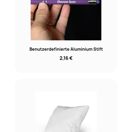
Benutzerdefinierte Aluminium Stift
2,16 €