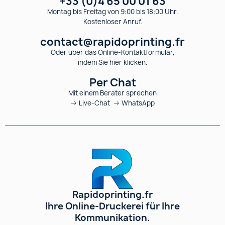
+33 (0)4 65 00 01 63
Montag bis Freitag von 9:00 bis 18:00 Uhr.
Kostenloser Anruf.
contact@rapidoprinting.fr
Oder über das Online-Kontaktformular,
indem Sie hier klicken.
Per Chat
Mit einem Berater sprechen
→ Live-Chat → WhatsApp
Rapidoprinting.fr
Ihre Online-Druckerei für Ihre
Kommunikation.