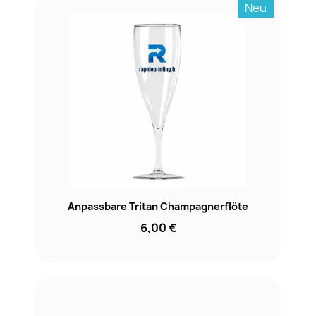
Neu
Anpassbare Tritan Champagnerflöte
6,00 €