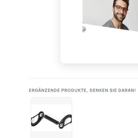
ERGÄNZENDE PRODUKTE, DENKEN SIE DARAN!