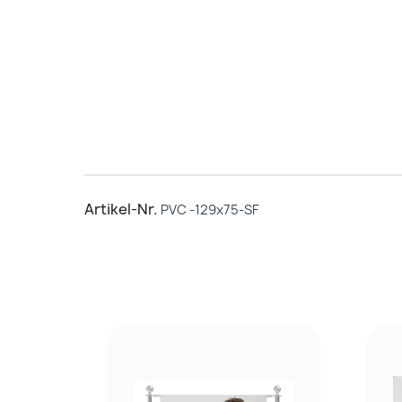
Artikel-Nr.
PVC -129x75-SF