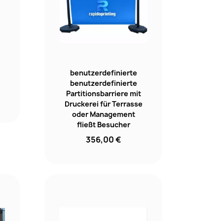
benutzerdefinierte
benutzerdefinierte
Partitionsbarriere mit
Druckerei für Terrasse
oder Management
fließt Besucher
356,00 €