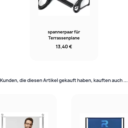
spannerpaar für
Terrassenplane
13,40 €
Kunden, die diesen Artikel gekauft haben, kauften auch ...