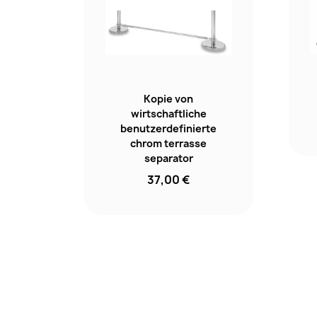
Kopie von
wirtschaftliche
benutzerdefinierte
chrom terrasse
separator
37,00 €