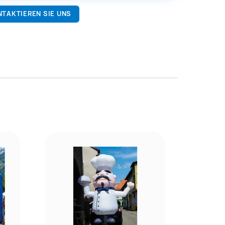
NTAKTIEREN SIE UNS