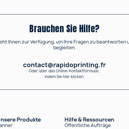
Brauchen Sie Hilfe?
ht Ihnen zur Verfügung, um Ihre Fragen zu beantworten und
begleiten.
contact@rapidoprinting.fr
Oder über das Online-Kontaktformular,
indem Sie hier klicken.
nsere Produkte
Hilfe & Ressourcen
anner
Öffentliche Aufträge