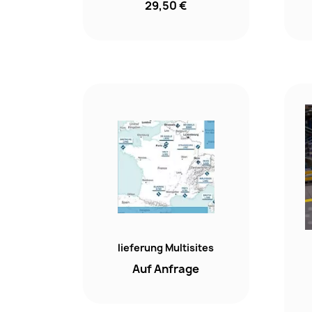
29,50 €
lieferung Multisites
Auf Anfrage