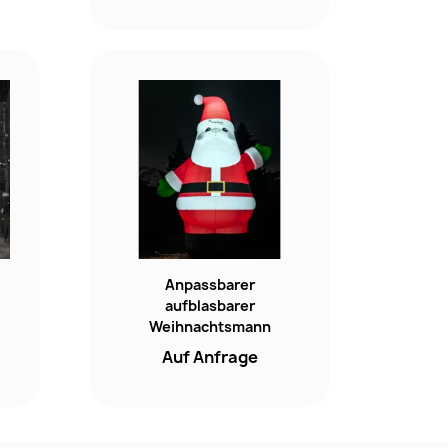
Anpassbarer
aufblasbarer
Weihnachtsmann
Auf Anfrage