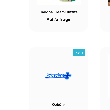
Handball Team Outfits
Auf Anfrage
Neu
Gebühr