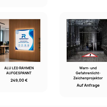
ALU LED RAHMEN
Warn- und
AUFGESPANNT
Gefahrenlicht-
Zeichenprojektor
249,00 €
Auf Anfrage