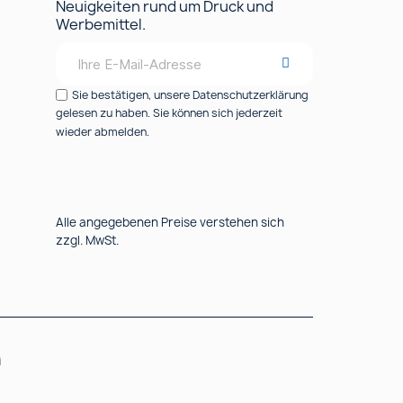
Neuigkeiten rund um Druck und
Werbemittel.
Sie bestätigen, unsere Datenschutzerklärung
gelesen zu haben. Sie können sich jederzeit
wieder abmelden.
Alle angegebenen Preise verstehen sich
zzgl. MwSt.
n