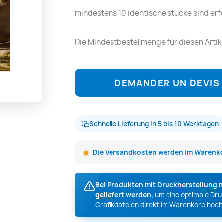
mindestens 10 identische stücke sind erfo
Die Mindestbestellmenge für diesen Artikel
DEMANDER UN DEVIS
Schnelle Lieferung in 5 bis 10 Werktagen
Die Versandkosten werden im Warenko
Bei Produkten mit Druckherstellung 
geliefert werden,
um eine optimale Druc
Grafikdateien direkt im Warenkorb hoch