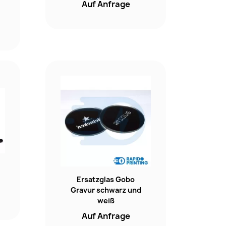
Auf Anfrage
Ersatzglas Gobo
Gravur schwarz und
weiß
Auf Anfrage