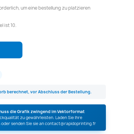
rderlich, um eine bestellung zu platzieren
 ist 10.
rb berechnet, vor Abschluss der Bestellung.
muss die Grafik zwingend im Vektorformat
kqualität zu gewährleisten. Laden Sie Ihre
 oder senden Sie sie an
contact@rapidoprinting.fr