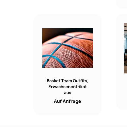
Basket Team Outfits,
Erwachsenentrikot
aus
Auf Anfrage