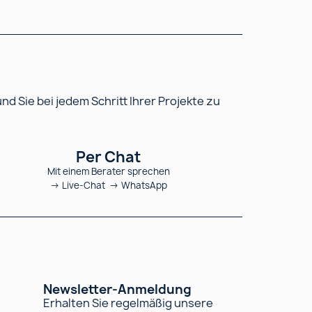
 Sie bei jedem Schritt Ihrer Projekte zu
Per Chat
Mit einem Berater sprechen
→ Live-Chat → WhatsApp
Newsletter-Anmeldung
Erhalten Sie regelmäßig unsere