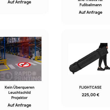
Auf Anfrage
Fußballmann
Auf Anfrage
Kein Überqueren
FLIGHTCASE
Leuchtschild
225,00 €
Projektor
Auf Anfrage