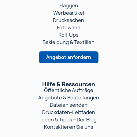
Flaggen
Werbeartikel
Drucksachen
Fotowand
Roll-Ups
Bekleidung & Textilien
Angebot anfordern
Hilfe & Ressourcen
Öffentliche Aufträge
Angebote & Bestellungen
Dateien senden
Druckdaten-Leitfaden
Ideen & Tipps – Der Blog
Kontaktieren Sie uns