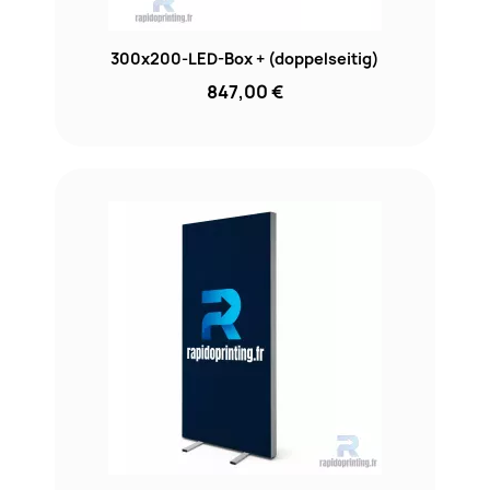
300x200-LED-Box + (doppelseitig)
847,00 €