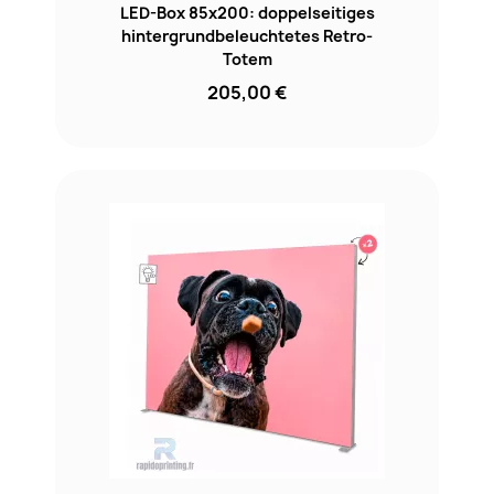
LED-Box 85x200: doppelseitiges
hintergrundbeleuchtetes Retro-
Totem
205,00 €