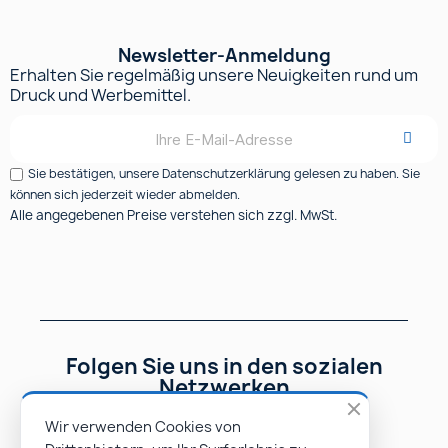
Newsletter-Anmeldung
Erhalten Sie regelmäßig unsere Neuigkeiten rund um
Druck und Werbemittel.
Sie bestätigen, unsere Datenschutzerklärung gelesen zu haben. Sie
können sich jederzeit wieder abmelden.
Alle angegebenen Preise verstehen sich zzgl. MwSt.
Folgen Sie uns in den sozialen
Netzwerken
Wir verwenden Cookies von