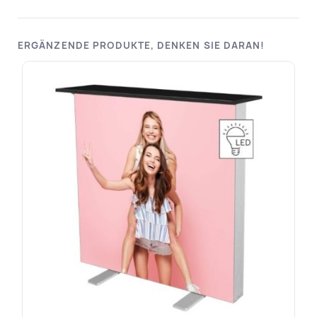
ERGÄNZENDE PRODUKTE, DENKEN SIE DARAN!