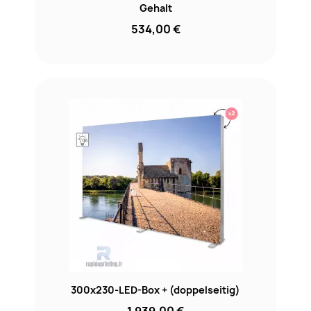
Gehalt
534,00 €
300x230-LED-Box + (doppelseitig)