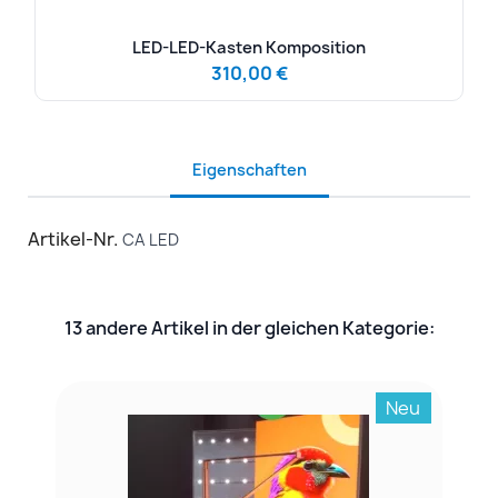
LED-LED-Kasten Komposition
310,00 €
Eigenschaften
Artikel-Nr.
CA LED
13 andere Artikel in der gleichen Kategorie:
Neu