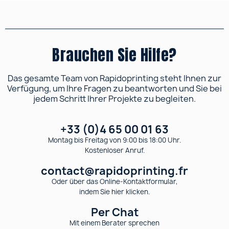
Brauchen Sie Hilfe?
Das gesamte Team von Rapidoprinting steht Ihnen zur
Verfügung, um Ihre Fragen zu beantworten und Sie bei
jedem Schritt Ihrer Projekte zu begleiten.
+33 (0)4 65 00 01 63
Montag bis Freitag von 9:00 bis 18:00 Uhr.
Kostenloser Anruf.
contact@rapidoprinting.fr
Oder über das Online-Kontaktformular,
indem Sie hier klicken.
Per Chat
Mit einem Berater sprechen