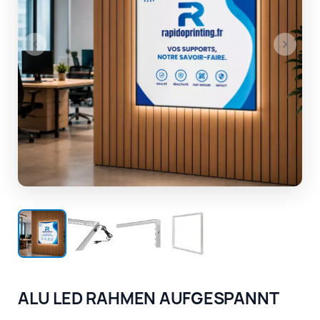
ALU LED RAHMEN AUFGESPANNT