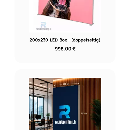
200x230-LED-Box + (doppelseitig)
998,00 €