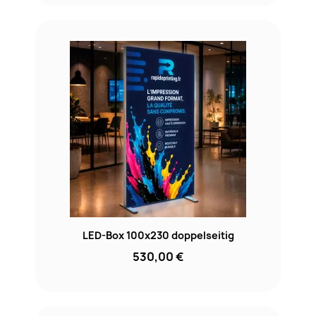
LED-Box 100x230 doppelseitig
530,00 €