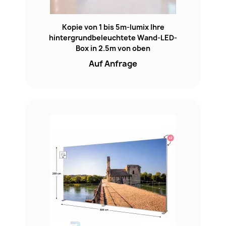
Kopie von 1 bis 5m-lumix Ihre
hintergrundbeleuchtete Wand-LED-
Box in 2.5m von oben
Auf Anfrage