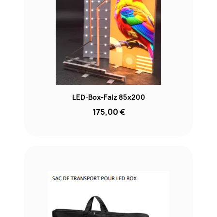
LED-Box-Falz 85x200
175,00 €