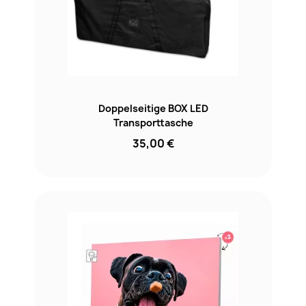
Doppelseitige BOX LED
Transporttasche
35,00 €