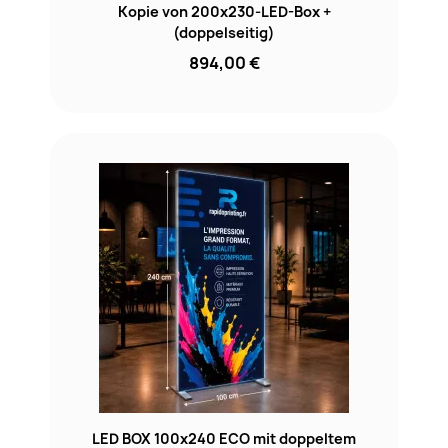
Kopie von 200x230-LED-Box +
(doppelseitig)
894,00 €
LED BOX 100x240 ECO mit doppeltem