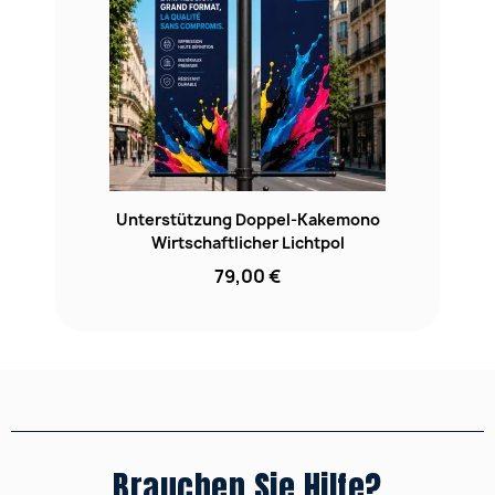
Unterstützung Doppel-Kakemono
Wirtschaftlicher Lichtpol
79,00 €
Brauchen Sie Hilfe?