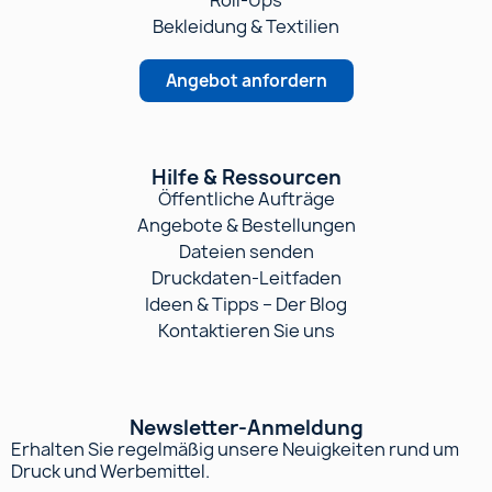
Roll-Ups
Bekleidung & Textilien
Angebot anfordern
Hilfe & Ressourcen
Öffentliche Aufträge
Angebote & Bestellungen
Dateien senden
Druckdaten-Leitfaden
Ideen & Tipps – Der Blog
Kontaktieren Sie uns
Newsletter-Anmeldung
Erhalten Sie regelmäßig unsere Neuigkeiten rund um
Druck und Werbemittel.