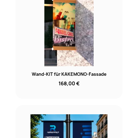
Wand-KIT für KAKEMONO-Fassade
168,00 €