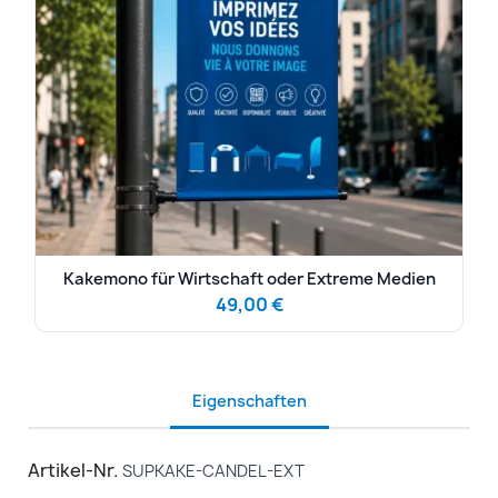
Kakemono für Wirtschaft oder Extreme Medien
49,00 €
Eigenschaften
Artikel-Nr.
SUPKAKE-CANDEL-EXT