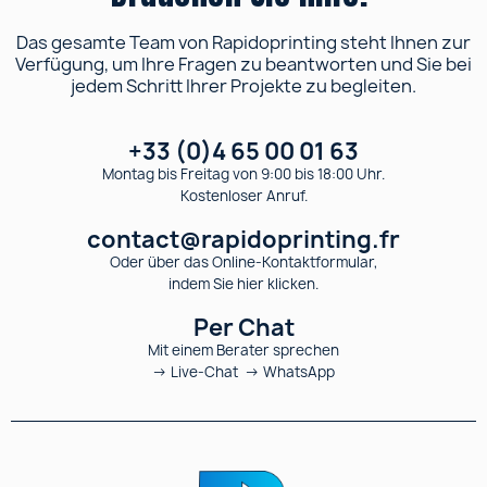
Das gesamte Team von Rapidoprinting steht Ihnen zur
Verfügung, um Ihre Fragen zu beantworten und Sie bei
jedem Schritt Ihrer Projekte zu begleiten.
+33 (0)4 65 00 01 63
Montag bis Freitag von 9:00 bis 18:00 Uhr.
Kostenloser Anruf.
contact@rapidoprinting.fr
Oder über das Online-Kontaktformular,
indem Sie hier klicken.
Per Chat
Mit einem Berater sprechen
→ Live-Chat → WhatsApp