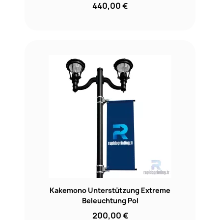
440,00 €
Kakemono Unterstützung Extreme
Beleuchtung Pol
200,00 €