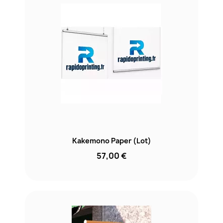
Kakemono Paper (Lot)
57,00 €