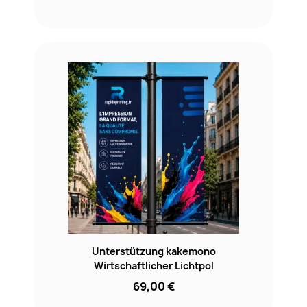
Unterstützung kakemono
Wirtschaftlicher Lichtpol
69,00 €