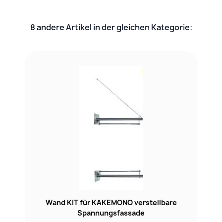
8 andere Artikel in der gleichen Kategorie:
Wand KIT für KAKEMONO verstellbare
Spannungsfassade