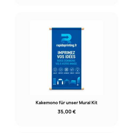
Kakemono für unser Mural Kit
35,00 €