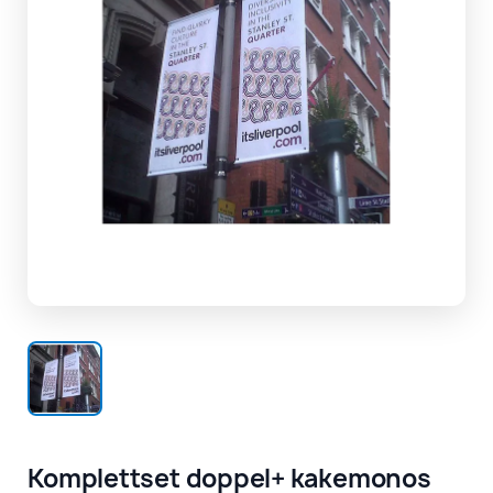
Komplettset doppel+ kakemonos