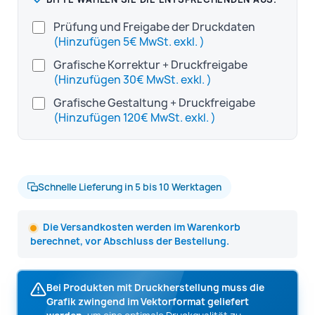
Prüfung und Freigabe der Druckdaten
(Hinzufügen 5€ MwSt. exkl. )
Grafische Korrektur + Druckfreigabe
(Hinzufügen 30€ MwSt. exkl. )
Grafische Gestaltung + Druckfreigabe
(Hinzufügen 120€ MwSt. exkl. )
Schnelle Lieferung in 5 bis 10 Werktagen
Die Versandkosten werden im Warenkorb
berechnet, vor Abschluss der Bestellung.
Bei Produkten mit Druckherstellung muss die
Grafik zwingend im Vektorformat geliefert