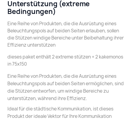
Unterstützung (extreme
Bedingungen)
Eine Reihe von Produkten, die die Ausrüstung eines
Beleuchtungspols auf beiden Seiten erlauben, sollen
die Stützen windige Bereiche unter Beibehaltung ihrer
Effizienz unterstützen
dieses paket enthält 2 extreme stützen + 2 kakemonos
in 75x150
Eine Reihe von Produkten, die die Ausrüstung eines
Beleuchtungspols auf beiden Seiten ermöglichen, sind
die Stützen entworfen, um windige Bereiche zu
unterstützen, während ihre Effizienz.
Ideal für die städtische Kommunikation, ist dieses
Produkt der ideale Vektor für Ihre Kommunikation