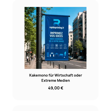
Kakemono für Wirtschaft oder
Extreme Medien
49,00 €